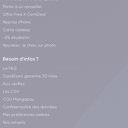
Parler à un conseiller
Offre Free X CertiDeal
Reprise iPhone
Carte cadeau
-5% étudiants
Nouveau : le choix sur photo
Besoin d'infos ?
La FAQ
Conditions garantie 30 mois
Avis vérifiés
Les CGV
CGU Mangopay
Confidentialité des données
Mes préférences cookies
Nos conseils