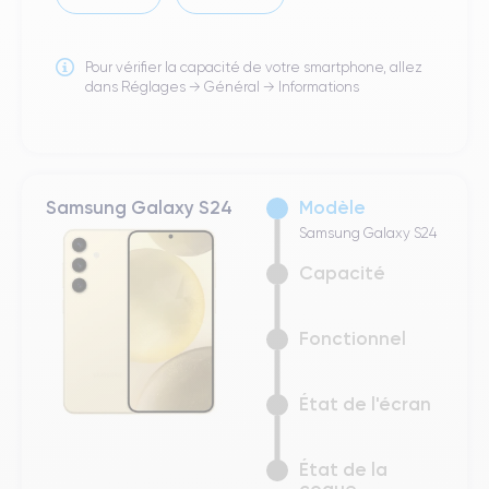
Pour vérifier la capacité de votre smartphone, allez
dans Réglages → Général → Informations
Samsung Galaxy S24
Modèle
Samsung Galaxy S24
Capacité
Fonctionnel
État de l'écran
État de la