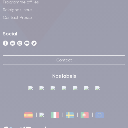
Programme affiliés
Rejoignez-nous
Contact Presse
Social
Contact
Nos labels