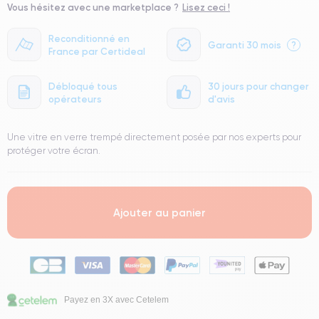
Vous hésitez avec une marketplace ?
Lisez ceci !
Reconditionné en
Garanti 30 mois
?
France par Certideal
Débloqué tous
30 jours pour changer
opérateurs
d'avis
Une vitre en verre trempé directement posée par nos experts pour
protéger votre écran.
Ajouter au panier
Payez en 3X avec Cetelem