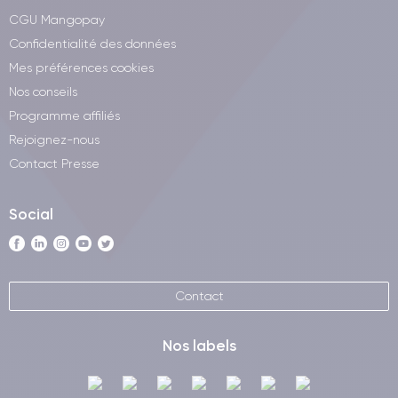
CGU Mangopay
Confidentialité des données
Mes préférences cookies
Nos conseils
Programme affiliés
Rejoignez-nous
Contact Presse
Social
Contact
Nos labels