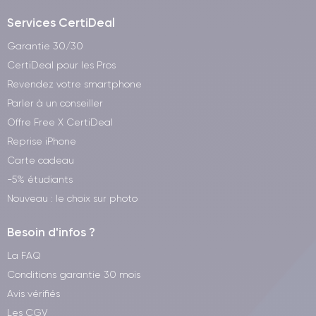
Services CertiDeal
Garantie 30/30
CertiDeal pour les Pros
Revendez votre smartphone
Parler à un conseiller
Offre Free X CertiDeal
Reprise iPhone
Carte cadeau
-5% étudiants
Nouveau : le choix sur photo
Besoin d'infos ?
La FAQ
Conditions garantie 30 mois
Avis vérifiés
Les CGV