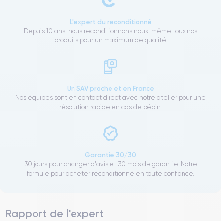
L'expert du reconditionné
Depuis 10 ans, nous reconditionnons nous-même tous nos
produits pour un maximum de qualité.
Un SAV proche et en France
Nos équipes sont en contact direct avec notre atelier pour une
résolution rapide en cas de pépin.
Garantie 30/30
30 jours pour changer d'avis et 30 mois de garantie. Notre
formule pour acheter reconditionné en toute confiance.
Rapport de l'expert