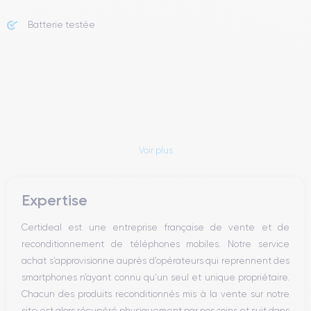
Batterie testée
Voir plus
Expertise
Certideal est une entreprise française de vente et de
reconditionnement de téléphones mobiles. Notre service
achat s’approvisionne auprès d’opérateurs qui reprennent des
smartphones n’ayant connu qu’un seul et unique propriétaire.
Chacun des produits reconditionnés mis à la vente sur notre
site est alors récupéré physiquement par nos soins et suit dans