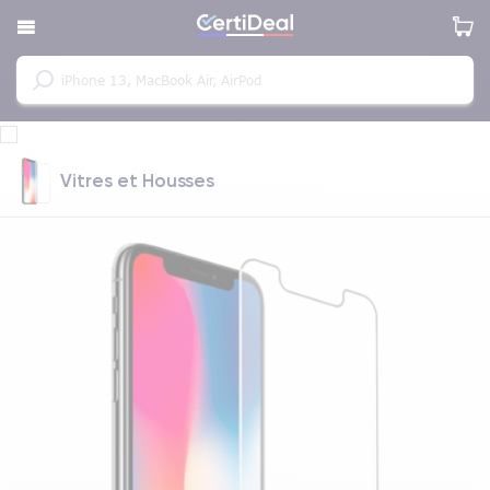
Vitres et Housses