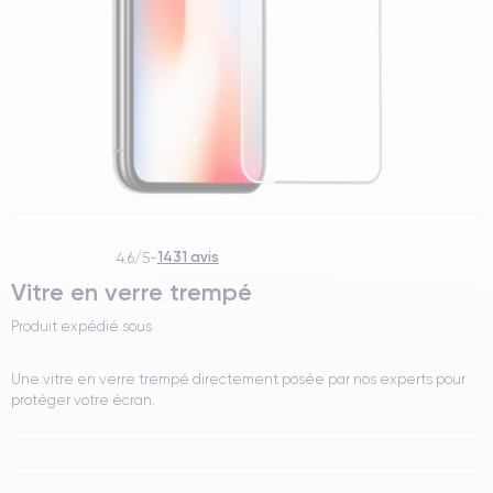
1431 avis
4.6/5
-
Vitre en verre trempé
Produit expédié sous
Une vitre en verre trempé directement posée par nos experts pour
protéger votre écran.