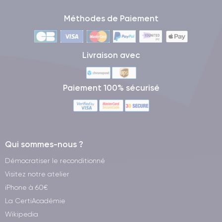
Méthodes de Paiement
Livraison avec
Paiement 100% sécurisé
Qui sommes-nous ?
Démocratiser le reconditionné
Visitez notre atelier
iPhone à 60€
La CertiAcadémie
Wikipedia