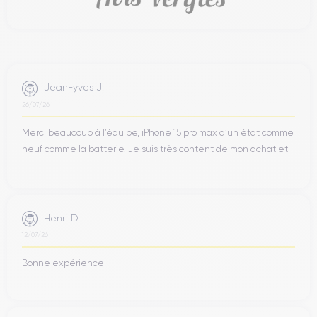
Jean-yves J.
26/07/26
Merci beaucoup à l’équipe, iPhone 15 pro max d’un état comme
neuf comme la batterie. Je suis très content de mon achat et
...
Henri D.
12/07/26
Bonne expérience