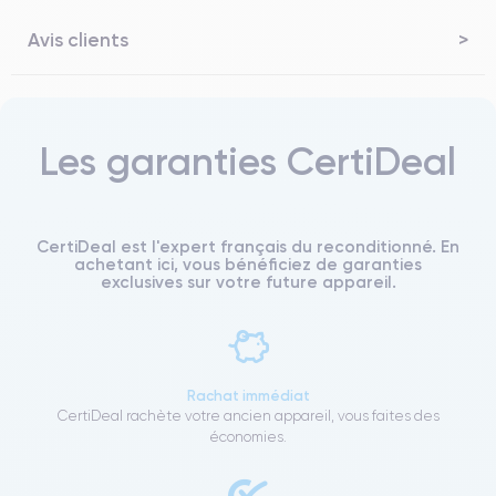
Avis clients
Les garanties CertiDeal
CertiDeal est l'expert français du reconditionné. En
achetant ici, vous bénéficiez de garanties
exclusives sur votre future appareil.
Rachat immédiat
CertiDeal rachète votre ancien appareil, vous faites des
économies.