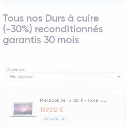
Tous nos Durs à cuire
(-30%) reconditionnés
garantis 30 mois
Classer par
MacBook Air 13 (2011) - Core i5...
159,00 €
Durs à cuire