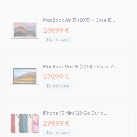
MacBook Air 13 (2015) - Core i5...
269,99 €
Durs à cuire
MacBook Pro 15 (2015) - Core i7...
279,99 €
Durs à cuire
iPhone 13 Mini 128 Go Dur à...
299,99 €
Durs à cuire