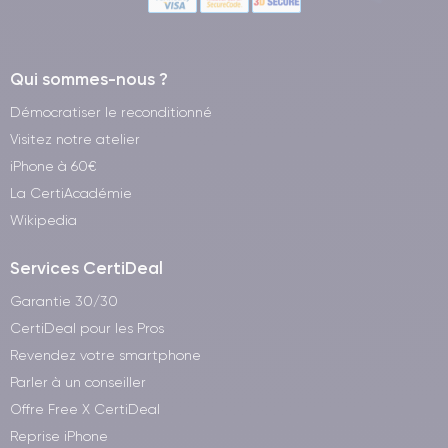
Qui sommes-nous ?
Démocratiser le reconditionné
Visitez notre atelier
iPhone à 60€
La CertiAcadémie
Wikipedia
Services CertiDeal
Garantie 30/30
CertiDeal pour les Pros
Revendez votre smartphone
Parler à un conseiller
Offre Free X CertiDeal
Reprise iPhone