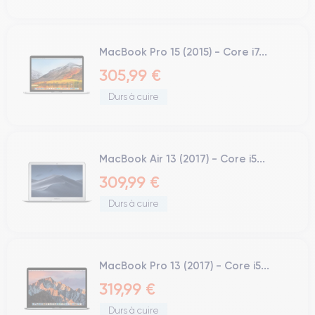
MacBook Pro 15 (2015) - Core i7...
305,99 €
Durs à cuire
MacBook Air 13 (2017) - Core i5...
309,99 €
Durs à cuire
MacBook Pro 13 (2017) - Core i5...
319,99 €
Durs à cuire