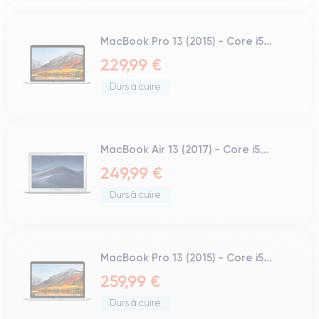
MacBook Pro 13 (2015) - Core i5...
229,99 €
Durs à cuire
MacBook Air 13 (2017) - Core i5...
249,99 €
Durs à cuire
MacBook Pro 13 (2015) - Core i5...
259,99 €
Durs à cuire