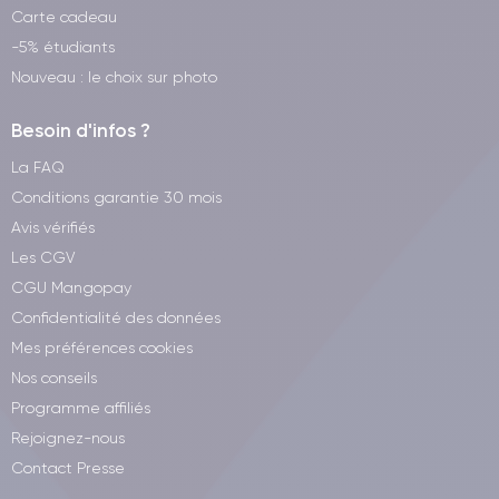
Carte cadeau
-5% étudiants
Nouveau : le choix sur photo
Besoin d'infos ?
La FAQ
Conditions garantie 30 mois
Avis vérifiés
Les CGV
CGU Mangopay
Confidentialité des données
Mes préférences cookies
Nos conseils
Programme affiliés
Rejoignez-nous
Contact Presse