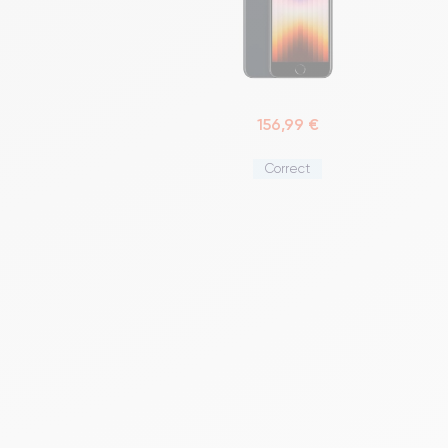
156,99 €
Correct