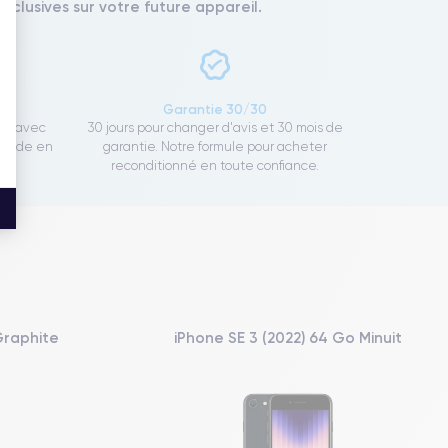
xclusives sur votre future appareil.
ce
Garantie 30/30
ect avec
30 jours pour changer d'avis et 30 mois de
rapide en
garantie. Notre formule pour acheter
reconditionné en toute confiance.
Graphite
iPhone SE 3 (2022) 64 Go Minuit