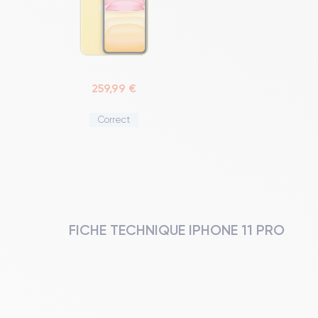
259,99 €
Correct
FICHE TECHNIQUE IPHONE 11 PRO