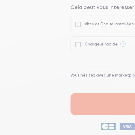
Cela peut vous intéresser
Vitre et Coque installées
?
Chargeur rapide
Vous hésitez avec une marketpl