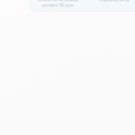
pendant 30 jours