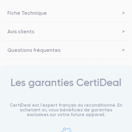
Fiche Technique
Avis clients
Questions fréquentes
Les garanties CertiDeal
CertiDeal est l'expert français du reconditionné. En
achetant ici, vous bénéficiez de garanties
exclusives sur votre future appareil.