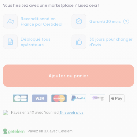
Vous hésitez avec une marketplace ?
Lisez ceci !
Reconditionné en
Garanti 30 mois
?
France par Certideal
Débloqué tous
30 jours pour changer
opérateurs
d'avis
Ajouter au panier
En savoir plus
Payez en 24X avec Younited
Payez en 3X avec Cetelem