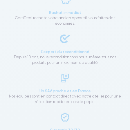
Rachat immédiat
CertiDeal rachète votre ancien appareil, vous faites des
économies.
L'expert du reconditionné
Depuis 10 ans, nous reconditionnons nous-même tous nos
produits pour un maximum de qualité.
Un SAV proche et en France
Nos équipes sont en contact direct avec notre atelier pour une
résolution rapide en cas de pépin.