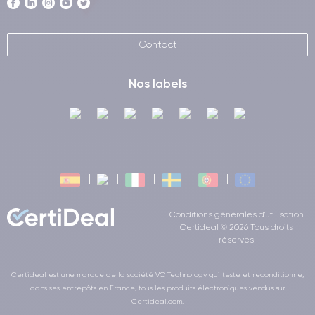
Contact
Nos labels
Conditions générales d'utilisation
Certideal © 2026 Tous droits
réservés
Certideal est une marque de la société VC Technology qui teste et reconditionne,
dans ses entrepôts en France, tous les produits électroniques vendus sur
Certideal.com.