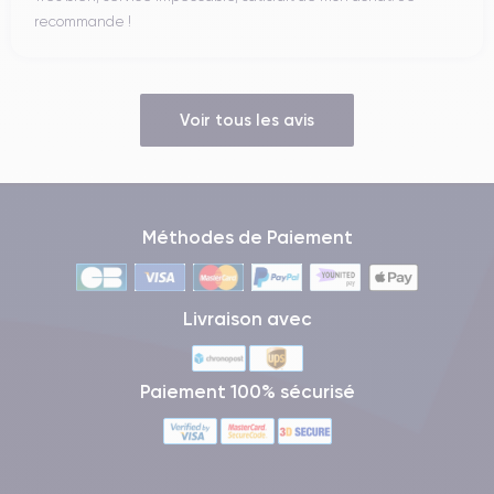
recommande !
Voir tous les avis
Méthodes de Paiement
Livraison avec
Paiement 100% sécurisé