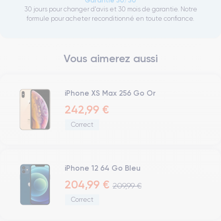
Garantie 30/30
30 jours pour changer d'avis et 30 mois de garantie. Notre
formule pour acheter reconditionné en toute confiance.
Vous aimerez aussi
iPhone XS Max 256 Go Or
242,99 €
Correct
iPhone 12 64 Go Bleu
204,99 €
209,99 €
Correct