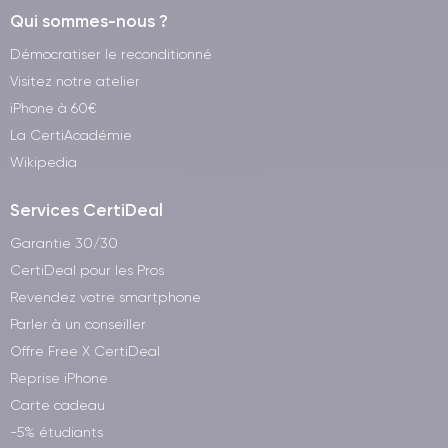
Qui sommes-nous ?
Démocratiser le reconditionné
Visitez notre atelier
iPhone à 60€
La CertiAcadémie
Wikipedia
Services CertiDeal
Garantie 30/30
CertiDeal pour les Pros
Revendez votre smartphone
Parler à un conseiller
Offre Free X CertiDeal
Reprise iPhone
Carte cadeau
-5% étudiants