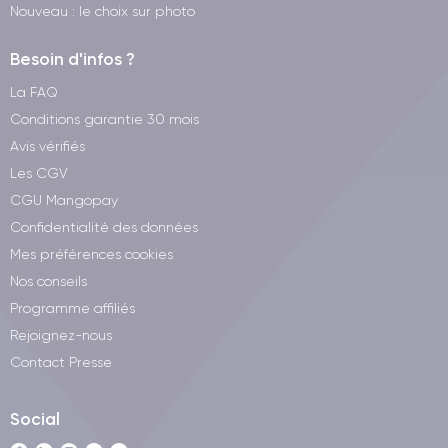
Nouveau : le choix sur photo
Besoin d'infos ?
La FAQ
Conditions garantie 30 mois
Avis vérifiés
Les CGV
CGU Mangopay
Confidentialité des données
Mes préférences cookies
Nos conseils
Programme affiliés
Rejoignez-nous
Contact Presse
Social