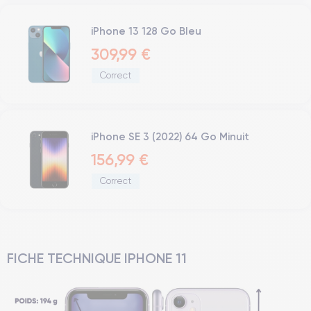
iPhone 13 128 Go Bleu
309,99 €
Correct
iPhone SE 3 (2022) 64 Go Minuit
156,99 €
Correct
FICHE TECHNIQUE IPHONE 11