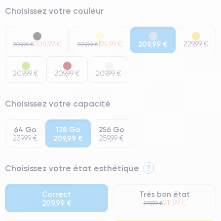
Choisissez votre couleur
204,99 €
194,99 €
209,99 €
229,99 €
209,99 €
209,99 €
209,99 €
209,99 €
209,99 €
Choisissez votre capacité
64 Go
128 Go
256 Go
239,99 €
209,99 €
259,99 €
Choisissez votre état esthétique
?
Correct
Très bon état
209,99 €
211,99 €
219,99 €