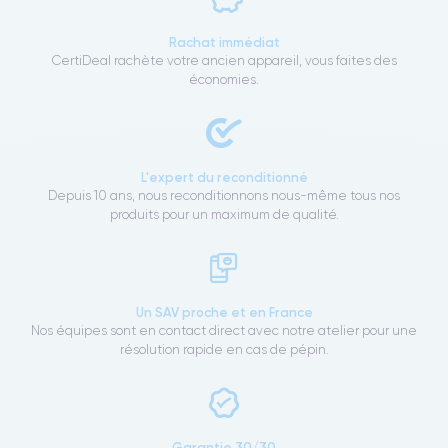
Rachat immédiat
CertiDeal rachète votre ancien appareil, vous faites des
économies.
L'expert du reconditionné
Depuis 10 ans, nous reconditionnons nous-même tous nos
produits pour un maximum de qualité.
Un SAV proche et en France
Nos équipes sont en contact direct avec notre atelier pour une
résolution rapide en cas de pépin.
Garantie 30/30