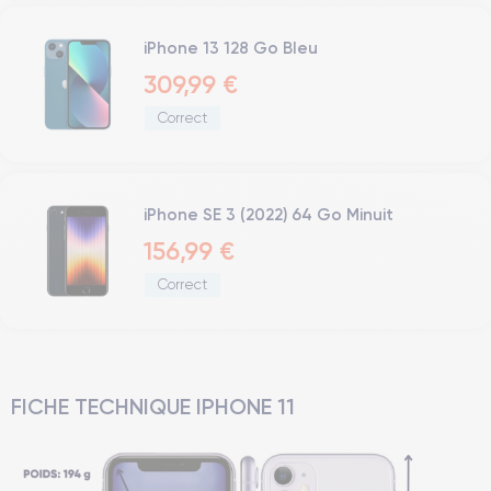
iPhone 13 128 Go Bleu
309,99 €
Correct
iPhone SE 3 (2022) 64 Go Minuit
156,99 €
Correct
FICHE TECHNIQUE IPHONE 11