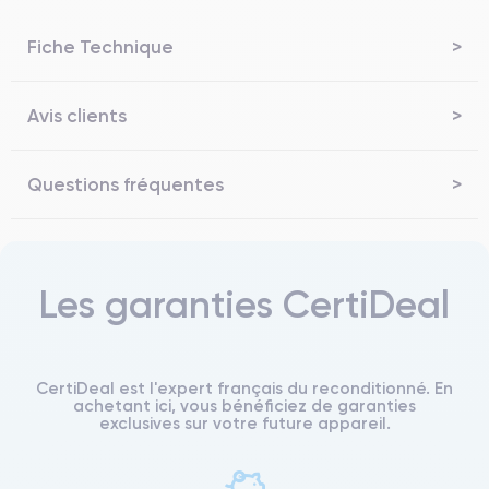
Fiche Technique
Avis clients
Questions fréquentes
Les garanties CertiDeal
CertiDeal est l'expert français du reconditionné. En
achetant ici, vous bénéficiez de garanties
exclusives sur votre future appareil.