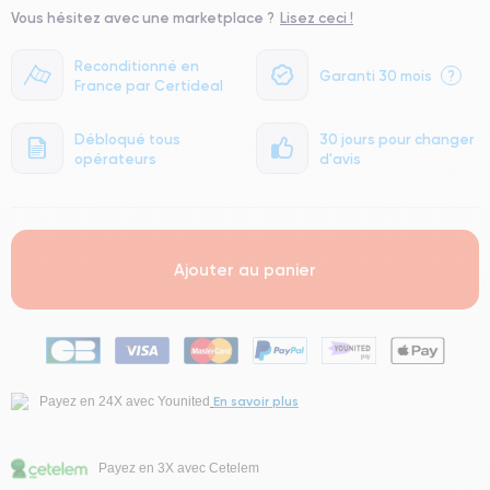
Vous hésitez avec une marketplace ?
Lisez ceci !
Reconditionné en
Garanti 30 mois
?
France par Certideal
Débloqué tous
30 jours pour changer
opérateurs
d'avis
Ajouter au panier
En savoir plus
Payez en 24X avec Younited
Payez en 3X avec Cetelem