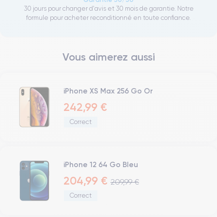
30 jours pour changer d'avis et 30 mois de garantie. Notre
formule pour acheter reconditionné en toute confiance.
Vous aimerez aussi
iPhone XS Max 256 Go Or
242,99 €
Correct
iPhone 12 64 Go Bleu
204,99 €
209,99 €
Correct