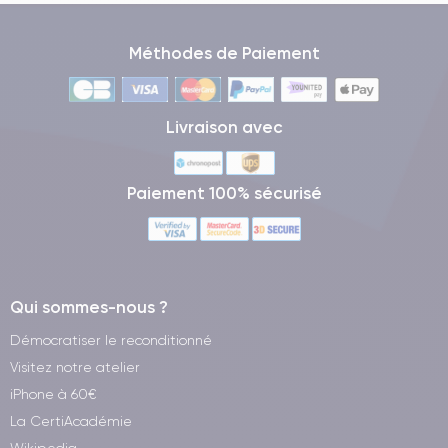
Méthodes de Paiement
Livraison avec
Paiement 100% sécurisé
Qui sommes-nous ?
Démocratiser le reconditionné
Visitez notre atelier
iPhone à 60€
La CertiAcadémie
Wikipedia