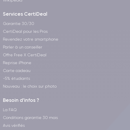
Services CertiDeal
Garantie 30/30
CertiDeal pour les Pros
Revendez votre smartphone
Parler à un conseiller
Offre Free X CertiDeal
Reprise iPhone
Carte cadeau
-5% étudiants
Nouveau : le choix sur photo
Besoin d'infos ?
La FAQ
Conditions garantie 30 mois
Avis vérifiés