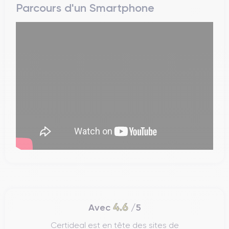
Parcours d'un Smartphone
4.6
Avec
/5
Certideal est en tête des sites de