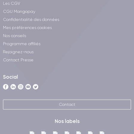
Les CGV
CGU Mangopay
Confidentialité des données
Mes préférences cookies
Nos conseils
Programme affiliés
Rejoignez-nous
Contact Presse
Social
Contact
Nos labels