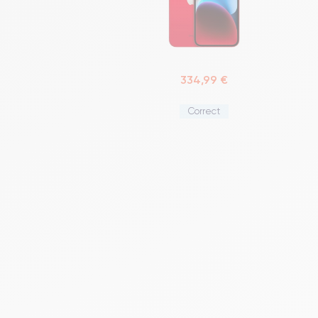
334,99 €
Correct