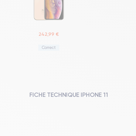
242,99 €
Correct
FICHE TECHNIQUE IPHONE 11