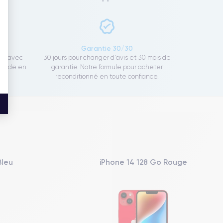
ce
Garantie 30/30
ect avec
30 jours pour changer d'avis et 30 mois de
rapide en
garantie. Notre formule pour acheter
reconditionné en toute confiance.
Bleu
iPhone 14 128 Go Rouge