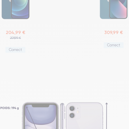
204,99 €
309,99 €
209,99 €
Correct
Correct