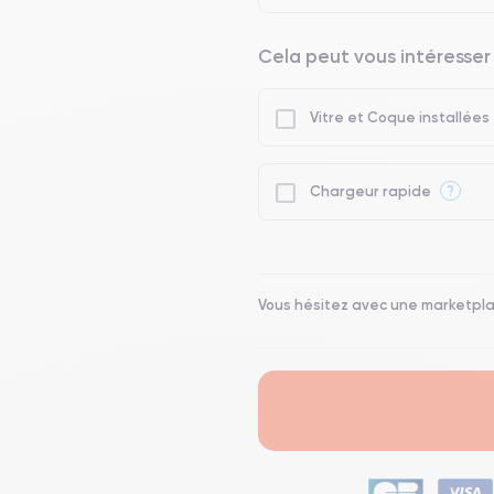
Cela peut vous intéresser
Vitre et Coque installées
?
Chargeur rapide
Vous hésitez avec une marketpl