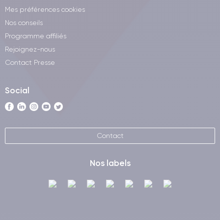
Mes préférences cookies
Nos conseils
Programme affiliés
Rejoignez-nous
Contact Presse
Social
Contact
Nos labels