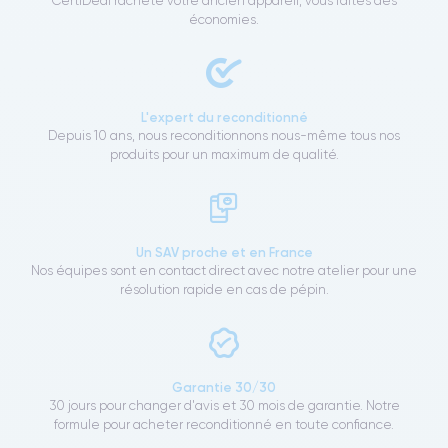
CertiDeal rachète votre ancien appareil, vous faites des
économies.
L'expert du reconditionné
Depuis 10 ans, nous reconditionnons nous-même tous nos
produits pour un maximum de qualité.
Un SAV proche et en France
Nos équipes sont en contact direct avec notre atelier pour une
résolution rapide en cas de pépin.
Garantie 30/30
30 jours pour changer d'avis et 30 mois de garantie. Notre
formule pour acheter reconditionné en toute confiance.