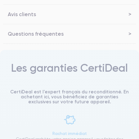
Avis clients
Questions fréquentes
Les garanties CertiDeal
CertiDeal est l'expert français du reconditionné. En
achetant ici, vous bénéficiez de garanties
exclusives sur votre future appareil.
Rachat immédiat