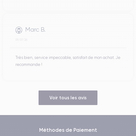
Marc B.
09/07/26
Très bien, service impeccable, satisfait de mon achat. Je
recommande !
Voir tous les avis
Méthodes de Paiement