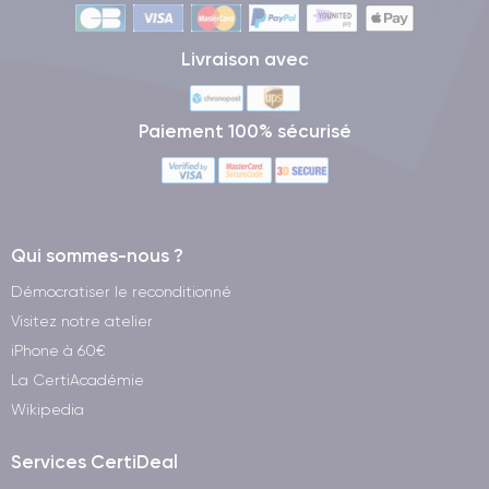
Livraison avec
Paiement 100% sécurisé
Qui sommes-nous ?
Démocratiser le reconditionné
Visitez notre atelier
iPhone à 60€
La CertiAcadémie
Wikipedia
Services CertiDeal