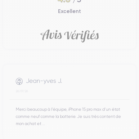
Excellent
Jean-yves J.
26/07/26
Merci beaucoup à l’équipe, iPhone 15 pro max d’un état
comme neuf comme la batterie. Je suis très content de
mon achat et ...