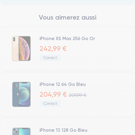
Vous aimerez aussi
iPhone XS Max 256 Go Or
242,99 €
Correct
iPhone 12 64 Go Bleu
204,99 €
209,99 €
Correct
iPhone 13 128 Go Bleu