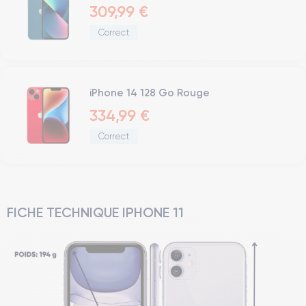
309,99 €
Correct
iPhone 14 128 Go Rouge
334,99 €
Correct
FICHE TECHNIQUE IPHONE 11