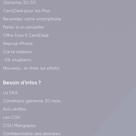
Garantie 30/30
CertiDeal pour les Pros
Revendez votre smartphone
Parler à un conseiller
Offre Free X CertiDeal
Reprise iPhone
Carte cadeau
-5% étudiants
Nouveau : le choix sur photo
Besoin d'infos ?
La FAQ
Conditions garantie 30 mois
Avis vérifiés
Les CGV
CGU Mangopay
Confidentialité des données