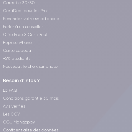
Garantie 30/30
CertiDeal pour les Pros
Revendez votre smartphone
Parler à un conseiller
Offre Free X CertiDeal
Reprise iPhone
Carte cadeau
-5% étudiants
Nouveau : le choix sur photo
Besoin d'infos ?
La FAQ
Conditions garantie 30 mois
Avis vérifiés
Les CGV
CGU Mangopay
Confidentialité des données