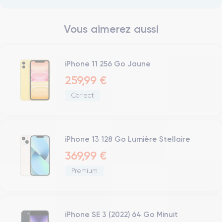
Vous aimerez aussi
iPhone 11 256 Go Jaune
259,99 €
Correct
iPhone 13 128 Go Lumière Stellaire
369,99 €
Premium
iPhone SE 3 (2022) 64 Go Minuit