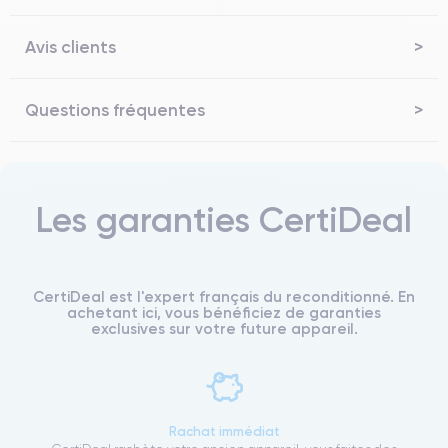
Avis clients
Questions fréquentes
Les garanties CertiDeal
CertiDeal est l'expert français du reconditionné. En
achetant ici, vous bénéficiez de garanties
exclusives sur votre future appareil.
Rachat immédiat