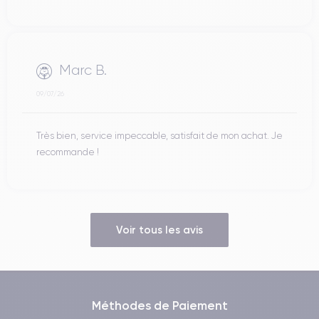
Marc B.
09/07/26
Très bien, service impeccable, satisfait de mon achat. Je
recommande !
Voir tous les avis
Méthodes de Paiement