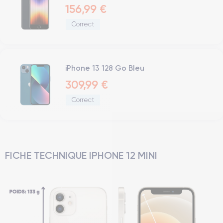
156,99 €
Correct
iPhone 13 128 Go Bleu
309,99 €
Correct
FICHE TECHNIQUE IPHONE 12 MINI