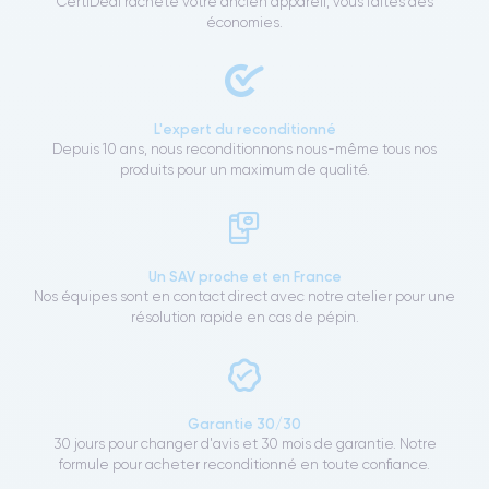
CertiDeal rachète votre ancien appareil, vous faites des
économies.
L'expert du reconditionné
Depuis 10 ans, nous reconditionnons nous-même tous nos
produits pour un maximum de qualité.
Un SAV proche et en France
Nos équipes sont en contact direct avec notre atelier pour une
résolution rapide en cas de pépin.
Garantie 30/30
30 jours pour changer d'avis et 30 mois de garantie. Notre
formule pour acheter reconditionné en toute confiance.