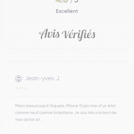
Excellent
Jean-yves J.
26/07/26
Merci beaucoup à l’équipe, iPhone 15 pro max d’un état
comme neuf comme la batterie. Je suis très content de
mon achat et ...