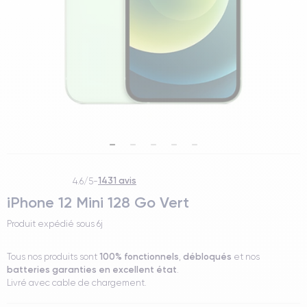
1431 avis
4.6/5
-
iPhone 12 Mini 128 Go Vert
Produit expédié sous
6j
100% fonctionnels
débloqués
Tous nos produits sont
,
et nos
batteries garanties en excellent état
.
Livré avec cable de chargement.