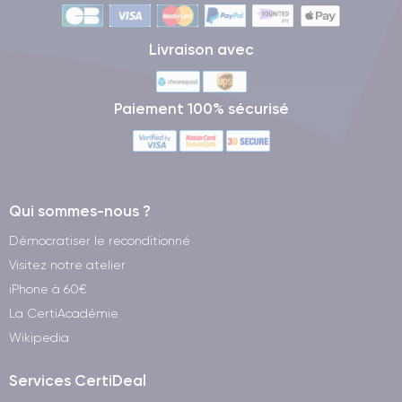
Livraison avec
Paiement 100% sécurisé
Qui sommes-nous ?
Démocratiser le reconditionné
Visitez notre atelier
iPhone à 60€
La CertiAcadémie
Wikipedia
Services CertiDeal