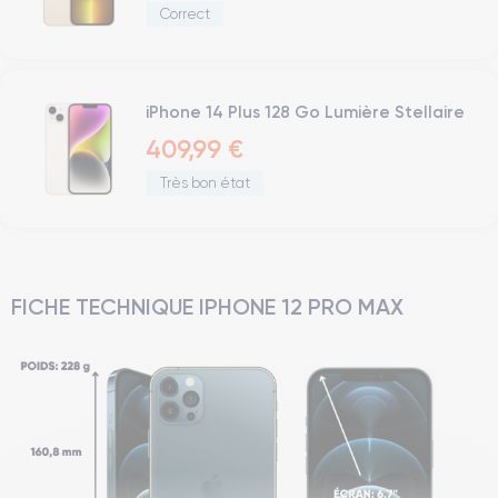
Correct
iPhone 14 Plus 128 Go Lumière Stellaire
409,99 €
Très bon état
FICHE TECHNIQUE IPHONE 12 PRO MAX