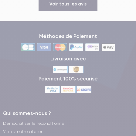
Voir tous les avis
Méthodes de Paiement
Livraison avec
Paiement 100% sécurisé
Qui sommes-nous ?
Démocratiser le reconditionné
Visitez notre atelier