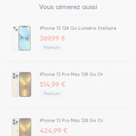
Vous aimerez aussi
iPhone 13 128 Go Lumière Stellaire
369,99 €
Premium
iPhone 13 Pro Max 128 Go Or
514,99 €
Premium
iPhone 13 Pro Max 128 Go Or
424,99 €