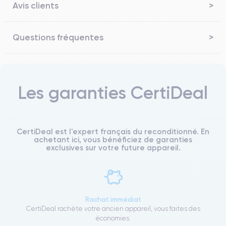
Avis clients
Questions fréquentes
Les garanties CertiDeal
CertiDeal est l'expert français du reconditionné. En
achetant ici, vous bénéficiez de garanties
exclusives sur votre future appareil.
Rachat immédiat
CertiDeal rachète votre ancien appareil, vous faites des
économies.