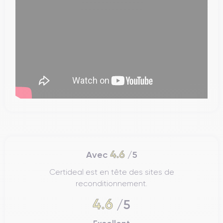
4.6
Avec
/5
Certideal est en tête des sites de
reconditionnement.
4.6
/5