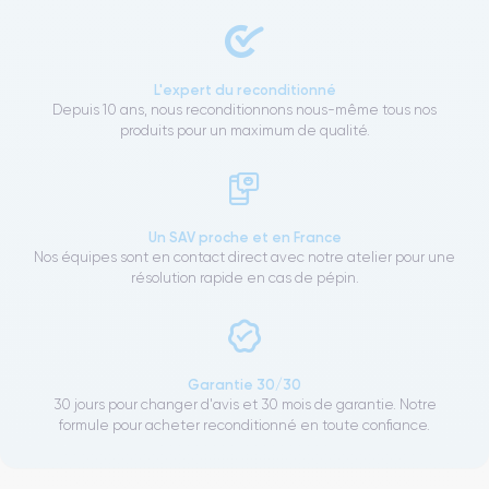
L'expert du reconditionné
Depuis 10 ans, nous reconditionnons nous-même tous nos
produits pour un maximum de qualité.
Un SAV proche et en France
Nos équipes sont en contact direct avec notre atelier pour une
résolution rapide en cas de pépin.
Garantie 30/30
30 jours pour changer d'avis et 30 mois de garantie. Notre
formule pour acheter reconditionné en toute confiance.