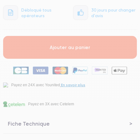
Débloqué tous
30 jours pour changer
opérateurs
d'avis
Ajouter au panier
En savoir plus
Payez en 24X avec Younited
Payez en 3X avec Cetelem
Fiche Technique