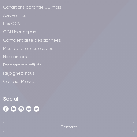
Conditions garantie 30 mois
Avis vérifiés
Les CGV
CGU Mangopay
Confidentialité des données
Mes préférences cookies
Nos conseils
Programme affiliés
Rejoignez-nous
Contact Presse
Social
Contact