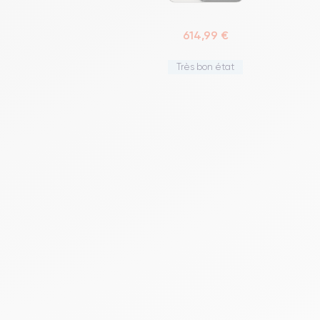
614,99 €
Très bon état