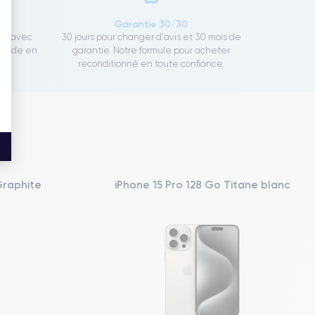
ce
Garantie 30/30
ect avec
30 jours pour changer d'avis et 30 mois de
rapide en
garantie. Notre formule pour acheter
reconditionné en toute confiance.
Graphite
iPhone 15 Pro 128 Go Titane blanc