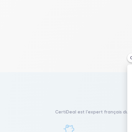
CertiDeal est l'expert français du 