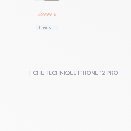
369,99 €
Premium
FICHE TECHNIQUE IPHONE 12 PRO