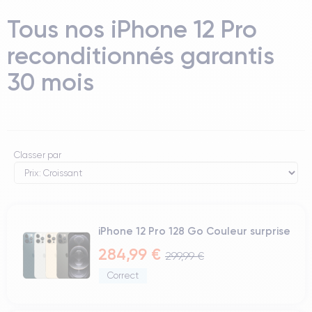
Tous nos iPhone 12 Pro
reconditionnés garantis
30 mois
Classer par
iPhone 12 Pro 128 Go Couleur surprise
284,99 €
299,99 €
Correct