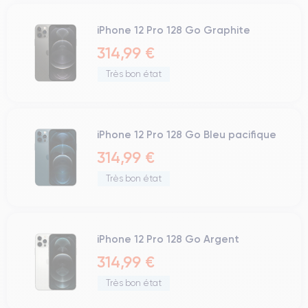
iPhone 12 Pro 128 Go Graphite
314,99 €
Très bon état
iPhone 12 Pro 128 Go Bleu pacifique
314,99 €
Très bon état
iPhone 12 Pro 128 Go Argent
314,99 €
Très bon état