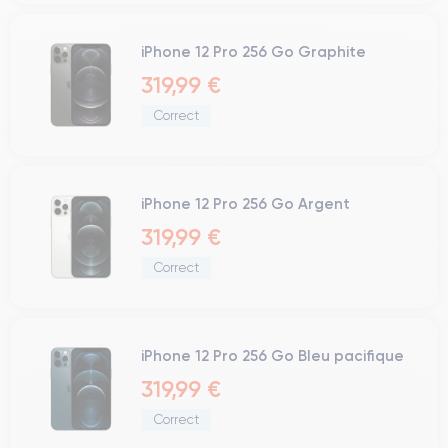
iPhone 12 Pro 256 Go Graphite
319,99 €
Correct
iPhone 12 Pro 256 Go Argent
319,99 €
Correct
iPhone 12 Pro 256 Go Bleu pacifique
319,99 €
Correct