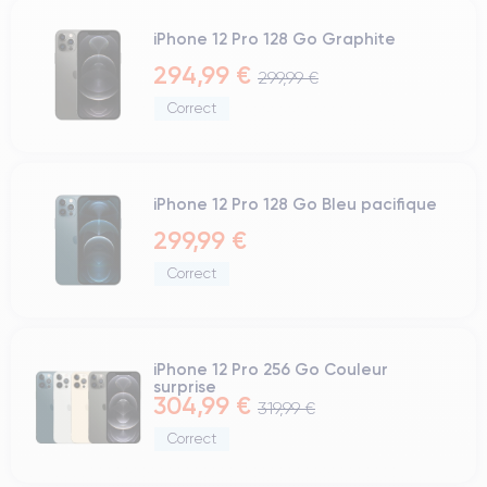
iPhone 12 Pro 128 Go Graphite
294,99 €
299,99 €
Correct
iPhone 12 Pro 128 Go Bleu pacifique
299,99 €
Correct
iPhone 12 Pro 256 Go Couleur
surprise
304,99 €
319,99 €
Correct