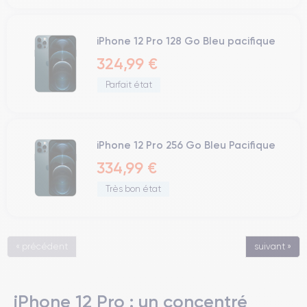
iPhone 12 Pro 128 Go Bleu pacifique
324,99 €
Parfait état
iPhone 12 Pro 256 Go Bleu Pacifique
334,99 €
Très bon état
« précédent
suivant »
iPhone 12 Pro : un concentré