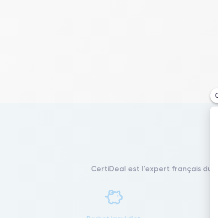
CertiDeal est l'expert français du 