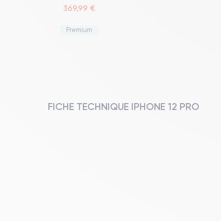
369,99 €
Premium
FICHE TECHNIQUE IPHONE 12 PRO