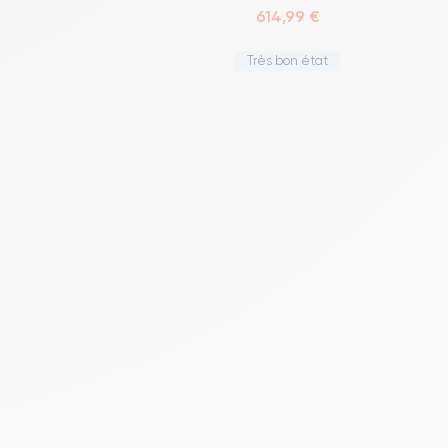
614,99 €
Très bon état