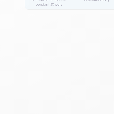
pendant 30 jours