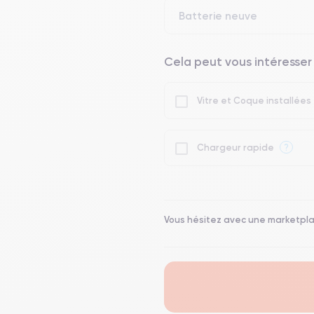
Batterie neuve
Cela peut vous intéresser
Vitre et Coque installées
?
Chargeur rapide
Vous hésitez avec une marketpl