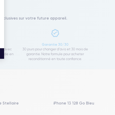
xclusives sur votre future appareil.
ce
Garantie 30/30
ect avec
30 jours pour changer d'avis et 30 mois de
rapide en
garantie. Notre formule pour acheter
reconditionné en toute confiance.
 Stellaire
iPhone 13 128 Go Bleu