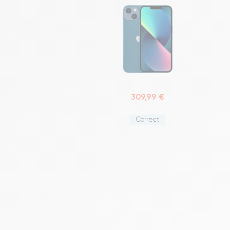
309,99 €
Correct