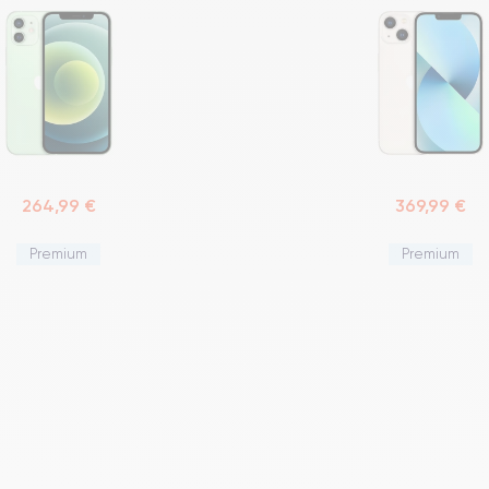
264,99 €
369,99 €
Premium
Premium