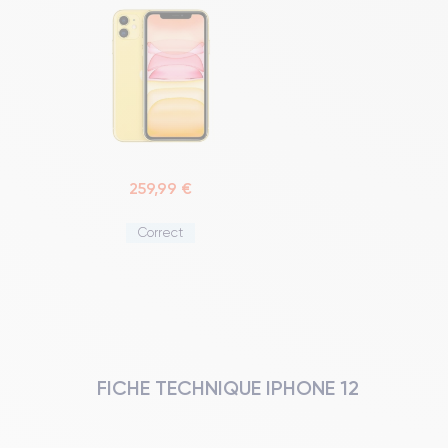
259,99 €
Correct
FICHE TECHNIQUE IPHONE 12