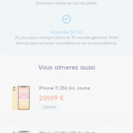
résolution rapide en cas de pépin.
Garantie 30/30
30 jours pour changer d'avis et 30 mois de garantie. Notre
formule pour acheter reconditionné en toute confiance.
Vous aimerez aussi
iPhone 11 256 Go Jaune
259,99 €
Correct