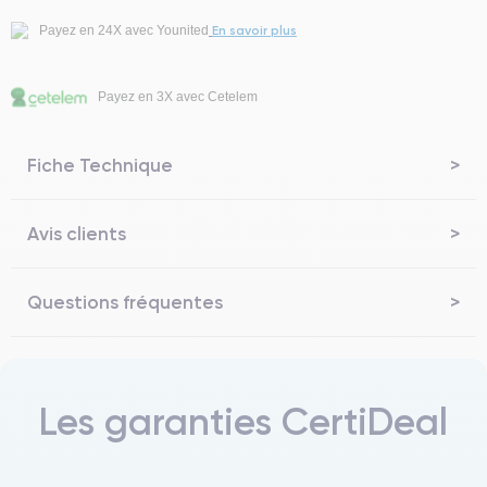
En savoir plus
Payez en 24X avec Younited
Payez en 3X avec Cetelem
Fiche Technique
Avis clients
Questions fréquentes
Les garanties CertiDeal