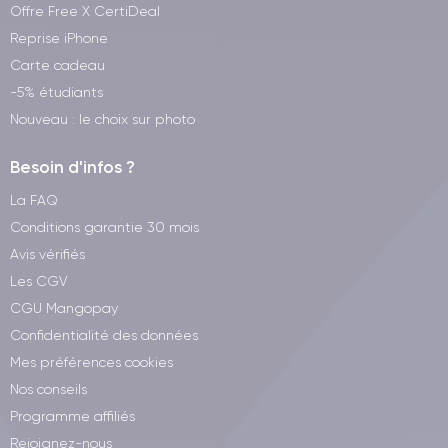
Offre Free X CertiDeal
Reprise iPhone
Carte cadeau
-5% étudiants
Nouveau : le choix sur photo
Besoin d'infos ?
La FAQ
Conditions garantie 30 mois
Avis vérifiés
Les CGV
CGU Mangopay
Confidentialité des données
Mes préférences cookies
Nos conseils
Programme affiliés
Rejoignez-nous