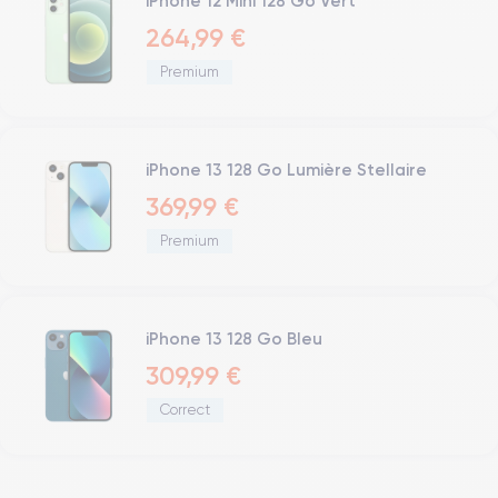
iPhone 12 Mini 128 Go Vert
264,99 €
Premium
iPhone 13 128 Go Lumière Stellaire
369,99 €
Premium
iPhone 13 128 Go Bleu
309,99 €
Correct