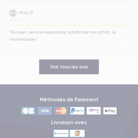
Marc B.
09/07/26
Très bien, service impeccable, satisfait de mon achat. Je
recommande !
Voir tous les avis
Méthodes de Paiement
Livraison avec