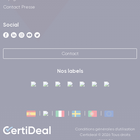
Contact Presse
Social
Contact
Nos labels
Conditions générales d'utilisation
Certideal © 2026 Tous droits