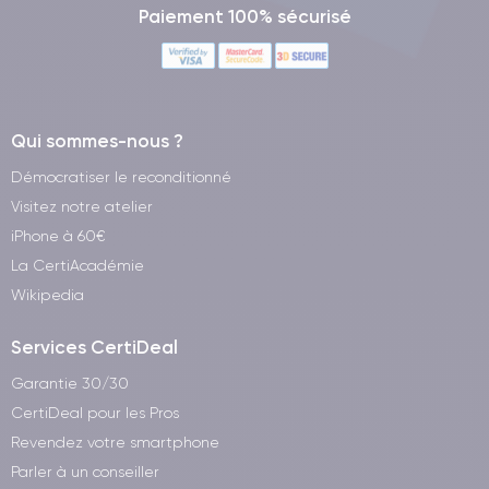
Paiement 100% sécurisé
Qui sommes-nous ?
Démocratiser le reconditionné
Visitez notre atelier
iPhone à 60€
La CertiAcadémie
Wikipedia
Services CertiDeal
Garantie 30/30
CertiDeal pour les Pros
Revendez votre smartphone
Parler à un conseiller