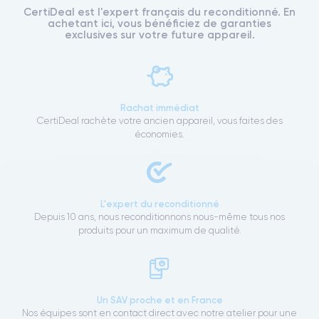
CertiDeal est l'expert français du reconditionné. En
achetant ici, vous bénéficiez de garanties
exclusives sur votre future appareil.
Rachat immédiat
CertiDeal rachète votre ancien appareil, vous faites des
économies.
L'expert du reconditionné
Depuis 10 ans, nous reconditionnons nous-même tous nos
produits pour un maximum de qualité.
Un SAV proche et en France
Nos équipes sont en contact direct avec notre atelier pour une