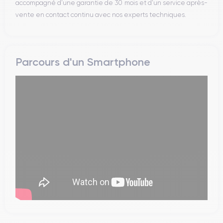
accompagné d’une garantie de 30 mois et d’un service après-
vente en contact continu avec nos experts techniques.
Parcours d'un Smartphone