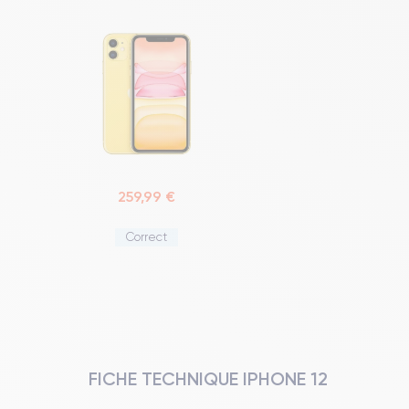
259,99 €
Correct
FICHE TECHNIQUE IPHONE 12