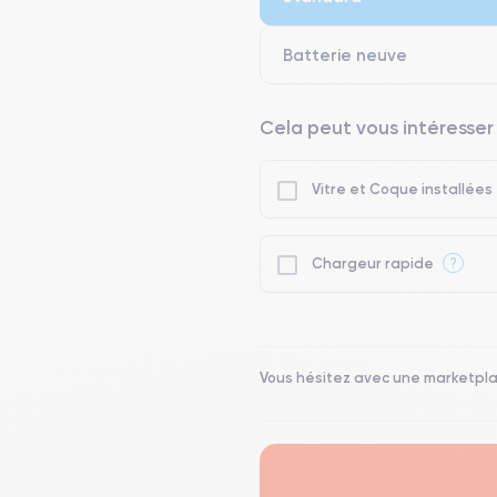
Batterie neuve
Cela peut vous intéresser
Vitre et Coque installées
?
Chargeur rapide
Vous hésitez avec une marketpl