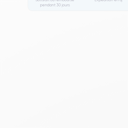
pendant 30 jours