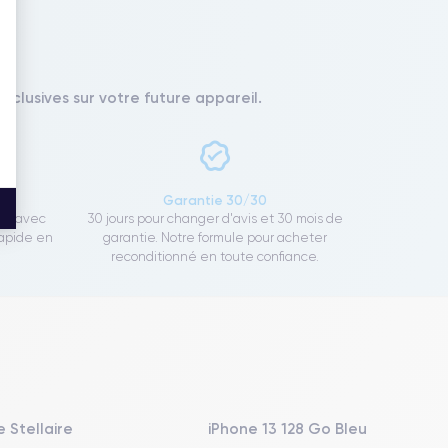
xclusives sur votre future appareil.
ce
Garantie 30/30
ect avec
30 jours pour changer d'avis et 30 mois de
rapide en
garantie. Notre formule pour acheter
reconditionné en toute confiance.
 Stellaire
iPhone 13 128 Go Bleu