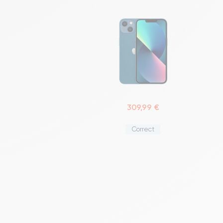
309,99 €
Correct