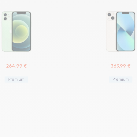
264,99 €
369,99 €
Premium
Premium