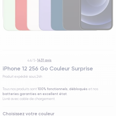
1431 avis
4.6/5
-
iPhone 12 256 Go Couleur Surprise
Produit expédié sous
24h
100% fonctionnels
débloqués
Tous nos produits sont
,
et nos
batteries garanties en excellent état
.
Livré avec cable de chargement.
Choisissez votre couleur