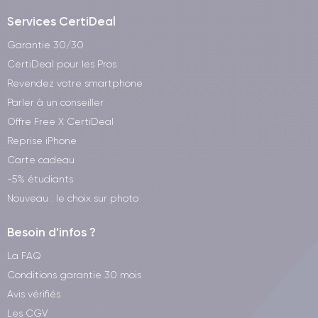
Services CertiDeal
Garantie 30/30
CertiDeal pour les Pros
Revendez votre smartphone
Parler à un conseiller
Offre Free X CertiDeal
Reprise iPhone
Carte cadeau
-5% étudiants
Nouveau : le choix sur photo
Besoin d'infos ?
La FAQ
Conditions garantie 30 mois
Avis vérifiés
Les CGV