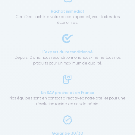
Rachat immédiat
CertiDeal rachète votre ancien appareil, vous faites des
économies.
L'expert du reconditionné
Depuis 10 ans, nous reconditionnons nous-même tous nos
produits pour un maximum de qualité.
Un SAV proche et en France
Nos équipes sont en contact direct avec notre atelier pour une
résolution rapide en cas de pépin.
Garantie 30/30