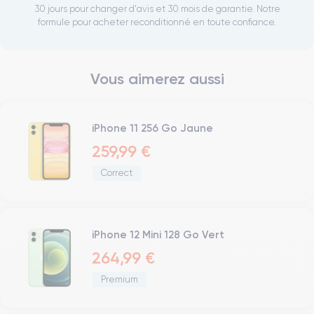
30 jours pour changer d'avis et 30 mois de garantie. Notre
formule pour acheter reconditionné en toute confiance.
Vous aimerez aussi
iPhone 11 256 Go Jaune
259,99 €
Correct
iPhone 12 Mini 128 Go Vert
264,99 €
Premium