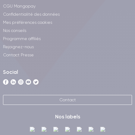
CGU Mangopay
Confidentialité des données
Mes préférences cookies
Nos conseils
Programme affiliés
Rejoignez-nous
Contact Presse
Social
Contact
Nos labels