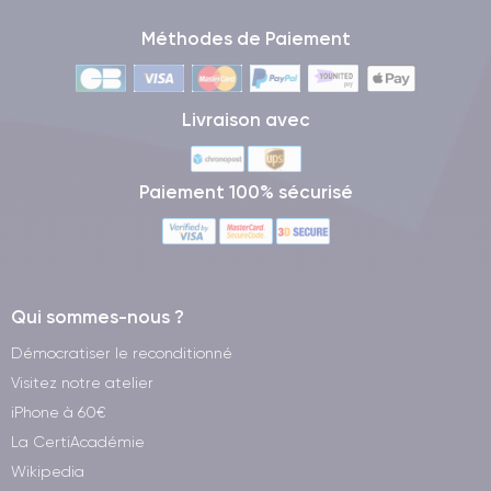
Méthodes de Paiement
Livraison avec
Paiement 100% sécurisé
Qui sommes-nous ?
Démocratiser le reconditionné
Visitez notre atelier
iPhone à 60€
La CertiAcadémie
Wikipedia