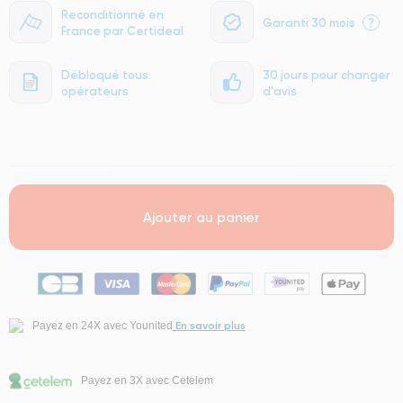
Reconditionné en
Garanti 30 mois
?
France par Certideal
Débloqué tous
30 jours pour changer
opérateurs
d'avis
.
Ajouter au panier
En savoir plus
Payez en 24X avec Younited
Payez en 3X avec Cetelem