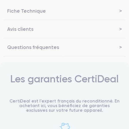
Fiche Technique
Avis clients
Questions fréquentes
Les garanties CertiDeal
CertiDeal est l'expert français du reconditionné. En
achetant ici, vous bénéficiez de garanties
exclusives sur votre future appareil.