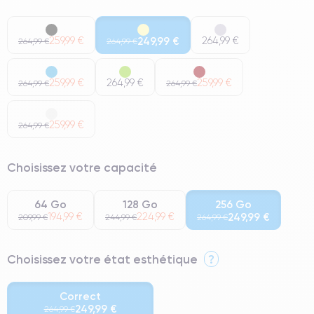
259,99 €
249,99 €
264,99 €
264,99 €
264,99 €
259,99 €
264,99 €
259,99 €
264,99 €
264,99 €
259,99 €
264,99 €
Choisissez votre capacité
64 Go
128 Go
256 Go
194,99 €
224,99 €
249,99 €
209,99 €
244,99 €
264,99 €
Choisissez votre état esthétique
?
Correct
249,99 €
264,99 €