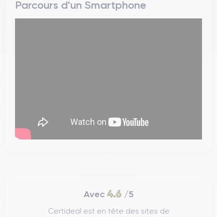
Parcours d'un Smartphone
4.6
Avec
/5
Certideal est en tête des sites de