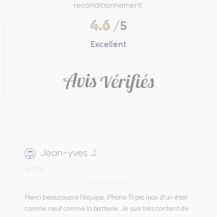
reconditionnement.
4.6
/5
Excellent
Jean-yves J.
26/07/26
Merci beaucoup à l’équipe, iPhone 15 pro max d’un état
comme neuf comme la batterie. Je suis très content de