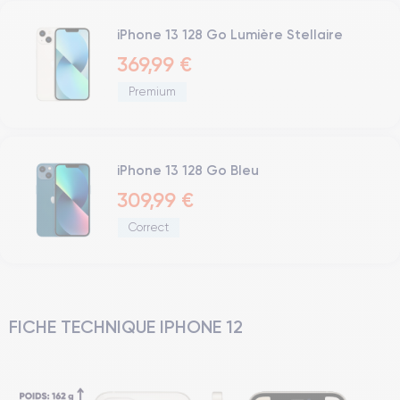
iPhone 13 128 Go Lumière Stellaire
369,99 €
Premium
iPhone 13 128 Go Bleu
309,99 €
Correct
FICHE TECHNIQUE IPHONE 12