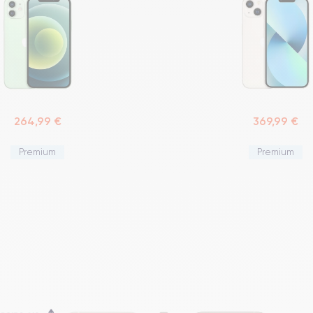
264,99 €
369,99 €
Premium
Premium