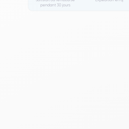
pendant 30 jours