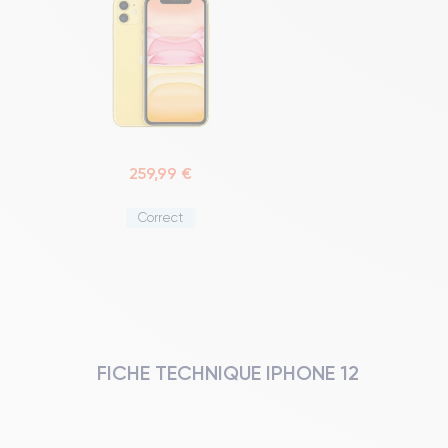
259,99 €
Correct
FICHE TECHNIQUE IPHONE 12