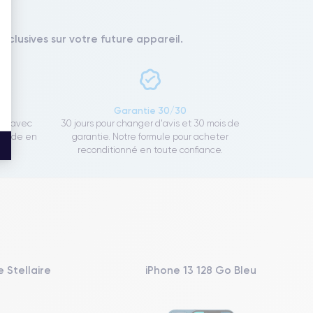
xclusives sur votre future appareil.
ce
Garantie 30/30
ect avec
30 jours pour changer d'avis et 30 mois de
rapide en
garantie. Notre formule pour acheter
reconditionné en toute confiance.
 Stellaire
iPhone 13 128 Go Bleu