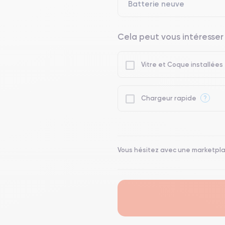
Batterie neuve
Cela peut vous intéresser
Vitre et Coque installées
?
Chargeur rapide
Vous hésitez avec une marketpl