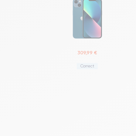
309,99 €
Correct