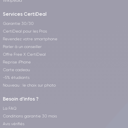
Wikipedia
Services CertiDeal
Garantie 30/30
CertiDeal pour les Pros
Revendez votre smartphone
Parler à un conseiller
Offre Free X CertiDeal
Reprise iPhone
Carte cadeau
-5% étudiants
Nouveau : le choix sur photo
Besoin d'infos ?
La FAQ
Conditions garantie 30 mois
Avis vérifiés