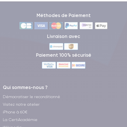
Méthodes de Paiement
Livraison avec
Paiement 100% sécurisé
Qui sommes-nous ?
Démocratiser le reconditionné
Visitez notre atelier
iPhone à 60€
La CertiAcadémie