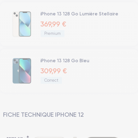
iPhone 13 128 Go Lumière Stellaire
369,99 €
Premium
iPhone 13 128 Go Bleu
309,99 €
Correct
FICHE TECHNIQUE IPHONE 12