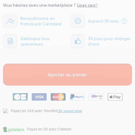
Vous hésitez avec une marketplace ?
Lisez ceci !
Reconditionné en
Garanti 30 mois
?
France par Certideal
Débloqué tous
30 jours pour changer
opérateurs
d'avis
Ajouter au panier
En savoir plus
Payez en 24X avec Younited
Payez en 3X avec Cetelem