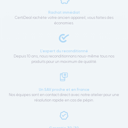
Rachat immédiat
CertiDeal rachète votre ancien appareil, vous faites des
économies.
L'expert du reconditionné
Depuis 10 ans, nous reconditionnons nous-même tous nos
produits pour un maximum de qualité.
Un SAV proche et en France
Nos équipes sont en contact direct avec notre atelier pour une
résolution rapide en cas de pépin.