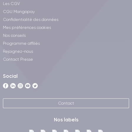
Les CGV
CGU Mangopay
Confidentialité des données
Mes préférences cookies
Nos conseils
Programme affiliés
Rejoignez-nous
Contact Presse
Social
Contact
Nos labels