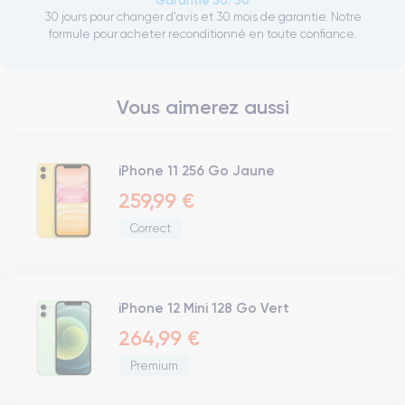
Garantie 30/30
30 jours pour changer d'avis et 30 mois de garantie. Notre
formule pour acheter reconditionné en toute confiance.
Vous aimerez aussi
iPhone 11 256 Go Jaune
259,99 €
Correct
iPhone 12 Mini 128 Go Vert
264,99 €
Premium