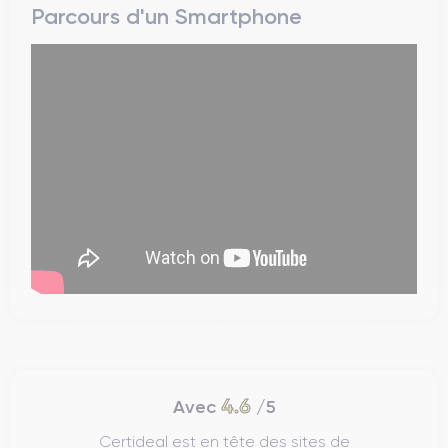
Parcours d'un Smartphone
4.6
Avec
/5
Certideal est en tête des sites de