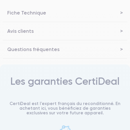
Fiche Technique
Avis clients
Questions fréquentes
Les garanties CertiDeal
CertiDeal est l'expert français du reconditionné. En
achetant ici, vous bénéficiez de garanties
exclusives sur votre future appareil.