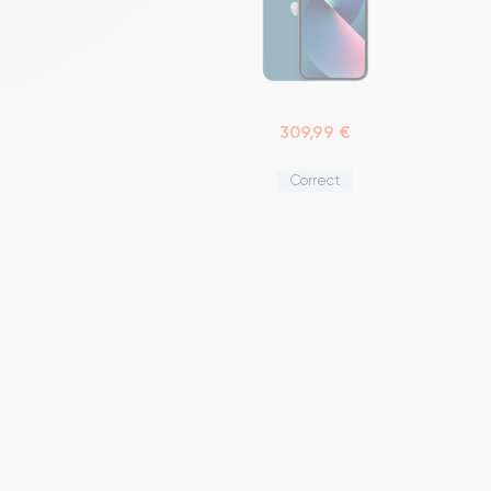
309,99 €
Correct