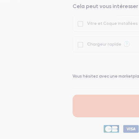
Cela peut vous intéresser
Vitre et Coque installées
?
Chargeur rapide
Vous hésitez avec une marketpl