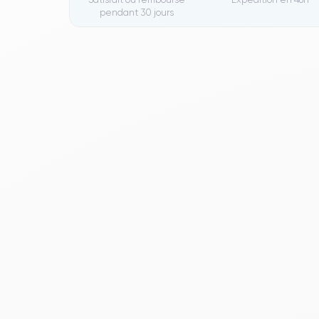
pendant 30 jours