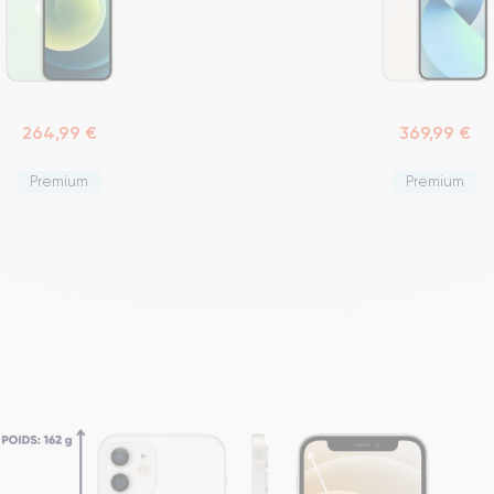
264,99 €
369,99 €
Premium
Premium