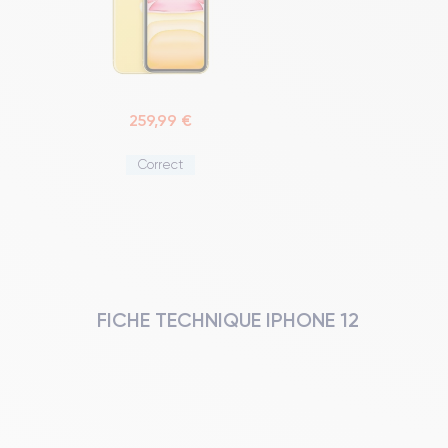
259,99 €
Correct
FICHE TECHNIQUE IPHONE 12