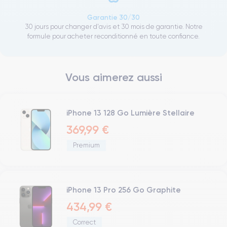
Garantie 30/30
30 jours pour changer d'avis et 30 mois de garantie. Notre
formule pour acheter reconditionné en toute confiance.
Vous aimerez aussi
iPhone 13 128 Go Lumière Stellaire
369,99 €
Premium
iPhone 13 Pro 256 Go Graphite
434,99 €
Correct