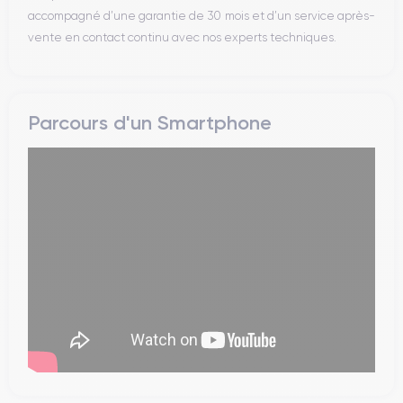
accompagné d’une garantie de 30 mois et d’un service après-
vente en contact continu avec nos experts techniques.
Parcours d'un Smartphone