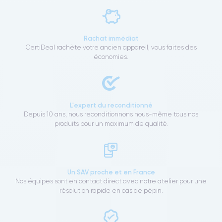
Rachat immédiat
CertiDeal rachète votre ancien appareil, vous faites des
économies.
L'expert du reconditionné
Depuis 10 ans, nous reconditionnons nous-même tous nos
produits pour un maximum de qualité.
Un SAV proche et en France
Nos équipes sont en contact direct avec notre atelier pour une
résolution rapide en cas de pépin.