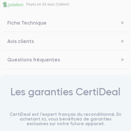
Payez en 3X avec Cetelem
Fiche Technique
Avis clients
Questions fréquentes
Les garanties CertiDeal
CertiDeal est l'expert français du reconditionné. En
achetant ici, vous bénéficiez de garanties
exclusives sur votre future appareil.