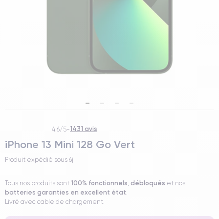
1431 avis
4.6/5
-
iPhone 13 Mini 128 Go Vert
Produit expédié sous
6j
100% fonctionnels
débloqués
Tous nos produits sont
,
et nos
batteries garanties en excellent état
.
Livré avec cable de chargement.