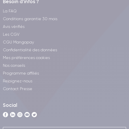
Besoin d'infos ?
La FAQ
Conditions garantie 30 mois
Avis vérifiés
Les CGV
CGU Mangopay
Confidentialité des données
Mes préférences cookies
Nos conseils
Programme affiliés
Rejoignez-nous
Contact Presse
Social