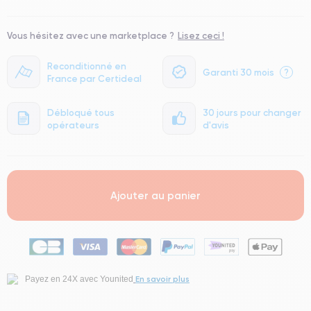
Vous hésitez avec une marketplace ?
Lisez ceci !
Reconditionné en
Garanti 30 mois
?
France par Certideal
Débloqué tous
30 jours pour changer
opérateurs
d'avis
Ajouter au panier
En savoir plus
Payez en 24X avec Younited