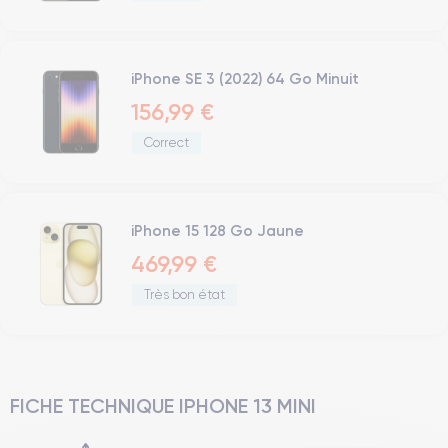
iPhone SE 3 (2022) 64 Go Minuit
156,99 €
Correct
iPhone 15 128 Go Jaune
469,99 €
Très bon état
FICHE TECHNIQUE IPHONE 13 MINI