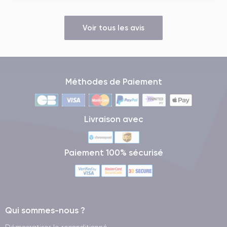
Voir tous les avis
Méthodes de Paiement
Livraison avec
Paiement 100% sécurisé
Qui sommes-nous ?