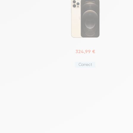
324,99 €
Correct