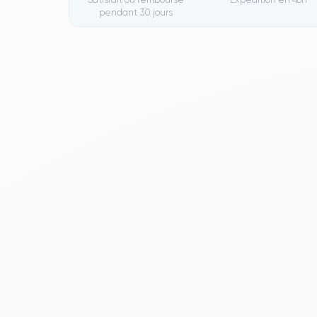
pendant 30 jours