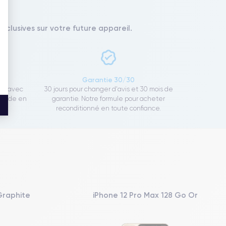
xclusives sur votre future appareil.
ce
Garantie 30/30
ect avec
30 jours pour changer d'avis et 30 mois de
rapide en
garantie. Notre formule pour acheter
reconditionné en toute confiance.
Graphite
iPhone 12 Pro Max 128 Go Or