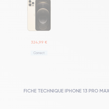
324,99 €
Correct
FICHE TECHNIQUE IPHONE 13 PRO MA