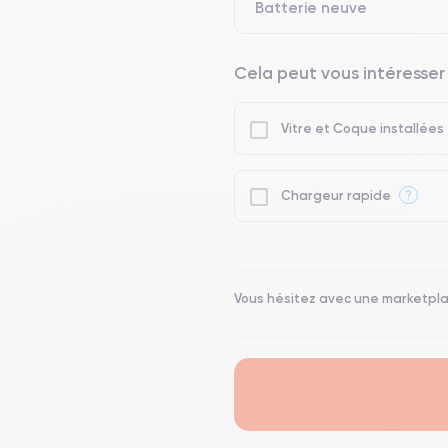
Batterie neuve
Cela peut vous intéresser
Vitre et Coque installées
?
Chargeur rapide
Vous hésitez avec une marketpl