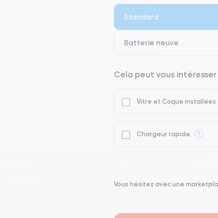
Standard
Batterie neuve
Cela peut vous intéresser
Vitre et Coque installées
?
Chargeur rapide
Vous hésitez avec une marketpl