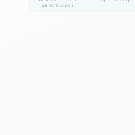
pendant 30 jours