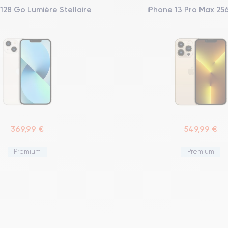
 128 Go Lumière Stellaire
iPhone 13 Pro Max 25
369,99 €
549,99 €
Premium
Premium