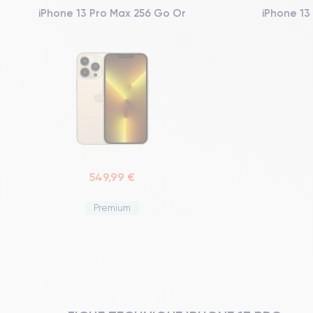
iPhone 13 Pro Max 256 Go Or
iPhone 13
549,99 €
Premium