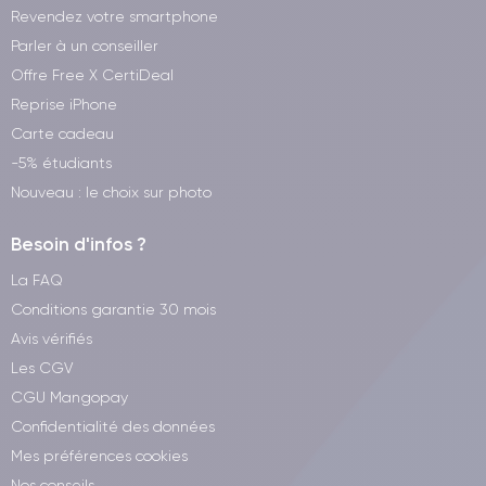
Revendez votre smartphone
Parler à un conseiller
Offre Free X CertiDeal
Reprise iPhone
Carte cadeau
-5% étudiants
Nouveau : le choix sur photo
Besoin d'infos ?
La FAQ
Conditions garantie 30 mois
Avis vérifiés
Les CGV
CGU Mangopay
Confidentialité des données
Mes préférences cookies
Nos conseils