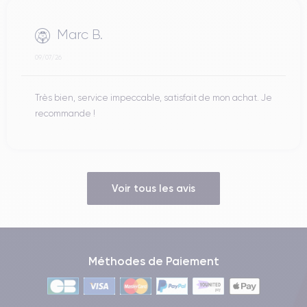
Marc B.
09/07/26
Très bien, service impeccable, satisfait de mon achat. Je
recommande !
Voir tous les avis
Méthodes de Paiement