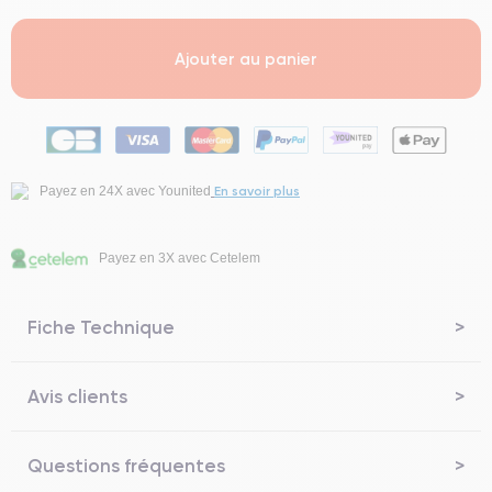
Ajouter au panier
En savoir plus
Payez en 24X avec Younited
Payez en 3X avec Cetelem
Fiche Technique
Avis clients
Questions fréquentes