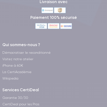
Livraison avec
Paiement 100% sécurisé
Qui sommes-nous ?
Démocratiser le reconditionné
Visitez notre atelier
iPhone à 60€
La CertiAcadémie
Wikipedia
Services CertiDeal
Garantie 30/30
CertiDeal pour les Pros