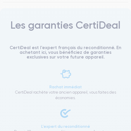
Les garanties CertiDeal
CertiDeal est l'expert français du reconditionné. En
achetant ici, vous bénéficiez de garanties
exclusives sur votre future appareil.
Rachat immédiat
CertiDeal rachète votre ancien appareil, vous faites des
économies.
L'expert du reconditionné