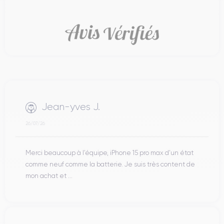
Jean-yves J.
26/07/26
Merci beaucoup à l’équipe, iPhone 15 pro max d’un état
comme neuf comme la batterie. Je suis très content de
mon achat et ...