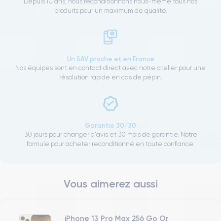
Depuis 10 ans, nous reconditionnons nous-même tous nos
produits pour un maximum de qualité.
Un SAV proche et en France
Nos équipes sont en contact direct avec notre atelier pour une
résolution rapide en cas de pépin.
Garantie 30/30
30 jours pour changer d'avis et 30 mois de garantie. Notre
formule pour acheter reconditionné en toute confiance.
Vous aimerez aussi
iPhone 13 Pro Max 256 Go Or