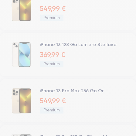
549,99 €
Premium
iPhone 13 128 Go Lumière Stellaire
369,99 €
Premium
iPhone 13 Pro Max 256 Go Or
549,99 €
Premium