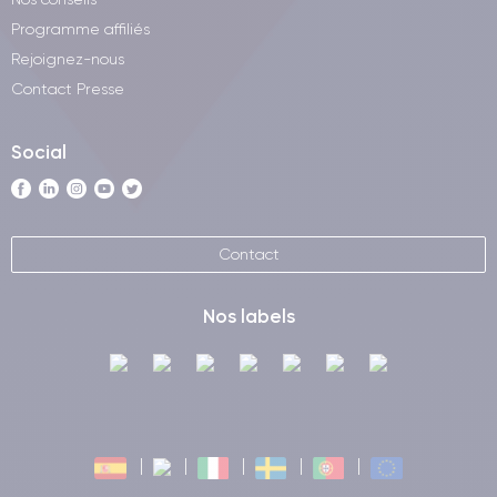
Programme affiliés
Rejoignez-nous
Contact Presse
Social
Contact
Nos labels