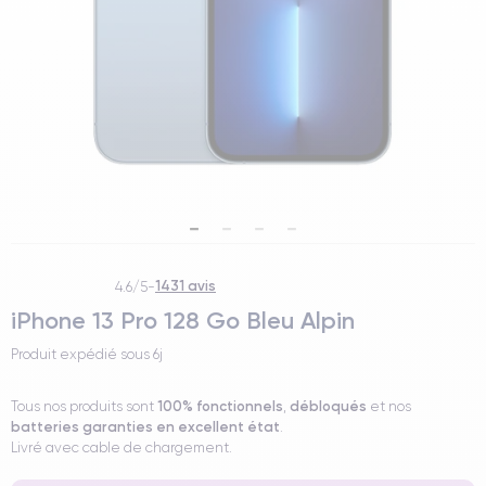
1431 avis
4.6/5
-
iPhone 13 Pro 128 Go Bleu Alpin
Produit expédié sous
6j
100% fonctionnels
débloqués
Tous nos produits sont
,
et nos
batteries garanties en excellent état
.
Livré avec cable de chargement.