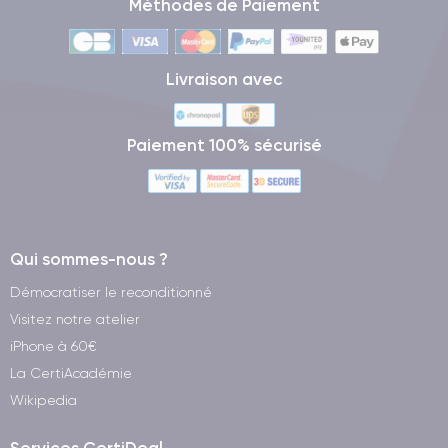
Méthodes de Paiement
Livraison avec
Paiement 100% sécurisé
Qui sommes-nous ?
Démocratiser le reconditionné
Visitez notre atelier
iPhone à 60€
La CertiAcadémie
Wikipedia