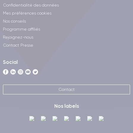
Confidentialité des données
Mes préférences cookies
Nos conseils
Programme affiliés
Rejoignez-nous
Contact Presse
Social
Contact
Nos labels