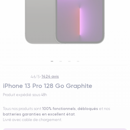
1424 avis
4.6/5
-
iPhone 13 Pro 128 Go Graphite
Produit expédié sous
48h
100% fonctionnels
débloqués
Tous nos produits sont
,
et nos
batteries garanties en excellent état
.
Livré avec cable de chargement.