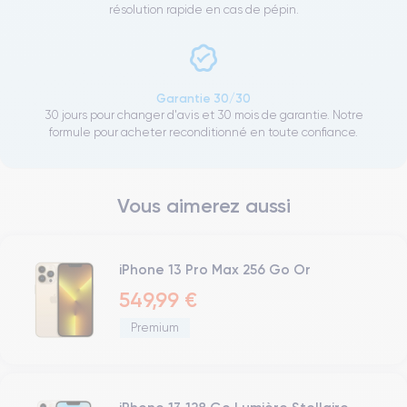
résolution rapide en cas de pépin.
Garantie 30/30
30 jours pour changer d'avis et 30 mois de garantie. Notre
formule pour acheter reconditionné en toute confiance.
Vous aimerez aussi
iPhone 13 Pro Max 256 Go Or
549,99 €
Premium