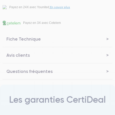
En savoir plus
Payez en 24X avec Younited
Payez en 3X avec Cetelem
Fiche Technique
Avis clients
Questions fréquentes
Les garanties CertiDeal