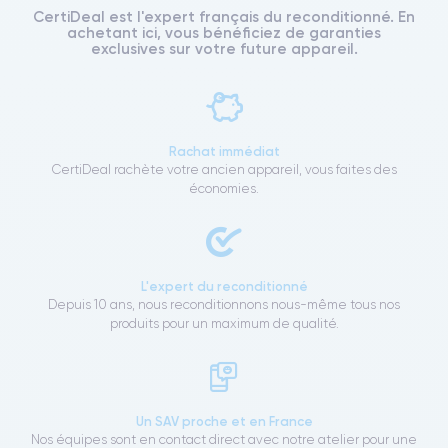
CertiDeal est l'expert français du reconditionné. En
achetant ici, vous bénéficiez de garanties
exclusives sur votre future appareil.
Rachat immédiat
CertiDeal rachète votre ancien appareil, vous faites des
économies.
L'expert du reconditionné
Depuis 10 ans, nous reconditionnons nous-même tous nos
produits pour un maximum de qualité.
Un SAV proche et en France
Nos équipes sont en contact direct avec notre atelier pour une