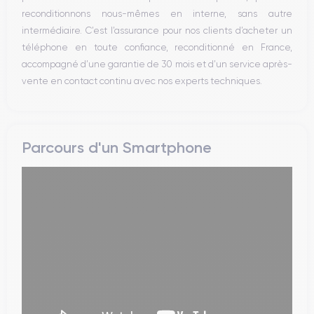
reconditionnons nous-mêmes en interne, sans autre
intermédiaire. C’est l’assurance pour nos clients d’acheter un
téléphone en toute confiance, reconditionné en France,
accompagné d’une garantie de 30 mois et d’un service après-
vente en contact continu avec nos experts techniques.
Parcours d'un Smartphone