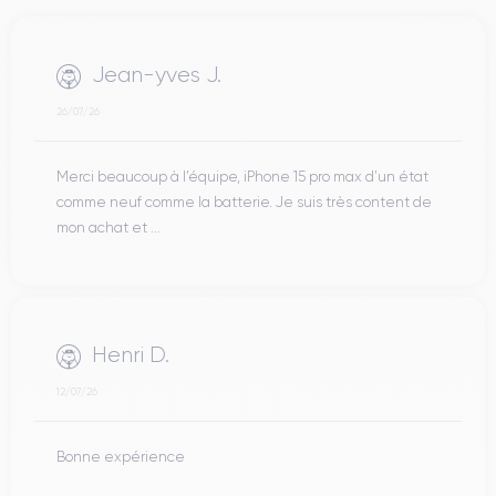
Jean-yves J.
26/07/26
Merci beaucoup à l’équipe, iPhone 15 pro max d’un état
comme neuf comme la batterie. Je suis très content de
mon achat et ...
Henri D.
12/07/26
Bonne expérience