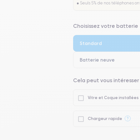
● Seuls 5% de nos téléphones on
Choisissez votre batterie
Standard
Batterie neuve
Cela peut vous intéresser
Vitre et Coque installées
?
Chargeur rapide