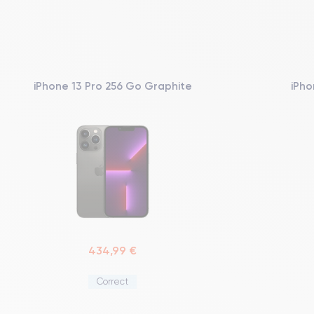
iPhone 13 Pro 256 Go Graphite
iPho
434,99 €
Correct