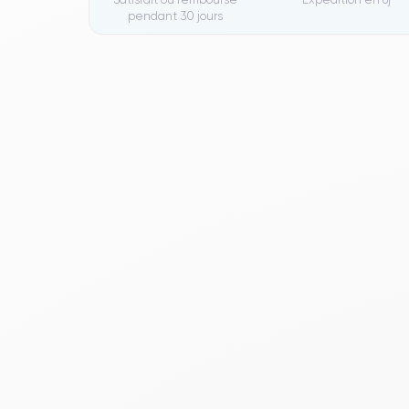
pendant 30 jours