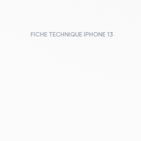
FICHE TECHNIQUE IPHONE 13