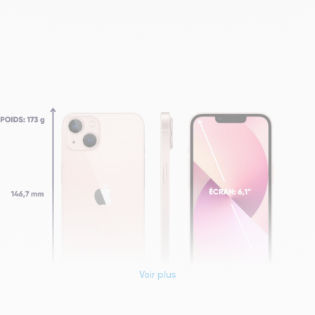
Voir plus