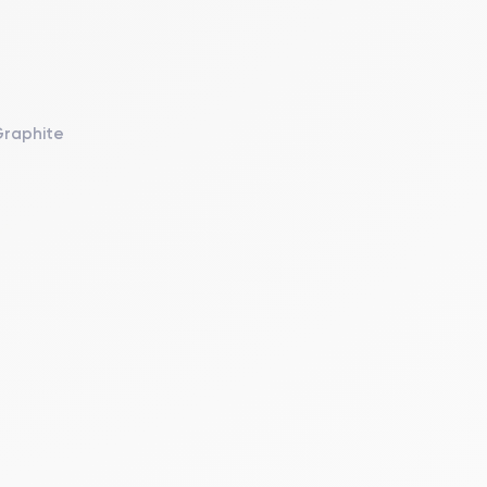
Graphite