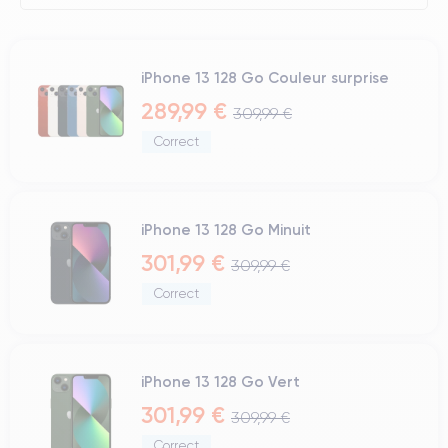
iPhone 13 128 Go Couleur surprise
289,99 €
309,99 €
Correct
iPhone 13 128 Go Minuit
301,99 €
309,99 €
Correct
iPhone 13 128 Go Vert
301,99 €
309,99 €
Correct