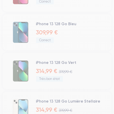
Correct
iPhone 13 128 Go Bleu
309,99 €
Correct
iPhone 13 128 Go Vert
314,99 €
319,99 €
Très bon état
iPhone 13 128 Go Lumière Stellaire
314,99 €
319,99 €