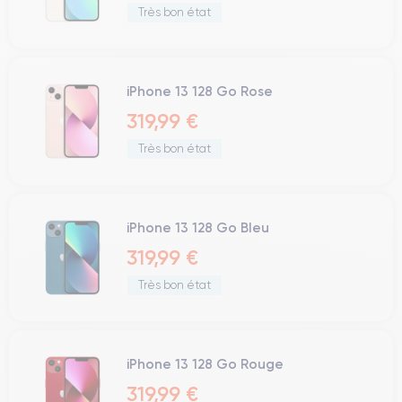
Très bon état
iPhone 13 128 Go Rose
319,99 €
Très bon état
iPhone 13 128 Go Bleu
319,99 €
Très bon état
iPhone 13 128 Go Rouge
319,99 €