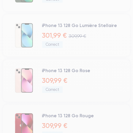
iPhone 13 128 Go Lumière Stellaire
301,99 €
309,99 €
Correct
iPhone 13 128 Go Rose
309,99 €
Correct
iPhone 13 128 Go Rouge
309,99 €