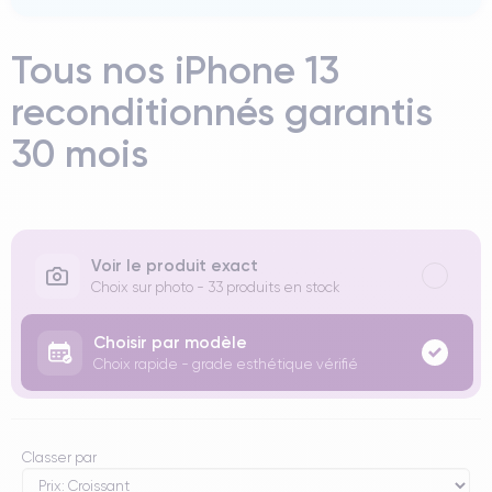
Tous nos iPhone 13
reconditionnés garantis
30 mois
Voir le produit exact
Choix sur photo - 33 produits en stock
Choisir par modèle
Choix rapide - grade esthétique vérifié
Classer par