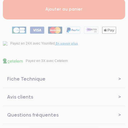
Ajouter au panier
En savoir plus
Payez en 24X avec Younited
Payez en 3X avec Cetelem
Fiche Technique
Avis clients
Questions fréquentes