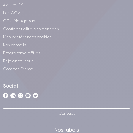
Avis vérifiés
Les CGV
CGU Mangopay
Confidentialité des données
Mes préférences cookies
Nos conseils
Programme affiliés
Rejoignez-nous
Contact Presse
Social
Contact
Nos labels