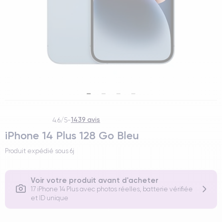
1439 avis
4.6/5
-
iPhone 14 Plus 128 Go Bleu
Produit expédié sous
6j
Voir votre produit avant d'acheter
17 iPhone 14 Plus avec photos réelles, batterie vérifiée
et ID unique