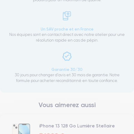
Un SAV proche et en France
Nos équipes sont en contact direct avec notre atelier pour une
résolution rapide en cas de pépin.
Garantie 30/30
30 jours pour changer d'avis et 30 mois de garantie. Notre
formule pour acheter reconditionné en toute confiance.
Vous aimerez aussi
iPhone 13 128 Go Lumière Stellaire