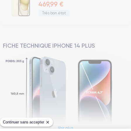
469,99 €
Très bon état
FICHE TECHNIQUE IPHONE 14 PLUS
Continuer sans accepter
Voir plus