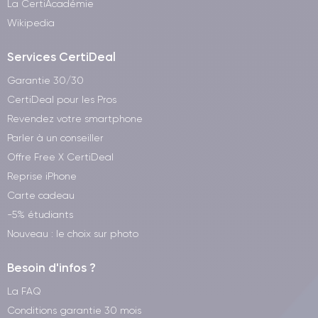
La CertiAcadémie
Wikipedia
Services CertiDeal
Garantie 30/30
CertiDeal pour les Pros
Revendez votre smartphone
Parler à un conseiller
Offre Free X CertiDeal
Reprise iPhone
Carte cadeau
-5% étudiants
Nouveau : le choix sur photo
Besoin d'infos ?
La FAQ
Conditions garantie 30 mois