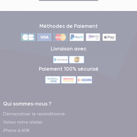
Méthodes de Paiement
Livraison avec
Paiement 100% sécurisé
Qui sommes-nous ?
Démocratiser le reconditionné
Visitez notre atelier
iPhone à 60€