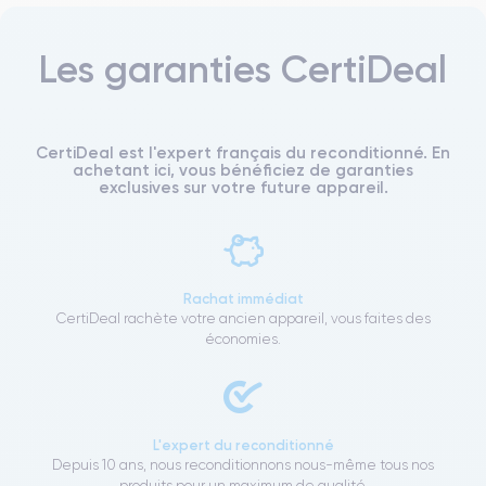
Les garanties CertiDeal
CertiDeal est l'expert français du reconditionné. En
achetant ici, vous bénéficiez de garanties
exclusives sur votre future appareil.
Rachat immédiat
CertiDeal rachète votre ancien appareil, vous faites des
économies.
L'expert du reconditionné
Depuis 10 ans, nous reconditionnons nous-même tous nos
produits pour un maximum de qualité.