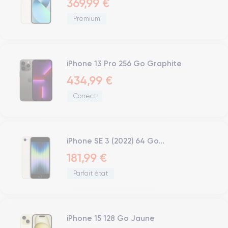
369,99 €
Premium
iPhone 13 Pro 256 Go Graphite
434,99 €
Correct
iPhone SE 3 (2022) 64 Go...
181,99 €
Parfait état
iPhone 15 128 Go Jaune