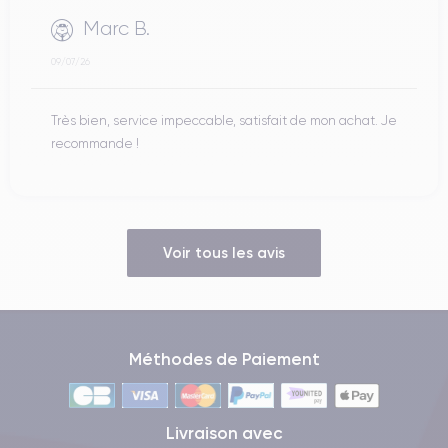
Marc B.
09/07/26
Très bien, service impeccable, satisfait de mon achat. Je
recommande !
Voir tous les avis
Méthodes de Paiement
Livraison avec