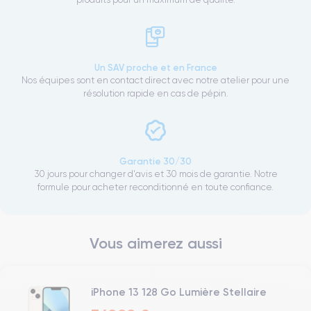
Un SAV proche et en France
Nos équipes sont en contact direct avec notre atelier pour une
résolution rapide en cas de pépin.
Garantie 30/30
30 jours pour changer d'avis et 30 mois de garantie. Notre
formule pour acheter reconditionné en toute confiance.
Vous aimerez aussi
iPhone 13 128 Go Lumière Stellaire