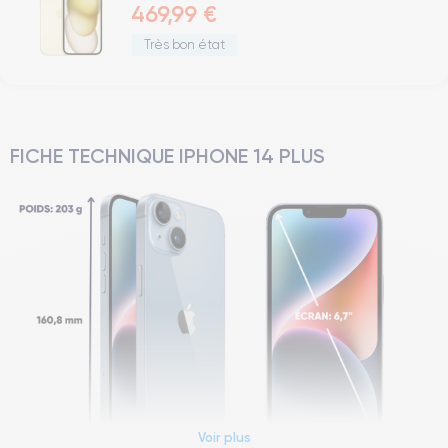
469,99 €
Très bon état
FICHE TECHNIQUE IPHONE 14 PLUS
Voir plus