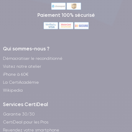
Paiement 100% sécurisé
Qui sommes-nous ?
Démocratiser le reconditionné
Visitez notre atelier
iPhone à 60€
La CertiAcadémie
Wikipedia
Services CertiDeal
Garantie 30/30
CertiDeal pour les Pros
Revendez votre smartphone