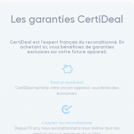
Les garanties CertiDeal
CertiDeal est l'expert français du reconditionné. En
achetant ici, vous bénéficiez de garanties
exclusives sur votre future appareil.
Rachat immédiat
CertiDeal rachète votre ancien appareil, vous faites des
économies.
L'expert du reconditionné
Depuis 10 ans, nous reconditionnons nous-même tous nos
produits pour un maximum de qualité.