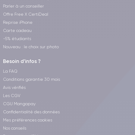
Parler à un conseiller
Offre Free X CertiDeal
Reprise iPhone
Carte cadeau
-5% étudiants
Nouveau : le choix sur photo
Besoin d'infos ?
La FAQ
Conditions garantie 30 mois
Avis vérifiés
Les CGV
CGU Mangopay
Confidentialité des données
Mes préférences cookies
Nos conseils