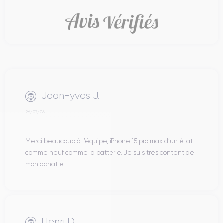
Jean-yves J.
26/07/26
Merci beaucoup à l’équipe, iPhone 15 pro max d’un état
comme neuf comme la batterie. Je suis très content de
mon achat et ...
Henri D.