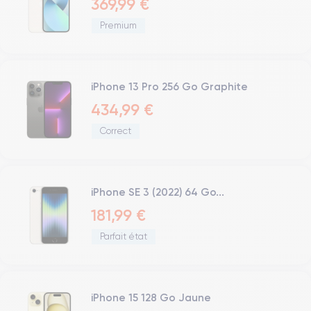
369,99 €
Premium
iPhone 13 Pro 256 Go Graphite
434,99 €
Correct
iPhone SE 3 (2022) 64 Go...
181,99 €
Parfait état
iPhone 15 128 Go Jaune