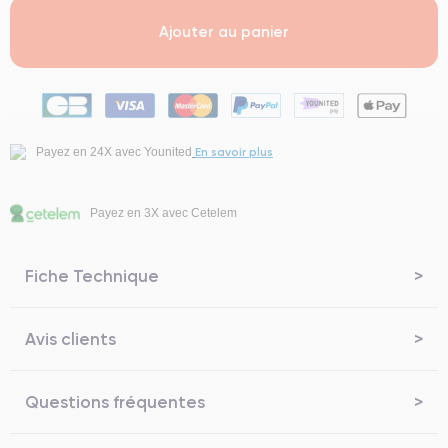
Ajouter au panier
En savoir plus
Payez en 24X avec Younited
Payez en 3X avec Cetelem
Fiche Technique
Avis clients
Questions fréquentes