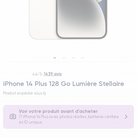
1439 avis
4.6/5
-
iPhone 14 Plus 128 Go Lumière Stellaire
Produit expédié sous
6j
Voir votre produit avant d'acheter
17 iPhone 14 Plus avec photos réelles, batterie vérifiée
et ID unique