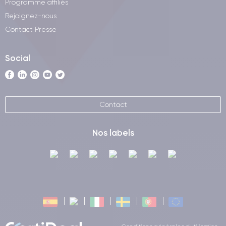
Programme affiliés
Rejoignez-nous
Contact Presse
Social
Contact
Nos labels