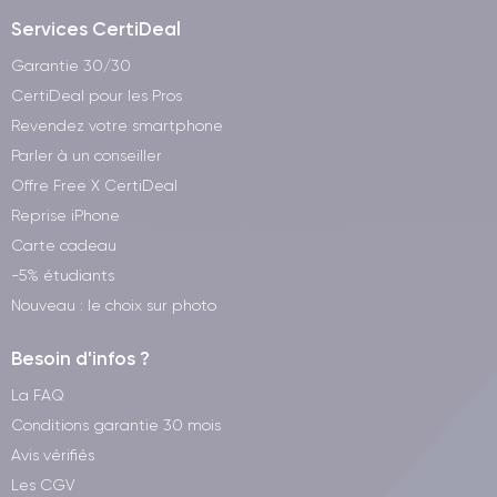
Services CertiDeal
Garantie 30/30
CertiDeal pour les Pros
Revendez votre smartphone
Parler à un conseiller
Offre Free X CertiDeal
Reprise iPhone
Carte cadeau
-5% étudiants
Nouveau : le choix sur photo
Besoin d'infos ?
La FAQ
Conditions garantie 30 mois
Avis vérifiés
Les CGV