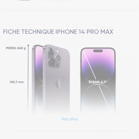
FICHE TECHNIQUE IPHONE 14 PRO MAX
Voir plus