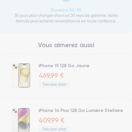
Garantie 30/30
30 jours pour changer d'avis et 30 mois de garantie. Notre
formule pour acheter reconditionné en toute confiance.
Vous aimerez aussi
iPhone 15 128 Go Jaune
469,99 €
Très bon état
iPhone 14 Plus 128 Go Lumière Stellaire
409,99 €
Très bon état