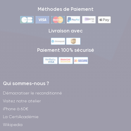
Méthodes de Paiement
Livraison avec
Paiement 100% sécurisé
Qui sommes-nous ?
Démocratiser le reconditionné
Visitez notre atelier
iPhone à 60€
La CertiAcadémie
Wikipedia