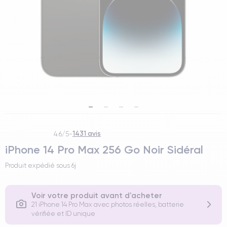
1431 avis
4.6/5
-
iPhone 14 Pro Max 256 Go Noir Sidéral
Produit expédié sous
6j
Voir votre produit avant d'acheter
21 iPhone 14 Pro Max avec photos réelles, batterie
vérifiée et ID unique