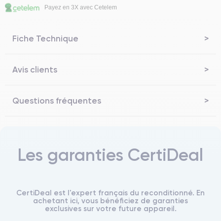
Payez en 3X avec Cetelem
Fiche Technique
Avis clients
Questions fréquentes
Les garanties CertiDeal
CertiDeal est l'expert français du reconditionné. En
achetant ici, vous bénéficiez de garanties
exclusives sur votre future appareil.