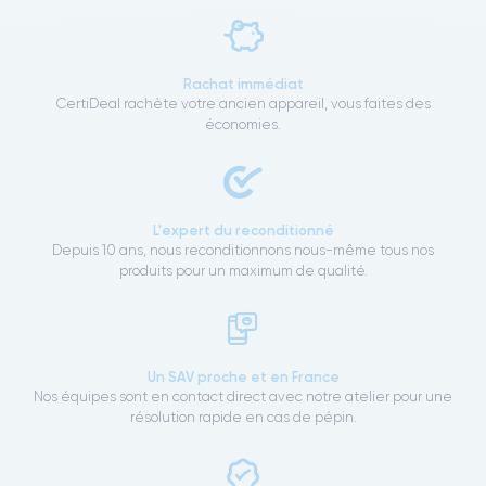
Rachat immédiat
CertiDeal rachète votre ancien appareil, vous faites des
économies.
L'expert du reconditionné
Depuis 10 ans, nous reconditionnons nous-même tous nos
produits pour un maximum de qualité.
Un SAV proche et en France
Nos équipes sont en contact direct avec notre atelier pour une
résolution rapide en cas de pépin.