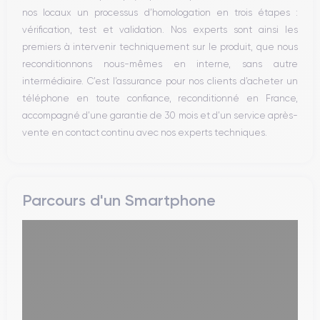
nos locaux un processus d’homologation en trois étapes :
vérification, test et validation. Nos experts sont ainsi les
premiers à intervenir techniquement sur le produit, que nous
reconditionnons nous-mêmes en interne, sans autre
intermédiaire. C’est l’assurance pour nos clients d’acheter un
téléphone en toute confiance, reconditionné en France,
accompagné d’une garantie de 30 mois et d’un service après-
vente en contact continu avec nos experts techniques.
Parcours d'un Smartphone