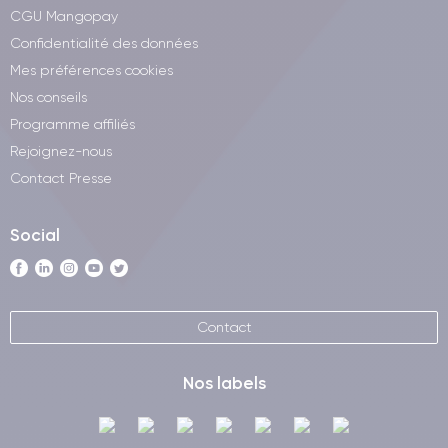
CGU Mangopay
Confidentialité des données
Mes préférences cookies
Nos conseils
Programme affiliés
Rejoignez-nous
Contact Presse
Social
Contact
Nos labels