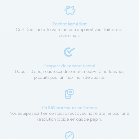
Rachat immédiat
CertiDeal rachète votre ancien appareil, vous faites des
économies.
L'expert du reconditionné
Depuis 10 ans, nous reconditionnons nous-même tous nos
produits pour un maximum de qualité.
Un SAV proche et en France
Nos équipes sont en contact direct avec notre atelier pour une
résolution rapide en cas de pépin.