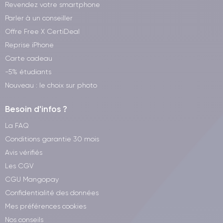
Revendez votre smartphone
Parler à un conseiller
Offre Free X CertiDeal
Reprise iPhone
Carte cadeau
-5% étudiants
Nouveau : le choix sur photo
Besoin d'infos ?
La FAQ
Conditions garantie 30 mois
Avis vérifiés
Les CGV
CGU Mangopay
Confidentialité des données
Mes préférences cookies
Nos conseils