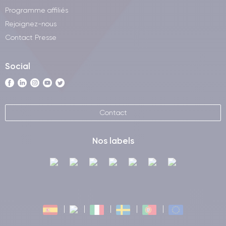
Programme affiliés
Rejoignez-nous
Contact Presse
Social
Contact
Nos labels