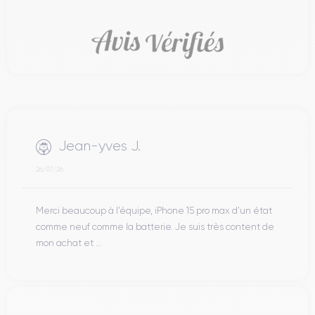
Jean-yves J.
26/07/26
Merci beaucoup à l’équipe, iPhone 15 pro max d’un état
comme neuf comme la batterie. Je suis très content de
mon achat et ...