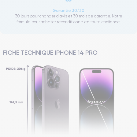
Garantie 30/30
30 jours pour changer d'avis et 30 mois de garantie. Notre
formule pour acheter reconditionné en toute confiance.
FICHE TECHNIQUE IPHONE 14 PRO