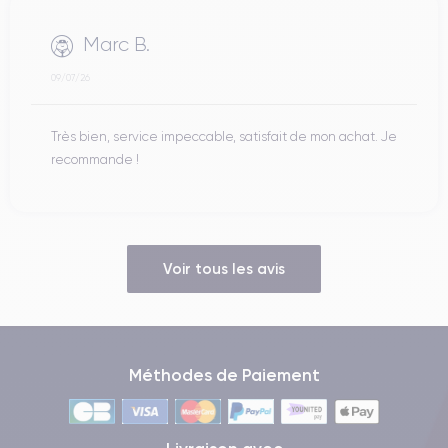
Marc B.
09/07/26
Très bien, service impeccable, satisfait de mon achat. Je
recommande !
Voir tous les avis
Méthodes de Paiement