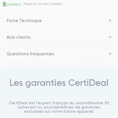
Payez en 3X avec Cetelem
Fiche Technique
Avis clients
Questions fréquentes
Les garanties CertiDeal
CertiDeal est l'expert français du reconditionné. En
achetant ici, vous bénéficiez de garanties
exclusives sur votre future appareil.