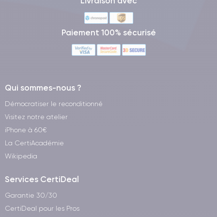
Livraison avec
Paiement 100% sécurisé
Qui sommes-nous ?
Démocratiser le reconditionné
Visitez notre atelier
iPhone à 60€
La CertiAcadémie
Wikipedia
Services CertiDeal
Garantie 30/30
CertiDeal pour les Pros