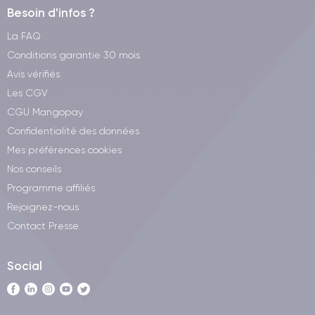
Besoin d'infos ?
La FAQ
Conditions garantie 30 mois
Avis vérifiés
Les CGV
CGU Mangopay
Confidentialité des données
Mes préférences cookies
Nos conseils
Programme affiliés
Rejoignez-nous
Contact Presse
Social