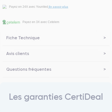
En savoir plus
Payez en 24X avec Younited
Payez en 3X avec Cetelem
Fiche Technique
Avis clients
Questions fréquentes
Les garanties CertiDeal