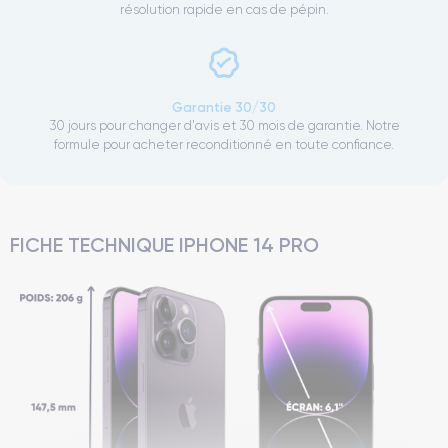
résolution rapide en cas de pépin.
Garantie 30/30
30 jours pour changer d'avis et 30 mois de garantie. Notre
formule pour acheter reconditionné en toute confiance.
FICHE TECHNIQUE IPHONE 14 PRO