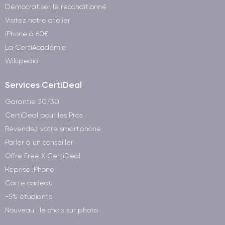
Démocratiser le reconditionné
Visitez notre atelier
iPhone à 60€
La CertiAcadémie
Wikipedia
Services CertiDeal
Garantie 30/30
CertiDeal pour les Pros
Revendez votre smartphone
Parler à un conseiller
Offre Free X CertiDeal
Reprise iPhone
Carte cadeau
-5% étudiants
Nouveau : le choix sur photo