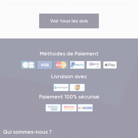
Voir tous les avis
Méthodes de Paiement
Livraison avec
Paiement 100% sécurisé
Qui sommes-nous ?