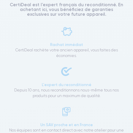
CertiDeal est l'expert français du reconditionné. En
achetant ici, vous bénéficiez de garanties
exclusives sur votre future appareil.
Rachat immédiat
CertiDeal rachète votre ancien appareil, vous faites des
économies.
L'expert du reconditionné
Depuis 10 ans, nous reconditionnons nous-même tous nos
produits pour un maximum de qualité.
Un SAV proche et en France
Nos équipes sont en contact direct avec notre atelier pour une