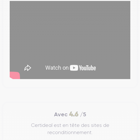
4.6
Avec
/5
Certideal est en tête des sites de
reconditionnement.