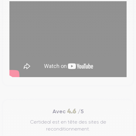
4.6
Avec
/5
Certideal est en tête des sites de
reconditionnement.