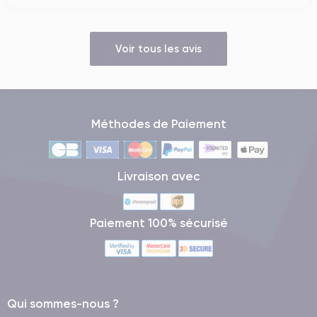
Voir tous les avis
Méthodes de Paiement
Livraison avec
Paiement 100% sécurisé
Qui sommes-nous ?