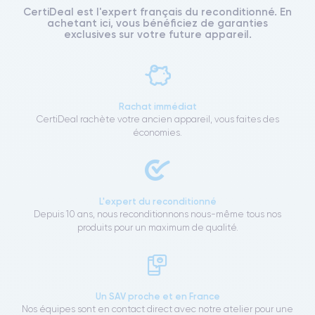
CertiDeal est l'expert français du reconditionné. En
achetant ici, vous bénéficiez de garanties
exclusives sur votre future appareil.
Rachat immédiat
CertiDeal rachète votre ancien appareil, vous faites des
économies.
L'expert du reconditionné
Depuis 10 ans, nous reconditionnons nous-même tous nos
produits pour un maximum de qualité.
Un SAV proche et en France
Nos équipes sont en contact direct avec notre atelier pour une