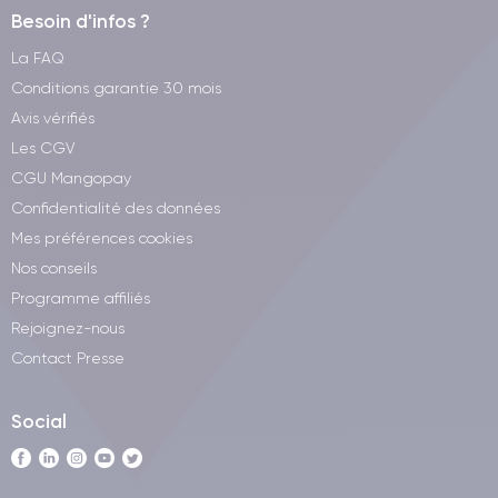
Besoin d'infos ?
La FAQ
Conditions garantie 30 mois
Avis vérifiés
Les CGV
CGU Mangopay
Confidentialité des données
Mes préférences cookies
Nos conseils
Programme affiliés
Rejoignez-nous
Contact Presse
Social