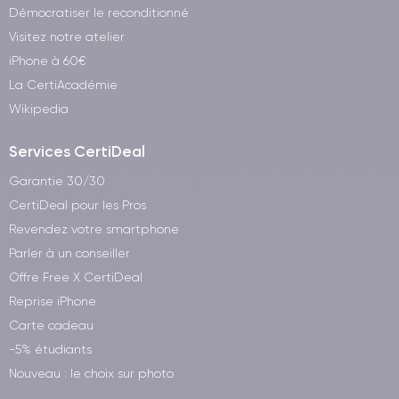
Démocratiser le reconditionné
Visitez notre atelier
iPhone à 60€
La CertiAcadémie
Wikipedia
Services CertiDeal
Garantie 30/30
CertiDeal pour les Pros
Revendez votre smartphone
Parler à un conseiller
Offre Free X CertiDeal
Reprise iPhone
Carte cadeau
-5% étudiants
Nouveau : le choix sur photo