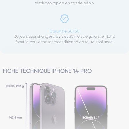
résolution rapide en cas de pépin.
Garantie 30/30
30 jours pour changer d'avis et 30 mois de garantie. Notre
formule pour acheter reconditionné en toute confiance.
FICHE TECHNIQUE IPHONE 14 PRO