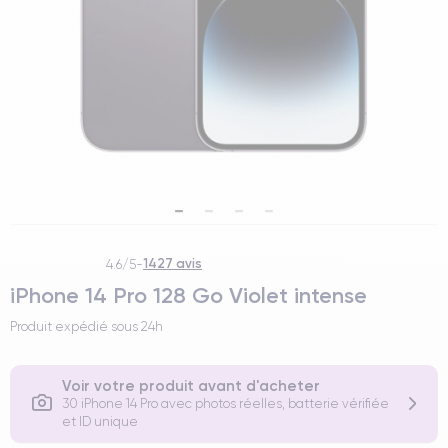
1427 avis
4.6/5
-
iPhone 14 Pro 128 Go Violet intense
Produit expédié sous
24h
Voir votre produit avant d'acheter
30 iPhone 14 Pro avec photos réelles, batterie vérifiée
et ID unique