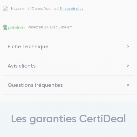
En savoir plus
Payez en 24X avec Younited
Payez en 3X avec Cetelem
Fiche Technique
Avis clients
Questions fréquentes
Les garanties CertiDeal