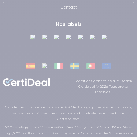
Contact
Nos labels
Conditions générales d'utilisation
Certideal © 2026 Tous droits
réservés
Certideal est une marque de la société VC Technology qui teste et reconditionne,
dans ses entrepôts en France, tous les produits électroniques vendus sur
Certideal.com.
VC Technology, une société par actions simplifiée ayant son siège au 102 rue Victor
Hugo, 9230 Levallois , immatriculée au Registre du Commerce et des Sociétés sous le