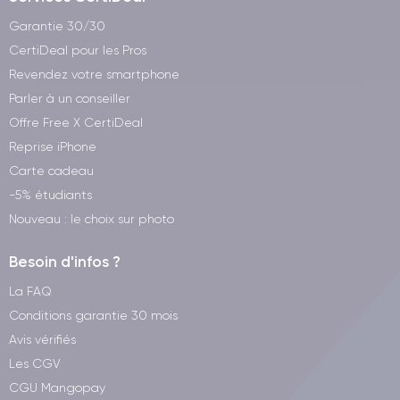
Garantie 30/30
CertiDeal pour les Pros
Revendez votre smartphone
Parler à un conseiller
Offre Free X CertiDeal
Reprise iPhone
Carte cadeau
-5% étudiants
Nouveau : le choix sur photo
Besoin d'infos ?
La FAQ
Conditions garantie 30 mois
Avis vérifiés
Les CGV
CGU Mangopay