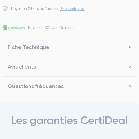
En savoir plus
Payez en 24X avec Younited
Payez en 3X avec Cetelem
Fiche Technique
Avis clients
Questions fréquentes
Les garanties CertiDeal