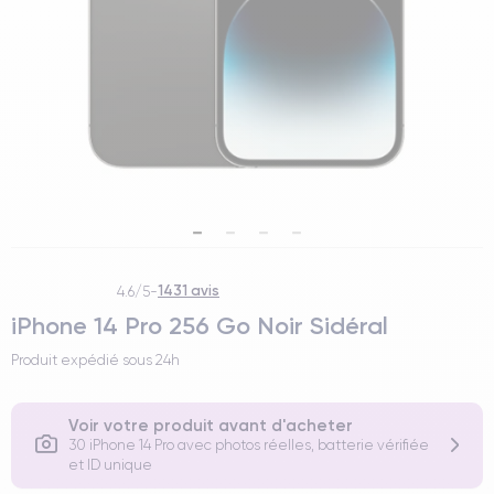
1431 avis
4.6/5
-
iPhone 14 Pro 256 Go Noir Sidéral
Produit expédié sous
24h
Voir votre produit avant d'acheter
30 iPhone 14 Pro avec photos réelles, batterie vérifiée
et ID unique