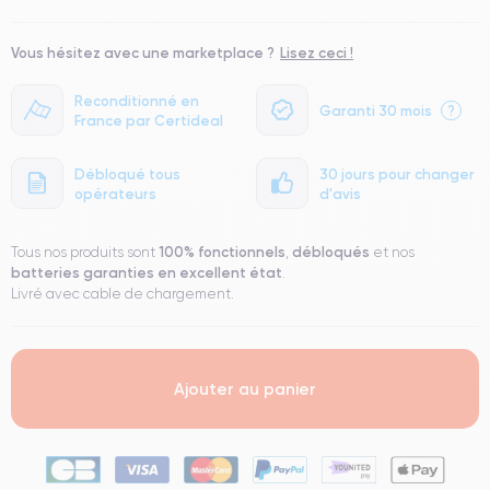
Vous hésitez avec une marketplace ?
Lisez ceci !
Reconditionné en
Garanti 30 mois
?
France par Certideal
Débloqué tous
30 jours pour changer
opérateurs
d'avis
100% fonctionnels
débloqués
Tous nos produits sont
,
et nos
batteries garanties en excellent état
.
Livré avec cable de chargement.
Ajouter au panier