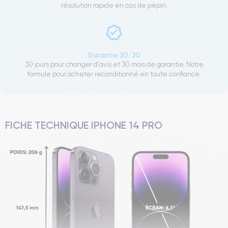
résolution rapide en cas de pépin.
Garantie 30/30
30 jours pour changer d'avis et 30 mois de garantie. Notre
formule pour acheter reconditionné en toute confiance.
FICHE TECHNIQUE IPHONE 14 PRO