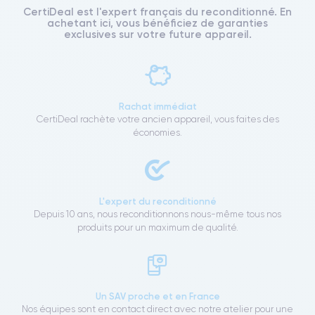
CertiDeal est l'expert français du reconditionné. En
achetant ici, vous bénéficiez de garanties
exclusives sur votre future appareil.
Rachat immédiat
CertiDeal rachète votre ancien appareil, vous faites des
économies.
L'expert du reconditionné
Depuis 10 ans, nous reconditionnons nous-même tous nos
produits pour un maximum de qualité.
Un SAV proche et en France
Nos équipes sont en contact direct avec notre atelier pour une