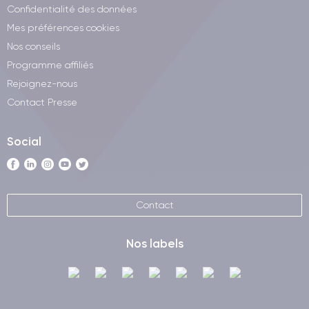
Confidentialité des données
Mes préférences cookies
Nos conseils
Programme affiliés
Rejoignez-nous
Contact Presse
Social
Contact
Nos labels