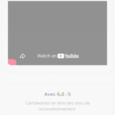
4.6
Avec
/5
Certideal est en tête des sites de
reconditionnement.