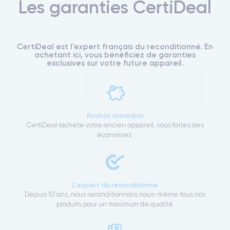
Les garanties CertiDeal
CertiDeal est l'expert français du reconditionné. En
achetant ici, vous bénéficiez de garanties
exclusives sur votre future appareil.
Rachat immédiat
CertiDeal rachète votre ancien appareil, vous faites des
économies.
L'expert du reconditionné
Depuis 10 ans, nous reconditionnons nous-même tous nos
produits pour un maximum de qualité.