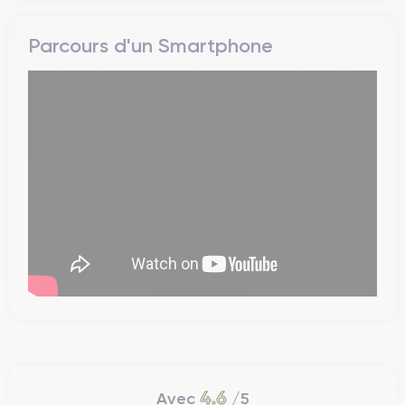
Parcours d'un Smartphone
4.6
Avec
/5