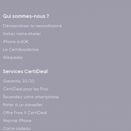
Qui sommes-nous ?
Démocratiser le reconditionné
Visitez notre atelier
iPhone à 60€
La CertiAcadémie
Wikipedia
Services CertiDeal
Garantie 30/30
CertiDeal pour les Pros
Revendez votre smartphone
Parler à un conseiller
Offre Free X CertiDeal
Reprise iPhone
Carte cadeau