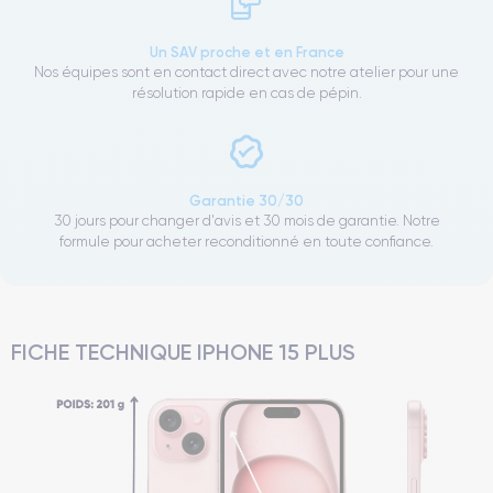
Un SAV proche et en France
Nos équipes sont en contact direct avec notre atelier pour une
résolution rapide en cas de pépin.
Garantie 30/30
30 jours pour changer d'avis et 30 mois de garantie. Notre
formule pour acheter reconditionné en toute confiance.
FICHE TECHNIQUE IPHONE 15 PLUS