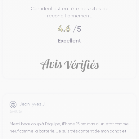
Certideal est en tête des sites de
reconditionnement.
4.6
/5
Excellent
Jean-yves J.
26/07/26
Merci beaucoup à l’équipe, iPhone 15 pro max d’un état comme
neuf comme la batterie. Je suis très content de mon achat et
...