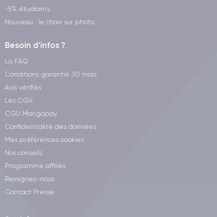
-5% étudiants
Nouveau : le choix sur photo
Besoin d'infos ?
La FAQ
Conditions garantie 30 mois
Avis vérifiés
Les CGV
CGU Mangopay
Confidentialité des données
Mes préférences cookies
Nos conseils
Programme affiliés
Rejoignez-nous
Contact Presse