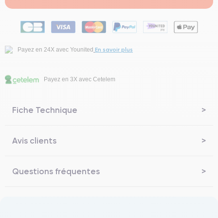
En savoir plus
Payez en 24X avec Younited
Payez en 3X avec Cetelem
Fiche Technique
Avis clients
Questions fréquentes