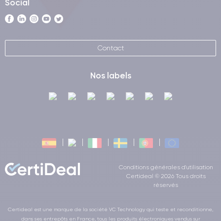
Social
Contact
Nos labels
Conditions générales d'utilisation
Certideal © 2026 Tous droits
réservés
Certideal est une marque de la société VC Technology qui teste et reconditionne,
dans ses entrepôts en France, tous les produits électroniques vendus sur