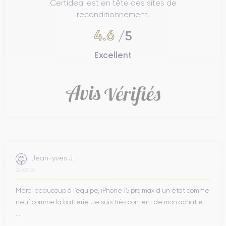
Certideal est en tête des sites de
reconditionnement.
4.6
/5
Excellent
Jean-yves J.
26/07/26
Merci beaucoup à l’équipe, iPhone 15 pro max d’un état comme
neuf comme la batterie. Je suis très content de mon achat et
...