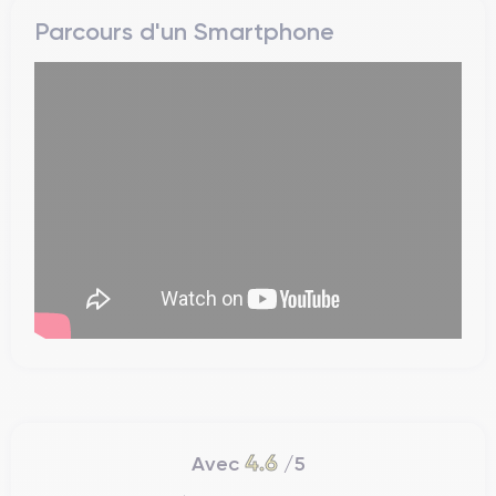
Parcours d'un Smartphone
4.6
Avec
/5