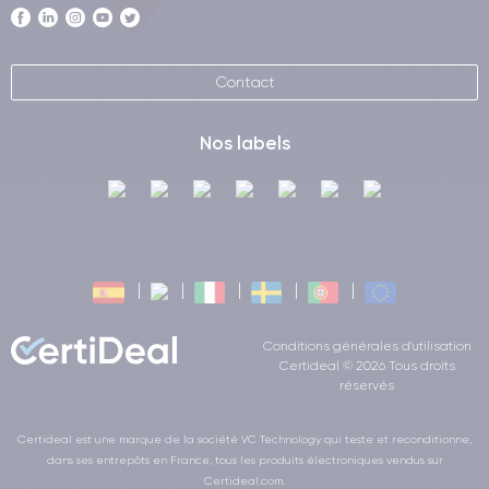
Contact
Nos labels
Conditions générales d'utilisation
Certideal © 2026 Tous droits
réservés
Certideal est une marque de la société VC Technology qui teste et reconditionne,
dans ses entrepôts en France, tous les produits électroniques vendus sur
Certideal.com.