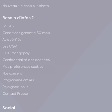
Nouveau : le choix sur photo
Besoin d'infos ?
La FAQ
Conditions garantie 30 mois
Avis vérifiés
Les CGV
CGU Mangopay
Confidentialité des données
Mes préférences cookies
Nos conseils
Programme affiliés
Rejoignez-nous
Contact Presse
Social