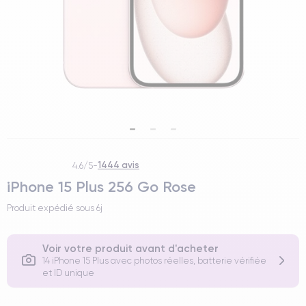
1444 avis
4.6/5
-
iPhone 15 Plus 256 Go Rose
Produit expédié sous
6j
Voir votre produit avant d'acheter
14 iPhone 15 Plus avec photos réelles, batterie vérifiée
et ID unique