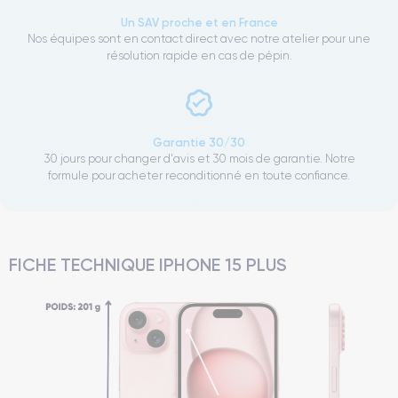
Un SAV proche et en France
Nos équipes sont en contact direct avec notre atelier pour une
résolution rapide en cas de pépin.
Garantie 30/30
30 jours pour changer d'avis et 30 mois de garantie. Notre
formule pour acheter reconditionné en toute confiance.
FICHE TECHNIQUE IPHONE 15 PLUS