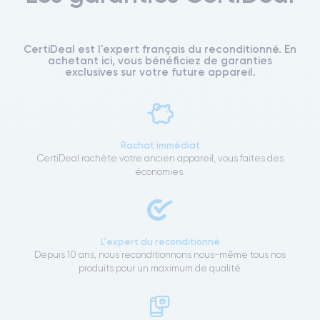
CertiDeal est l'expert français du reconditionné. En
achetant ici, vous bénéficiez de garanties
exclusives sur votre future appareil.
Rachat immédiat
CertiDeal rachète votre ancien appareil, vous faites des
économies.
L'expert du reconditionné
Depuis 10 ans, nous reconditionnons nous-même tous nos
produits pour un maximum de qualité.