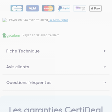
En savoir plus
Payez en 24X avec Younited
Payez en 3X avec Cetelem
Fiche Technique
Avis clients
Questions fréquentes
Les garanties CertiDeal