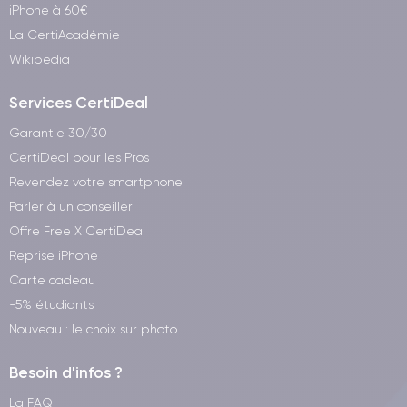
iPhone à 60€
La CertiAcadémie
Wikipedia
Services CertiDeal
Garantie 30/30
CertiDeal pour les Pros
Revendez votre smartphone
Parler à un conseiller
Offre Free X CertiDeal
Reprise iPhone
Carte cadeau
-5% étudiants
Nouveau : le choix sur photo
Besoin d'infos ?
La FAQ