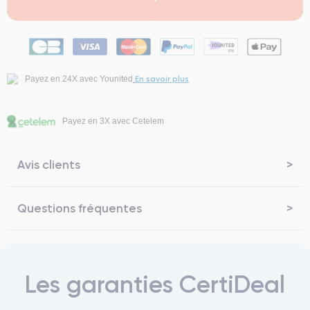
En savoir plus
Payez en 24X avec Younited
Payez en 3X avec Cetelem
Avis clients
Questions fréquentes
Les garanties CertiDeal