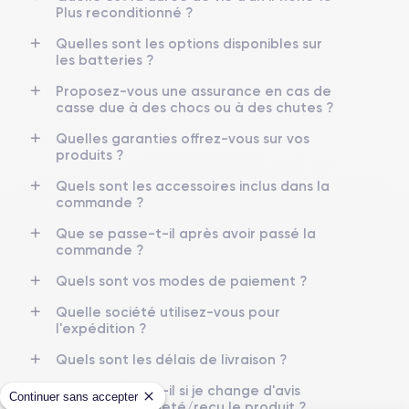
Plus reconditionné ?
Quelles sont les options disponibles sur
les batteries ?
Proposez-vous une assurance en cas de
casse due à des chocs ou à des chutes ?
Quelles garanties offrez-vous sur vos
produits ?
Quels sont les accessoires inclus dans la
commande ?
Que se passe-t-il après avoir passé la
commande ?
Quels sont vos modes de paiement ?
Quelle société utilisez-vous pour
l'expédition ?
Quels sont les délais de livraison ?
Que se passe-t-il si je change d'avis
Continuer sans accepter
après avoir acheté/reçu le produit ?