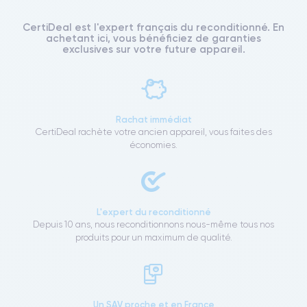
CertiDeal est l'expert français du reconditionné. En
achetant ici, vous bénéficiez de garanties
exclusives sur votre future appareil.
Rachat immédiat
CertiDeal rachète votre ancien appareil, vous faites des
économies.
L'expert du reconditionné
Depuis 10 ans, nous reconditionnons nous-même tous nos
produits pour un maximum de qualité.
Un SAV proche et en France