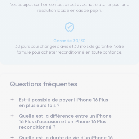
Nos équipes sont en contact direct avec notre atelier pour une
résolution rapide en cas de pépin.
Garantie 30/30
30 jours pour changer d'avis et 30 mois de garantie. Notre
formule pour acheter reconditionné en toute confiance.
Questions fréquentes
Est-il possible de payer l'iPhone 16 Plus
en plusieurs fois ?
Quelle est la différence entre un iPhone
16 Plus d'occasion et un iPhone 16 Plus
reconditionné ?
Quelle est la durée de vie d'un iPhone 16