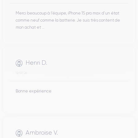
Merci beaucoup à l’équipe, iPhone 15 pro max d’un état
comme neuf comme la batterie. Je suis très content de
mon achat et ...
Henri D.
12/07/26
Bonne expérience
Ambroise V.