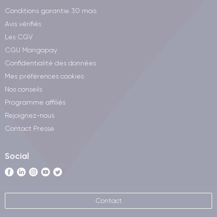
Conditions garantie 30 mois
Avis vérifiés
Les CGV
CGU Mangopay
Confidentialité des données
Mes préférences cookies
Nos conseils
Programme affiliés
Rejoignez-nous
Contact Presse
Social
Contact