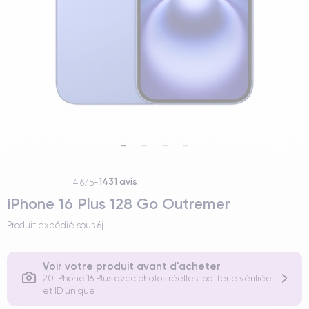
1431 avis
4.6/5
-
iPhone 16 Plus 128 Go Outremer
Produit expédié sous
6j
Voir votre produit avant d'acheter
20 iPhone 16 Plus avec photos réelles, batterie vérifiée
et ID unique