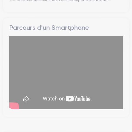
Parcours d'un Smartphone