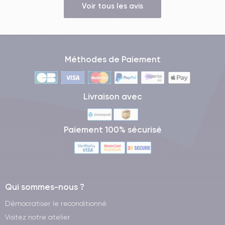
Voir tous les avis
Méthodes de Paiement
Livraison avec
Paiement 100% sécurisé
Qui sommes-nous ?
Démocratiser le reconditionné
Visitez notre atelier