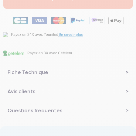
En savoir plus
Payez en 24X avec Younited
Payez en 3X avec Cetelem
Fiche Technique
Avis clients
Questions fréquentes