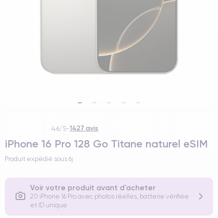
1427 avis
4.6/5
-
iPhone 16 Pro 128 Go Titane naturel eSIM
Produit expédié sous
6j
Voir votre produit avant d'acheter
20 iPhone 16 Pro avec photos réelles, batterie vérifiée
et ID unique