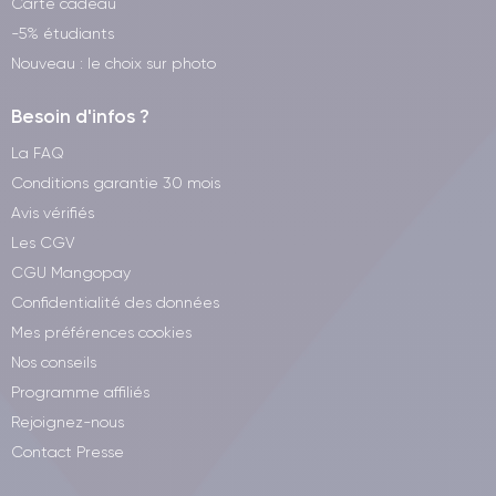
Carte cadeau
-5% étudiants
Nouveau : le choix sur photo
Besoin d'infos ?
La FAQ
Conditions garantie 30 mois
Avis vérifiés
Les CGV
CGU Mangopay
Confidentialité des données
Mes préférences cookies
Nos conseils
Programme affiliés
Rejoignez-nous
Contact Presse