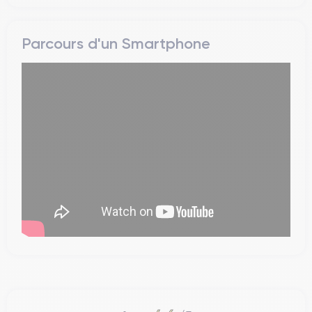
Parcours d'un Smartphone