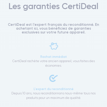
Les garanties CertiDeal
CertiDeal est l'expert français du reconditionné. En
achetant ici, vous bénéficiez de garanties
exclusives sur votre future appareil.
Rachat immédiat
CertiDeal rachète votre ancien appareil, vous faites des
économies.
L'expert du reconditionné
Depuis 10 ans, nous reconditionnons nous-même tous nos
produits pour un maximum de qualité.