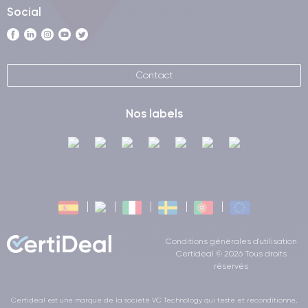
Social
Contact
Nos labels
Conditions générales d'utilisation
Certideal © 2026 Tous droits
réservés
Certideal est une marque de la société VC Technology qui teste et reconditionne,