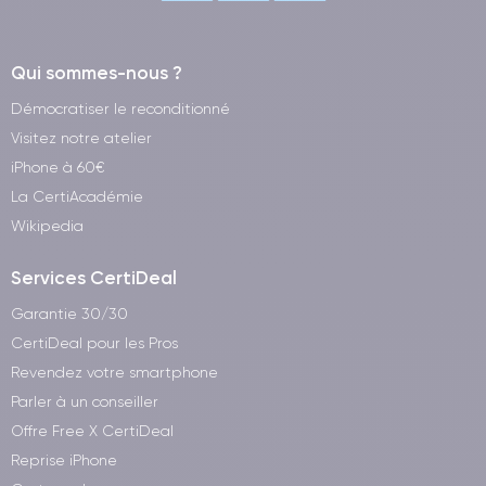
Qui sommes-nous ?
Démocratiser le reconditionné
Visitez notre atelier
iPhone à 60€
La CertiAcadémie
Wikipedia
Services CertiDeal
Garantie 30/30
CertiDeal pour les Pros
Revendez votre smartphone
Parler à un conseiller
Offre Free X CertiDeal
Reprise iPhone