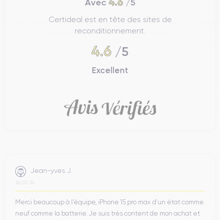
4.6
Avec
/5
Certideal est en tête des sites de
reconditionnement.
4.6
/5
Excellent
Jean-yves J.
26/07/26
Merci beaucoup à l’équipe, iPhone 15 pro max d’un état comme
neuf comme la batterie. Je suis très content de mon achat et