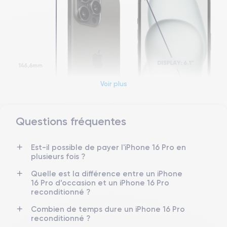
Voir plus
Questions fréquentes
Est-il possible de payer l'iPhone 16 Pro en
plusieurs fois ?
Quelle est la différence entre un iPhone
16 Pro d’occasion et un iPhone 16 Pro
reconditionné ?
Dimensions et poids iPhone 16 Pro
Combien de temps dure un iPhone 16 Pro
reconditionné ?