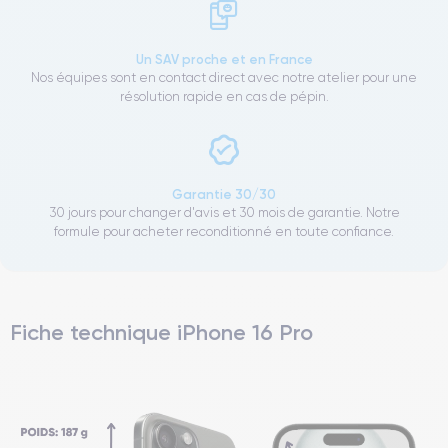
Un SAV proche et en France
Nos équipes sont en contact direct avec notre atelier pour une
résolution rapide en cas de pépin.
Garantie 30/30
30 jours pour changer d'avis et 30 mois de garantie. Notre
formule pour acheter reconditionné en toute confiance.
Fiche technique iPhone 16 Pro