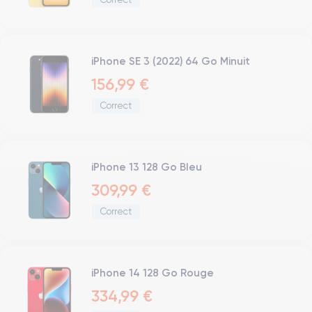
iPhone SE 3 (2022) 64 Go Minuit
156,99 €
Correct
iPhone 13 128 Go Bleu
309,99 €
Correct
iPhone 14 128 Go Rouge
334,99 €