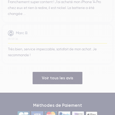
Franchement super content ! J'ai acheté mon iPhone 14 Pro
chez eux et rien à redire, il est nickel. La batterie a été
changée ...
Marc B.
09/07/26
Très bien, service impeccable, satisfait de mon achat. Je
recommande !
Voir tous les avis
Méthodes de Paiement