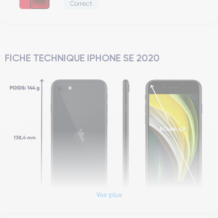
Correct
FICHE TECHNIQUE IPHONE SE 2020
Voir plus