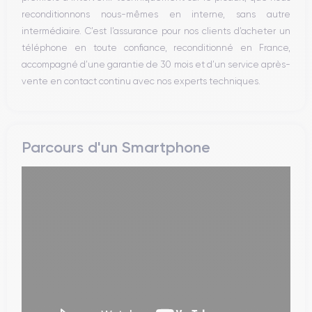
reconditionnons nous-mêmes en interne, sans autre
intermédiaire. C’est l’assurance pour nos clients d’acheter un
téléphone en toute confiance, reconditionné en France,
accompagné d’une garantie de 30 mois et d’un service après-
vente en contact continu avec nos experts techniques.
Parcours d'un Smartphone