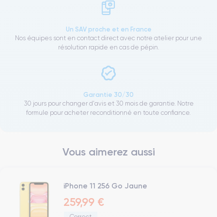
Un SAV proche et en France
Nos équipes sont en contact direct avec notre atelier pour une
résolution rapide en cas de pépin.
Garantie 30/30
30 jours pour changer d'avis et 30 mois de garantie. Notre
formule pour acheter reconditionné en toute confiance.
Vous aimerez aussi
iPhone 11 256 Go Jaune
259,99 €
Correct