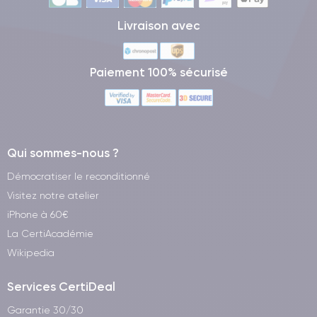
Livraison avec
Paiement 100% sécurisé
Qui sommes-nous ?
Démocratiser le reconditionné
Visitez notre atelier
iPhone à 60€
La CertiAcadémie
Wikipedia
Services CertiDeal
Garantie 30/30