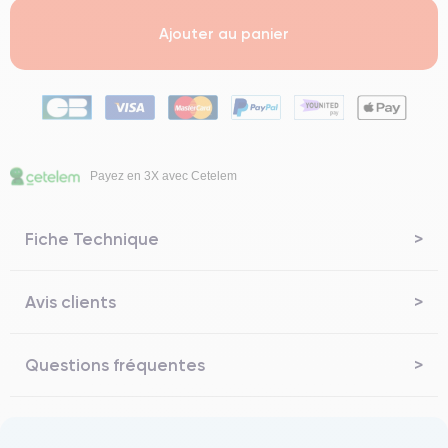
Ajouter au panier
Payez en 3X avec Cetelem
Fiche Technique
Avis clients
Questions fréquentes