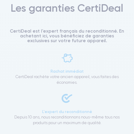
Les garanties CertiDeal
CertiDeal est l'expert français du reconditionné. En
achetant ici, vous bénéficiez de garanties
exclusives sur votre future appareil.
Rachat immédiat
CertiDeal rachète votre ancien appareil, vous faites des
économies.
L'expert du reconditionné
Depuis 10 ans, nous reconditionnons nous-même tous nos
produits pour un maximum de qualité.