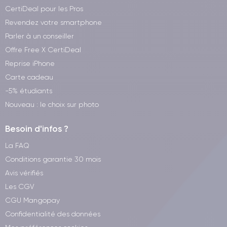
CertiDeal pour les Pros
Revendez votre smartphone
Parler à un conseiller
Offre Free X CertiDeal
Reprise iPhone
Carte cadeau
-5% étudiants
Nouveau : le choix sur photo
Besoin d'infos ?
La FAQ
Conditions garantie 30 mois
Avis vérifiés
Les CGV
CGU Mangopay
Confidentialité des données