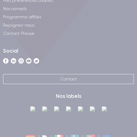
Mes préférences cookies
Nos conseils
Programme affiliés
Rejoignez-nous
Contact Presse
Social
Contact
Nos labels