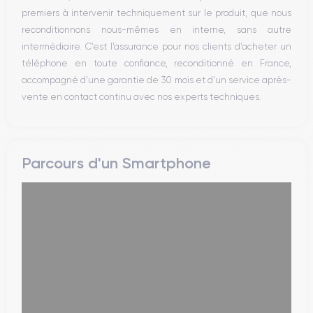
premiers à intervenir techniquement sur le produit, que nous
reconditionnons nous-mêmes en interne, sans autre
intermédiaire. C’est l’assurance pour nos clients d’acheter un
téléphone en toute confiance, reconditionné en France,
accompagné d’une garantie de 30 mois et d’un service après-
vente en contact continu avec nos experts techniques.
Parcours d'un Smartphone