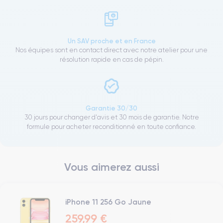
Un SAV proche et en France
Nos équipes sont en contact direct avec notre atelier pour une
résolution rapide en cas de pépin.
Garantie 30/30
30 jours pour changer d'avis et 30 mois de garantie. Notre
formule pour acheter reconditionné en toute confiance.
Vous aimerez aussi
iPhone 11 256 Go Jaune
259,99 €