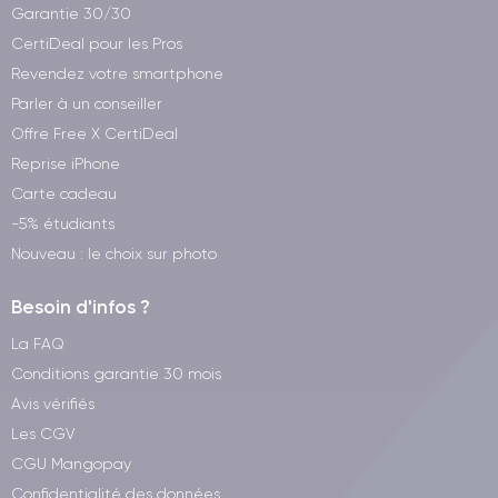
Garantie 30/30
CertiDeal pour les Pros
Revendez votre smartphone
Parler à un conseiller
Offre Free X CertiDeal
Reprise iPhone
Carte cadeau
-5% étudiants
Nouveau : le choix sur photo
Besoin d'infos ?
La FAQ
Conditions garantie 30 mois
Avis vérifiés
Les CGV
CGU Mangopay
Confidentialité des données