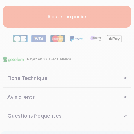
Ajouter au panier
Payez en 3X avec Cetelem
Fiche Technique
Avis clients
Questions fréquentes