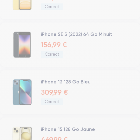
Correct
iPhone SE 3 (2022) 64 Go Minuit
156,99 €
Correct
iPhone 13 128 Go Bleu
309,99 €
Correct
iPhone 15 128 Go Jaune
469,99 €