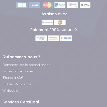
Livraison avec
Paiement 100% sécurisé
Qui sommes-nous ?
Démocratiser le reconditionné
Visitez notre atelier
iPhone à 60€
La CertiAcadémie
Wikipedia
Services CertiDeal