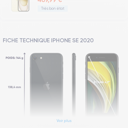
Très bon état
FICHE TECHNIQUE IPHONE SE 2020
Voir plus