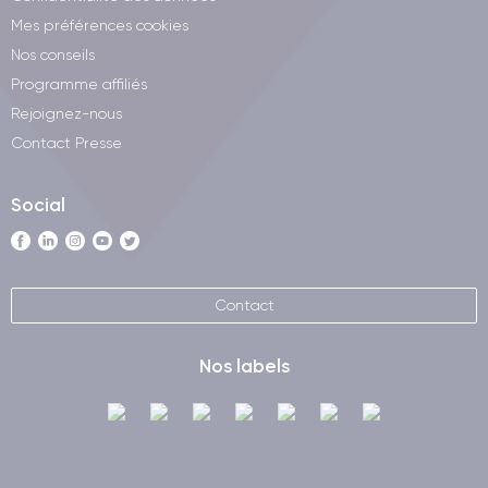
Mes préférences cookies
Nos conseils
Programme affiliés
Rejoignez-nous
Contact Presse
Social
Contact
Nos labels