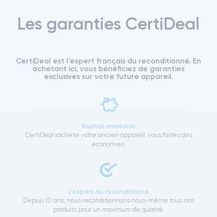
Les garanties CertiDeal
CertiDeal est l'expert français du reconditionné. En
achetant ici, vous bénéficiez de garanties
exclusives sur votre future appareil.
Rachat immédiat
CertiDeal rachète votre ancien appareil, vous faites des
économies.
L'expert du reconditionné
Depuis 10 ans, nous reconditionnons nous-même tous nos
produits pour un maximum de qualité.