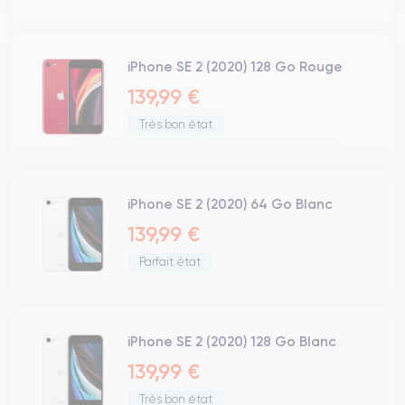
iPhone SE 2 (2020) 128 Go Rouge
139,99 €
Très bon état
iPhone SE 2 (2020) 64 Go Blanc
139,99 €
Parfait état
iPhone SE 2 (2020) 128 Go Blanc
139,99 €
Très bon état