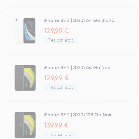
iPhone SE 2 (2020) 64 Go Blanc
129,99 €
Très bon état
iPhone SE 2 (2020) 64 Go Noir
129,99 €
Très bon état
iPhone SE 2 (2020) 128 Go Noir
139,99 €
Très bon état