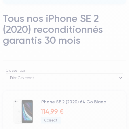
Tous nos iPhone SE 2
(2020) reconditionnés
garantis 30 mois
Classer par
iPhone SE 2 (2020) 64 Go Blanc
114,99 €
Correct