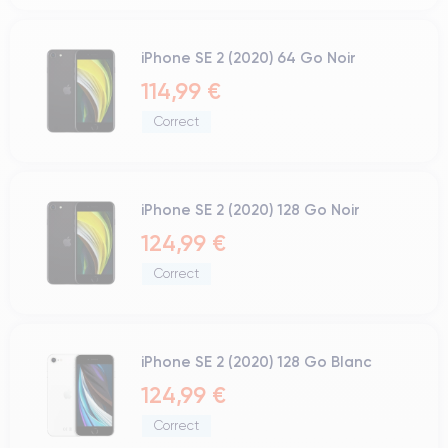
iPhone SE 2 (2020) 64 Go Noir
114,99 €
Correct
iPhone SE 2 (2020) 128 Go Noir
124,99 €
Correct
iPhone SE 2 (2020) 128 Go Blanc
124,99 €
Correct