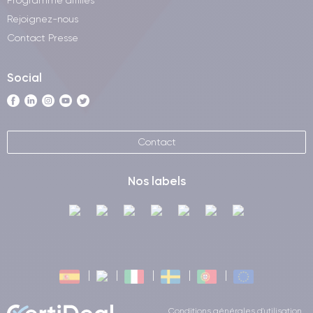
Programme affiliés
Rejoignez-nous
Contact Presse
Social
Contact
Nos labels
Conditions générales d'utilisation