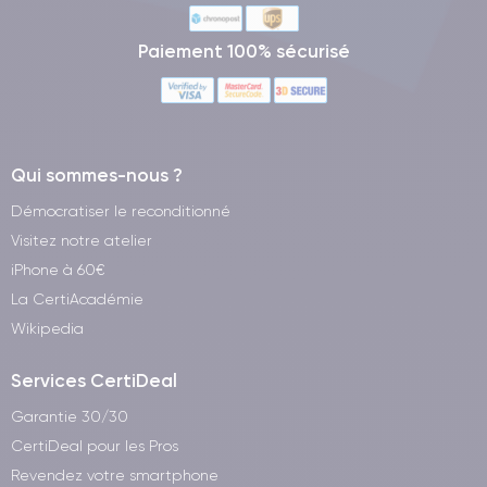
Paiement 100% sécurisé
Qui sommes-nous ?
Démocratiser le reconditionné
Visitez notre atelier
iPhone à 60€
La CertiAcadémie
Wikipedia
Services CertiDeal
Garantie 30/30
CertiDeal pour les Pros
Revendez votre smartphone