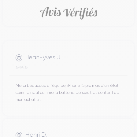
Jean-yves J.
26/07/26
Merci beaucoup à l’équipe, iPhone 15 pro max d’un état
comme neuf comme la batterie. Je suis très content de
mon achat et ...
Henri D.