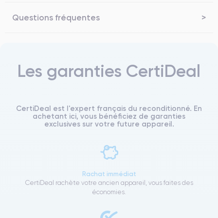
Questions fréquentes
Les garanties CertiDeal
CertiDeal est l'expert français du reconditionné. En
achetant ici, vous bénéficiez de garanties
exclusives sur votre future appareil.
Rachat immédiat
CertiDeal rachète votre ancien appareil, vous faites des
économies.