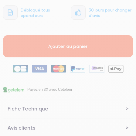
Débloqué tous
30 jours pour changer
opérateurs
d'avis
Ajouter au panier
Payez en 3X avec Cetelem
Fiche Technique
Avis clients