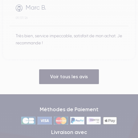
Marc B.
09/07/26
Très bien, service impeccable, satisfait de mon achat. Je
recommande !
Voir tous les avis
Méthodes de Paiement
Livraison avec