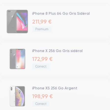
iPhone 8 Plus 64 Go Gris Sidéral
211,99 €
Premium
iPhone X 256 Go Gris sidéral
172,99 €
Correct
iPhone XS 256 Go Argent
198,99 €
Correct