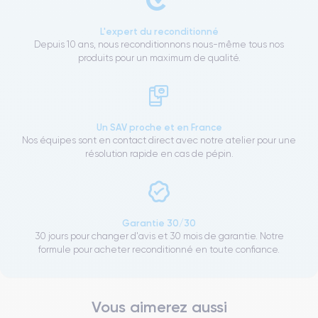
L'expert du reconditionné
Depuis 10 ans, nous reconditionnons nous-même tous nos
produits pour un maximum de qualité.
Un SAV proche et en France
Nos équipes sont en contact direct avec notre atelier pour une
résolution rapide en cas de pépin.
Garantie 30/30
30 jours pour changer d'avis et 30 mois de garantie. Notre
formule pour acheter reconditionné en toute confiance.
Vous aimerez aussi