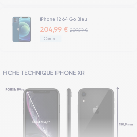
iPhone 12 64 Go Bleu
204,99 €
209,99 €
Correct
FICHE TECHNIQUE IPHONE XR