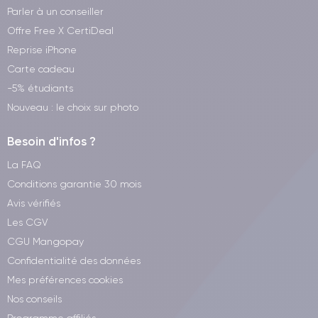
Parler à un conseiller
Offre Free X CertiDeal
Reprise iPhone
Carte cadeau
-5% étudiants
Nouveau : le choix sur photo
Besoin d'infos ?
La FAQ
Conditions garantie 30 mois
Avis vérifiés
Les CGV
CGU Mangopay
Confidentialité des données
Mes préférences cookies
Nos conseils