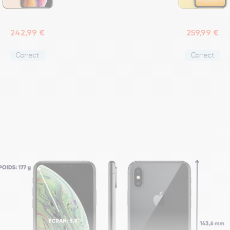
242,99 €
259,99 €
Correct
Correct