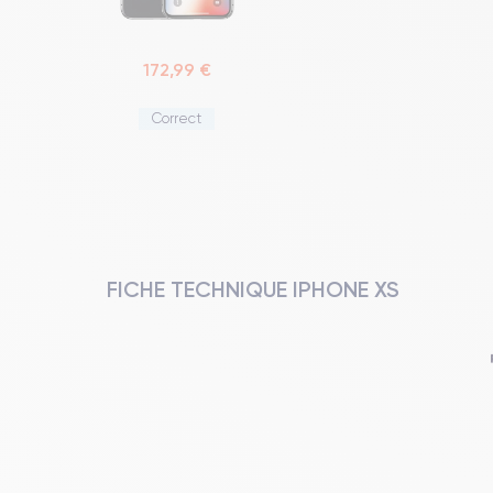
172,99 €
Correct
FICHE TECHNIQUE IPHONE XS