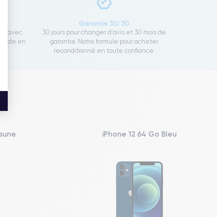
ce
Garantie 30/30
ect avec
30 jours pour changer d'avis et 30 mois de
rapide en
garantie. Notre formule pour acheter
reconditionné en toute confiance.
Jaune
iPhone 12 64 Go Bleu