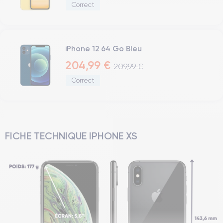
Correct
iPhone 12 64 Go Bleu
204,99 €
209,99 €
Correct
FICHE TECHNIQUE IPHONE XS