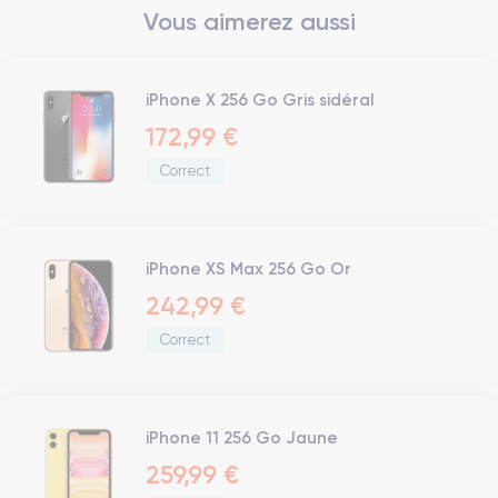
Vous aimerez aussi
iPhone X 256 Go Gris sidéral
172,99 €
Correct
iPhone XS Max 256 Go Or
242,99 €
Correct
iPhone 11 256 Go Jaune
259,99 €