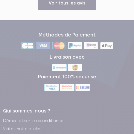
Voir tous les avis
Méthodes de Paiement
Livraison avec
Paiement 100% sécurisé
Qui sommes-nous ?
Démocratiser le reconditionné
Visitez notre atelier