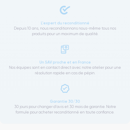
L'expert du reconditionné
Depuis 10 ans, nous reconditionnons nous-même tous nos
produits pour un maximum de qualité.
Un SAV proche et en France
Nos équipes sont en contact direct avec notre atelier pour une
résolution rapide en cas de pépin.
Garantie 30/30
30 jours pour changer d'avis et 30 mois de garantie. Notre
formule pour acheter reconditionné en toute confiance.