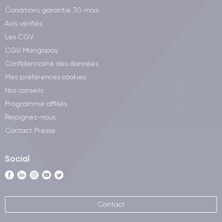
Conditions garantie 30 mois
Avis vérifiés
Les CGV
CGU Mangopay
Confidentialité des données
Mes préférences cookies
Nos conseils
Programme affiliés
Rejoignez-nous
Contact Presse
Social
Contact