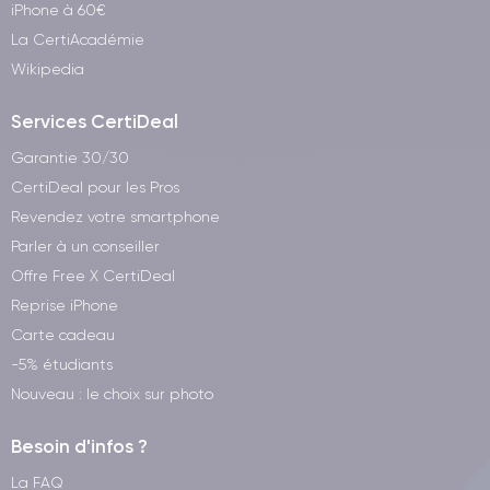
iPhone à 60€
La CertiAcadémie
Wikipedia
Services CertiDeal
Garantie 30/30
CertiDeal pour les Pros
Revendez votre smartphone
Parler à un conseiller
Offre Free X CertiDeal
Reprise iPhone
Carte cadeau
-5% étudiants
Nouveau : le choix sur photo
Besoin d'infos ?
La FAQ