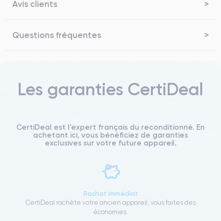
Avis clients
Questions fréquentes
Les garanties CertiDeal
CertiDeal est l'expert français du reconditionné. En
achetant ici, vous bénéficiez de garanties
exclusives sur votre future appareil.
Rachat immédiat
CertiDeal rachète votre ancien appareil, vous faites des
économies.