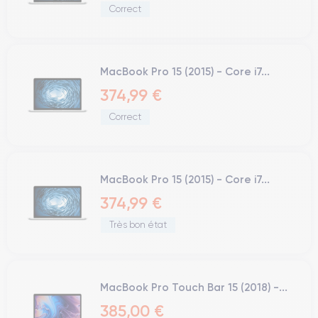
Correct
MacBook Pro 15 (2015) - Core i7...
374,99 €
Correct
MacBook Pro 15 (2015) - Core i7...
374,99 €
Très bon état
MacBook Pro Touch Bar 15 (2018) -...
385,00 €