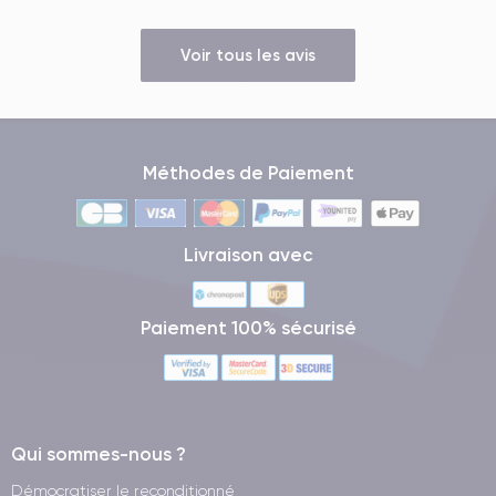
Voir tous les avis
Méthodes de Paiement
Livraison avec
Paiement 100% sécurisé
Qui sommes-nous ?
Démocratiser le reconditionné