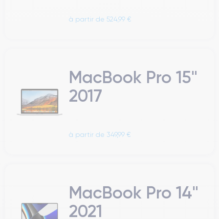
à partir de 524,99 €
MacBook Pro 15"
2017
à partir de 349,99 €
MacBook Pro 14"
2021