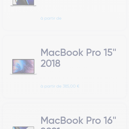
à partir de
MacBook Pro 15"
2018
à partir de 385,00 €
MacBook Pro 16"