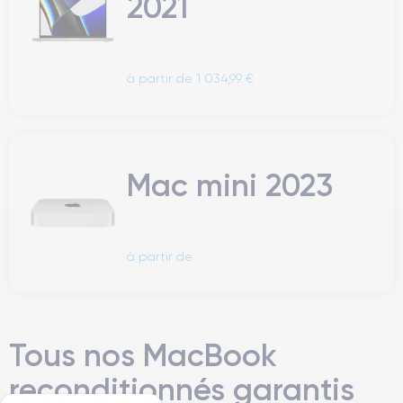
2021
à partir de 1 034,99 €
Mac mini 2023
à partir de
Tous nos MacBook
reconditionnés garantis