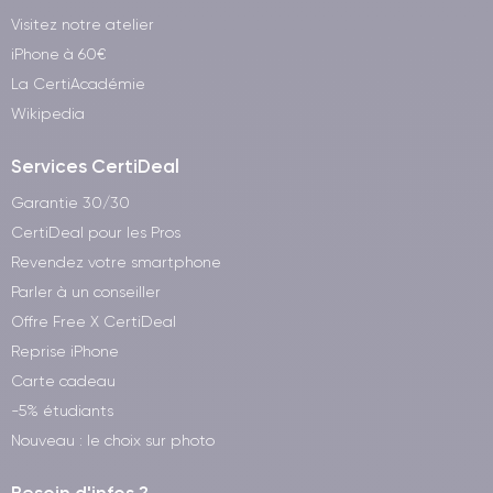
Visitez notre atelier
iPhone à 60€
La CertiAcadémie
Wikipedia
Services CertiDeal
Garantie 30/30
CertiDeal pour les Pros
Revendez votre smartphone
Parler à un conseiller
Offre Free X CertiDeal
Reprise iPhone
Carte cadeau
-5% étudiants
Nouveau : le choix sur photo