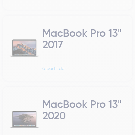
MacBook Pro 13"
2017
à partir de
MacBook Pro 13"
2020