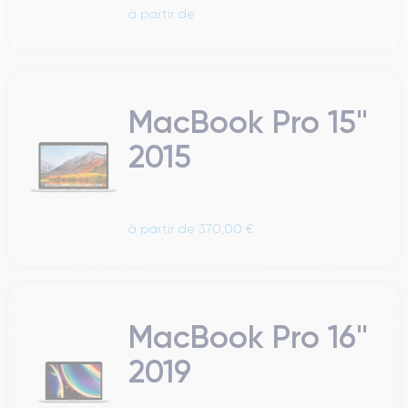
à partir de
MacBook Pro 15"
2015
à partir de 370,00 €
MacBook Pro 16"
2019