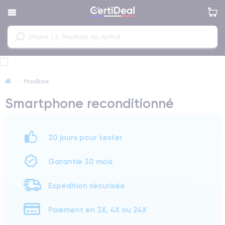
—
MacBook
Smartphone reconditionné
30 jours pour tester
Garantie 30 mois
Expédition sécurisée
Paiement en 3X, 4X ou 24X