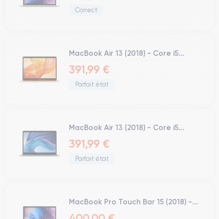
Correct
MacBook Air 13 (2018) - Core i5...
391,99 €
Parfait état
MacBook Air 13 (2018) - Core i5...
391,99 €
Parfait état
MacBook Pro Touch Bar 15 (2018) -...
400,00 €