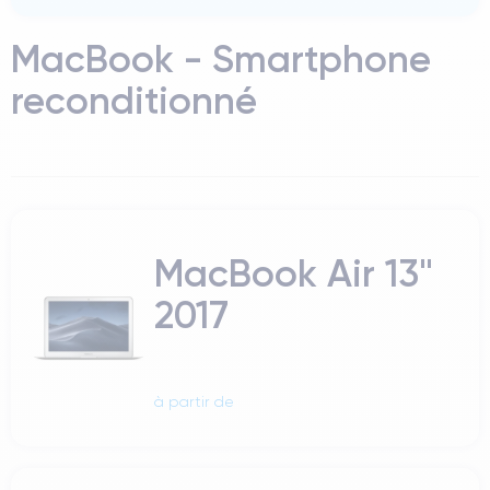
MacBook - Smartphone
reconditionné
MacBook Air 13"
2017
à partir de