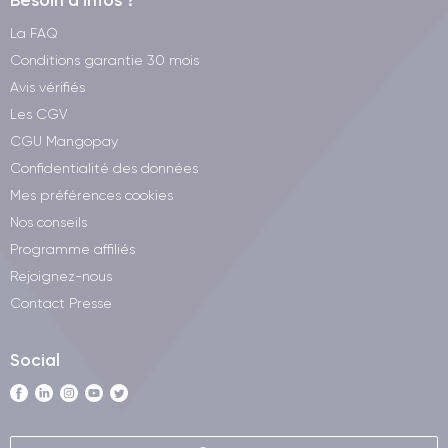
Besoin d'infos ?
La FAQ
Conditions garantie 30 mois
Avis vérifiés
Les CGV
CGU Mangopay
Confidentialité des données
Mes préférences cookies
Nos conseils
Programme affiliés
Rejoignez-nous
Contact Presse
Social