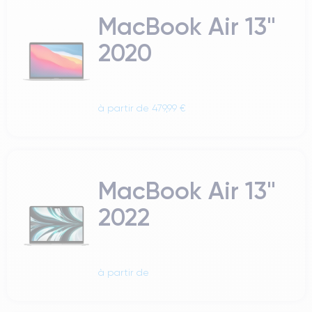
MacBook Air 13"
2020
à partir de 479,99 €
MacBook Air 13"
2022
à partir de