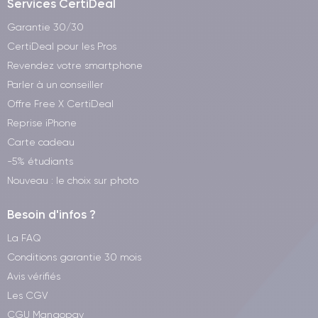
Services CertiDeal
Garantie 30/30
CertiDeal pour les Pros
Revendez votre smartphone
Parler à un conseiller
Offre Free X CertiDeal
Reprise iPhone
Carte cadeau
-5% étudiants
Nouveau : le choix sur photo
Besoin d'infos ?
La FAQ
Conditions garantie 30 mois
Avis vérifiés
Les CGV
CGU Mangopay