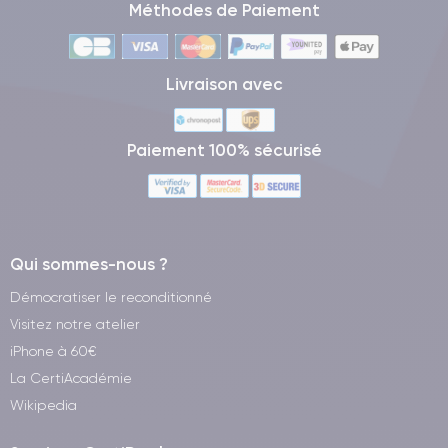
Méthodes de Paiement
Livraison avec
Paiement 100% sécurisé
Qui sommes-nous ?
Démocratiser le reconditionné
Visitez notre atelier
iPhone à 60€
La CertiAcadémie
Wikipedia