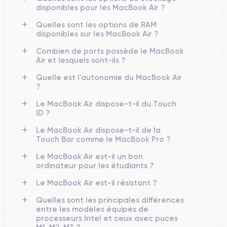
disponibles pour les MacBook Air ?
Quelles sont les options de RAM
disponibles sur les MacBook Air ?
Combien de ports possède le MacBook
Air et lesquels sont-ils ?
Quelle est l'autonomie du MacBook Air
?
Le MacBook Air dispose-t-il du Touch
ID ?
Le MacBook Air dispose-t-il de la
Touch Bar comme le MacBook Pro ?
Le MacBook Air est-il un bon
ordinateur pour les étudiants ?
Le MacBook Air est-il résistant ?
Quelles sont les principales différences
entre les modèles équipés de
processeurs Intel et ceux avec puces