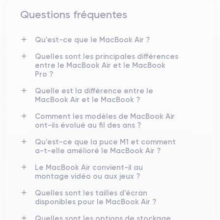
Questions fréquentes
Qu'est-ce que le MacBook Air ?
Quelles sont les principales différences
entre le MacBook Air et le MacBook
Pro ?
Quelle est la différence entre le
MacBook Air et le MacBook ?
Comment les modèles de MacBook Air
ont-ils évolué au fil des ans ?
Qu'est-ce que la puce M1 et comment
a-t-elle amélioré le MacBook Air ?
Le MacBook Air convient-il au
montage vidéo ou aux jeux ?
Quelles sont les tailles d'écran
disponibles pour le MacBook Air ?
Quelles sont les options de stockage