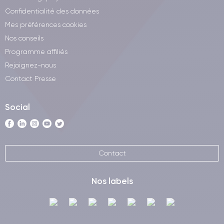
Confidentialité des données
Mes préférences cookies
Nos conseils
Programme affiliés
Rejoignez-nous
Contact Presse
Social
Contact
Nos labels