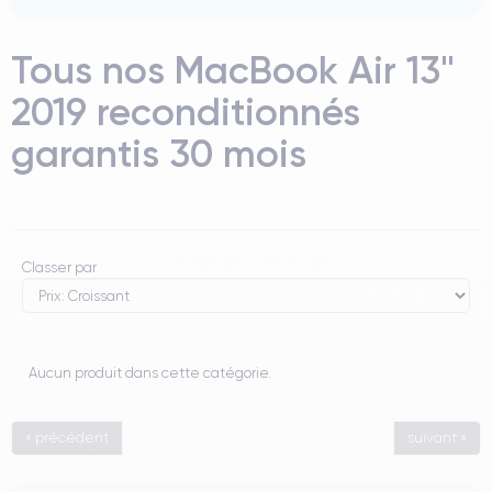
Tous nos MacBook Air 13"
2019 reconditionnés
garantis 30 mois
Classer par
Aucun produit dans cette catégorie.
« précédent
suivant »