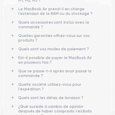
M1, M2, M3 ?
Le MacBook Air prend-il en charge
l'extension de la RAM ou du stockage ?
Quels accessoires sont inclus avec la
commande ?
Quelles garanties offrez-vous sur vos
produits ?
Quels sont vos modes de paiement ?
Est-il possible de payer le MacBook Air
en plusieurs fois ?
Que se passe-t-il après avoir passé la
commande ?
Quelle société utilisez-vous pour
l'expédition ?
Quels sont les délais de livraison ?
¿Qué sucede si cambio de opinión
después de haber comprado/recibido