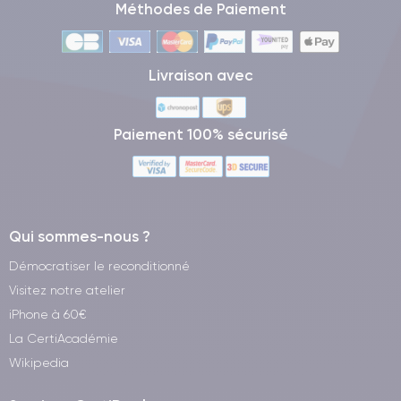
Méthodes de Paiement
Livraison avec
Paiement 100% sécurisé
Qui sommes-nous ?
Démocratiser le reconditionné
Visitez notre atelier
iPhone à 60€
La CertiAcadémie
Wikipedia