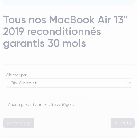
Tous nos MacBook Air 13"
2019 reconditionnés
garantis 30 mois
Classer par
Aucun produit dans cette catégorie.
« précédent
suivant »