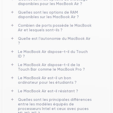
disponibles pour les MacBook Air ?
Quelles sont les options de RAM
disponibles sur les MacBook Air ?
Combien de ports possède le MacBook
Air et lesquels sont-ils ?
Quelle est l'autonomie du MacBook Air
?
Le MacBook Air dispose-t-il du Touch
ID ?
Le MacBook Air dispose-t-il de la
Touch Bar comme le MacBook Pro ?
Le MacBook Air est-il un bon
ordinateur pour les étudiants ?
Le MacBook Air est-il résistant ?
Quelles sont les principales différences
entre les modèles équipés de
processeurs Intel et ceux avec puces