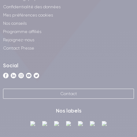
Confidentialité des données
Mes préférences cookies
Nos conseils
Programme affiliés
Rejoignez-nous
Contact Presse
Social
Contact
Nos labels