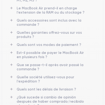
M1, M2, M3 ?
Le MacBook Air prend-il en charge
l'extension de la RAM ou du stockage ?
Quels accessoires sont inclus avec la
commande ?
Quelles garanties offrez-vous sur vos
produits ?
Quels sont vos modes de paiement ?
Est-il possible de payer le MacBook Air
en plusieurs fois ?
Que se passe-t-il après avoir passé la
commande ?
Quelle société utilisez-vous pour
l'expédition ?
Quels sont les délais de livraison ?
¿Qué sucede si cambio de opinión
después de haber comprado/recibido