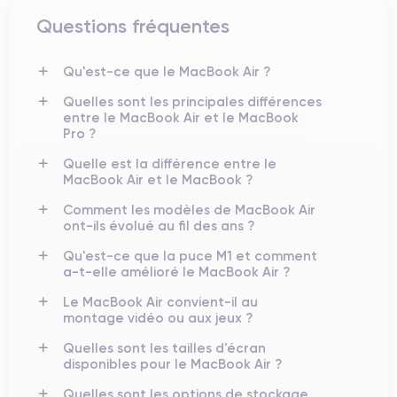
Questions fréquentes
Qu'est-ce que le MacBook Air ?
Quelles sont les principales différences
entre le MacBook Air et le MacBook
Pro ?
Quelle est la différence entre le
MacBook Air et le MacBook ?
Comment les modèles de MacBook Air
ont-ils évolué au fil des ans ?
Qu'est-ce que la puce M1 et comment
a-t-elle amélioré le MacBook Air ?
Le MacBook Air convient-il au
montage vidéo ou aux jeux ?
Quelles sont les tailles d'écran
disponibles pour le MacBook Air ?
Quelles sont les options de stockage