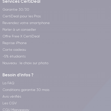
Services CertiDeal
Garantie 30/30
CertiDeal pour les Pros
Revendez votre smartphone
Parler à un conseiller
Offre Free X CertiDeal
Reprise iPhone
Carte cadeau
-5% étudiants
Nouveau : le choix sur photo
Besoin d'infos ?
La FAQ
Conditions garantie 30 mois
Avis vérifiés
Les CGV
CGU Mangopay