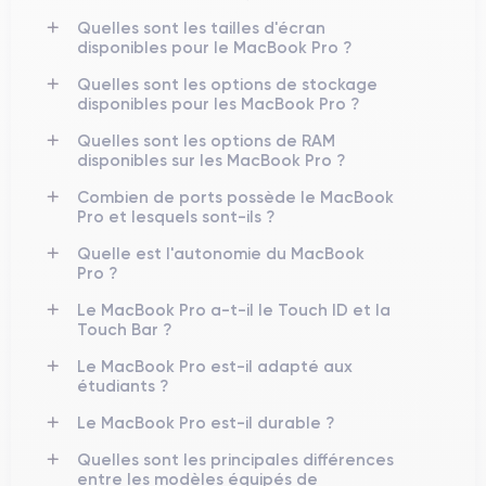
Quelles sont les tailles d'écran
disponibles pour le MacBook Pro ?
Quelles sont les options de stockage
disponibles pour les MacBook Pro ?
Quelles sont les options de RAM
disponibles sur les MacBook Pro ?
Combien de ports possède le MacBook
Pro et lesquels sont-ils ?
Quelle est l'autonomie du MacBook
Pro ?
Le MacBook Pro a-t-il le Touch ID et la
Touch Bar ?
Le MacBook Pro est-il adapté aux
étudiants ?
Le MacBook Pro est-il durable ?
Quelles sont les principales différences
entre les modèles équipés de