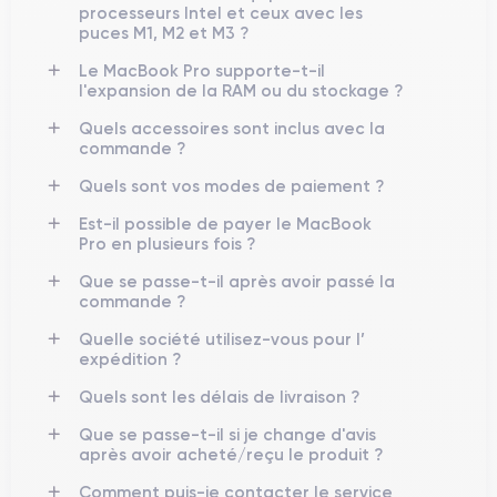
processeurs Intel et ceux avec les
puces M1, M2 et M3 ?
Le MacBook Pro supporte-t-il
l'expansion de la RAM ou du stockage ?
Quels accessoires sont inclus avec la
commande ?
Quels sont vos modes de paiement ?
Est-il possible de payer le MacBook
Pro en plusieurs fois ?
Que se passe-t-il après avoir passé la
commande ?
Quelle société utilisez-vous pour l’
expédition ?
Quels sont les délais de livraison ?
Que se passe-t-il si je change d'avis
après avoir acheté/reçu le produit ?
Comment puis-je contacter le service