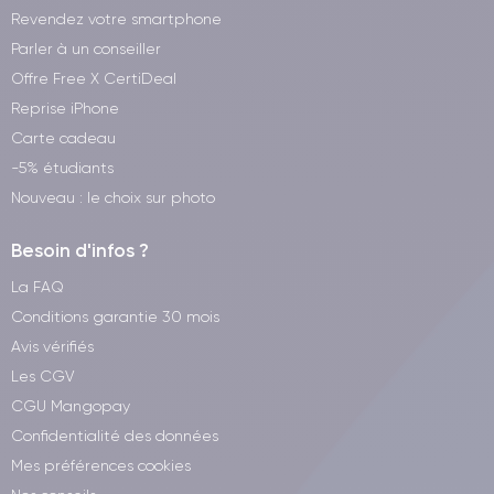
Revendez votre smartphone
Parler à un conseiller
Offre Free X CertiDeal
Reprise iPhone
Carte cadeau
-5% étudiants
Nouveau : le choix sur photo
Besoin d'infos ?
La FAQ
Conditions garantie 30 mois
Avis vérifiés
Les CGV
CGU Mangopay
Confidentialité des données
Mes préférences cookies