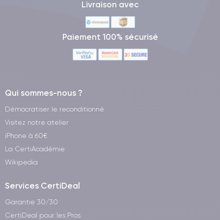
Livraison avec
Paiement 100% sécurisé
Qui sommes-nous ?
Démocratiser le reconditionné
Visitez notre atelier
iPhone à 60€
La CertiAcadémie
Wikipedia
Services CertiDeal
Garantie 30/30
CertiDeal pour les Pros