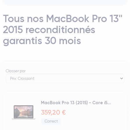
Tous nos MacBook Pro 13"
2015 reconditionnés
garantis 30 mois
Classer par
MacBook Pro 13 (2015) - Core i5...
359,20 €
Correct