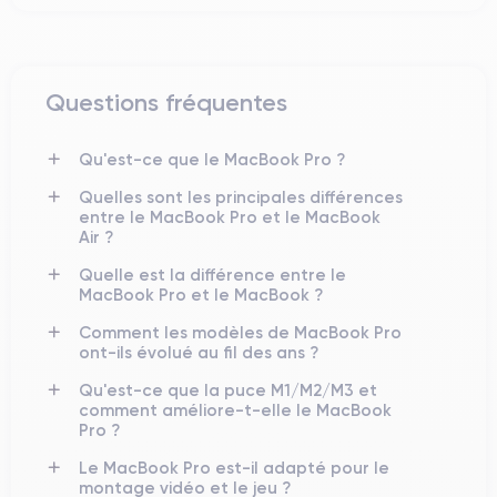
Questions fréquentes
Qu'est-ce que le MacBook Pro ?
Quelles sont les principales différences
entre le MacBook Pro et le MacBook
Air ?
Quelle est la différence entre le
MacBook Pro et le MacBook ?
Comment les modèles de MacBook Pro
ont-ils évolué au fil des ans ?
Qu'est-ce que la puce M1/M2/M3 et
comment améliore-t-elle le MacBook
Pro ?
Le MacBook Pro est-il adapté pour le
montage vidéo et le jeu ?