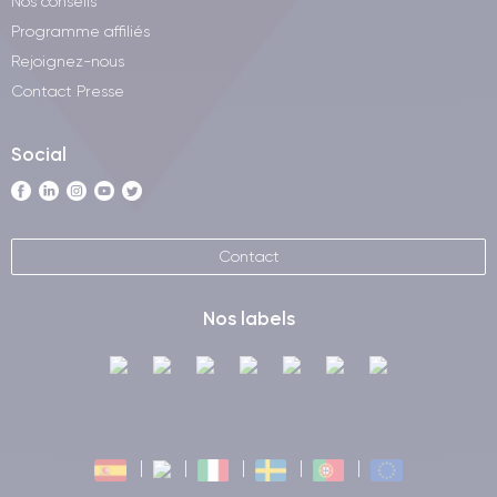
Nos conseils
Programme affiliés
Rejoignez-nous
Contact Presse
Social
Contact
Nos labels