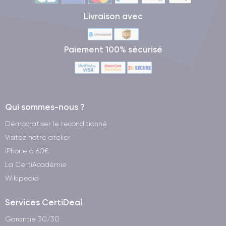
Livraison avec
Paiement 100% sécurisé
Qui sommes-nous ?
Démocratiser le reconditionné
Visitez notre atelier
iPhone à 60€
La CertiAcadémie
Wikipedia
Services CertiDeal
Garantie 30/30