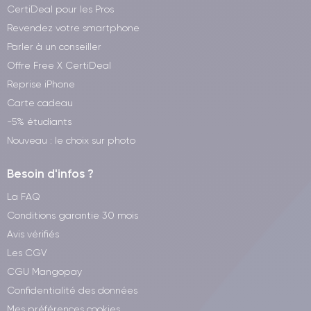
CertiDeal pour les Pros
Revendez votre smartphone
Parler à un conseiller
Offre Free X CertiDeal
Reprise iPhone
Carte cadeau
-5% étudiants
Nouveau : le choix sur photo
Besoin d'infos ?
La FAQ
Conditions garantie 30 mois
Avis vérifiés
Les CGV
CGU Mangopay
Confidentialité des données
Mes préférences cookies