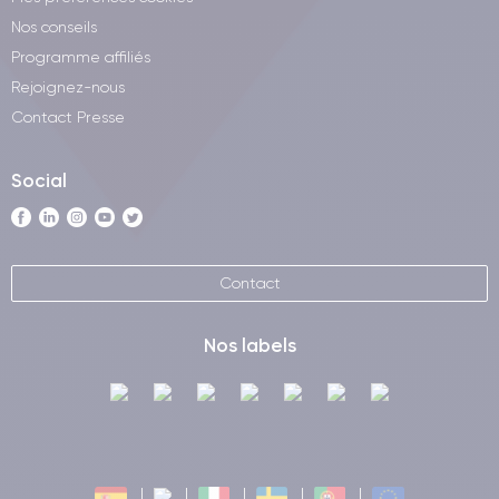
Nos conseils
Programme affiliés
Rejoignez-nous
Contact Presse
Social
Contact
Nos labels