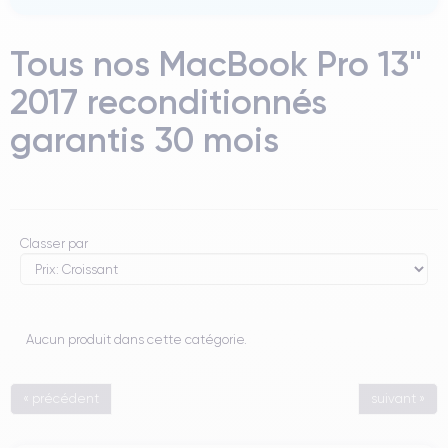
Tous nos MacBook Pro 13"
2017 reconditionnés
garantis 30 mois
Classer par
Aucun produit dans cette catégorie.
« précédent
suivant »