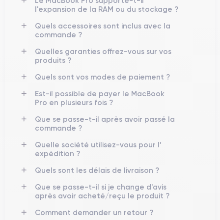
Le MacBook Pro supporte-t-il
l'expansion de la RAM ou du stockage ?
Quels accessoires sont inclus avec la
commande ?
Quelles garanties offrez-vous sur vos
produits ?
Quels sont vos modes de paiement ?
Est-il possible de payer le MacBook
Pro en plusieurs fois ?
Que se passe-t-il après avoir passé la
commande ?
Quelle société utilisez-vous pour l’
expédition ?
Quels sont les délais de livraison ?
Que se passe-t-il si je change d'avis
après avoir acheté/reçu le produit ?
Comment demander un retour ?