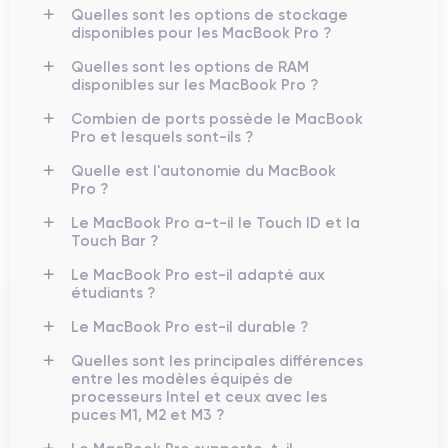
Quelles sont les options de stockage
disponibles pour les MacBook Pro ?
Quelles sont les options de RAM
disponibles sur les MacBook Pro ?
Combien de ports possède le MacBook
Pro et lesquels sont-ils ?
Quelle est l'autonomie du MacBook
Pro ?
Le MacBook Pro a-t-il le Touch ID et la
Touch Bar ?
Le MacBook Pro est-il adapté aux
étudiants ?
Le MacBook Pro est-il durable ?
Quelles sont les principales différences
entre les modèles équipés de
processeurs Intel et ceux avec les
puces M1, M2 et M3 ?