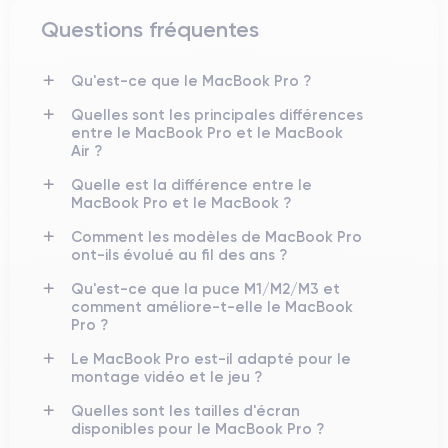
Questions fréquentes
Qu'est-ce que le MacBook Pro ?
Quelles sont les principales différences
entre le MacBook Pro et le MacBook
Air ?
Quelle est la différence entre le
MacBook Pro et le MacBook ?
Comment les modèles de MacBook Pro
ont-ils évolué au fil des ans ?
Qu'est-ce que la puce M1/M2/M3 et
comment améliore-t-elle le MacBook
Pro ?
Le MacBook Pro est-il adapté pour le
montage vidéo et le jeu ?
Quelles sont les tailles d'écran
disponibles pour le MacBook Pro ?