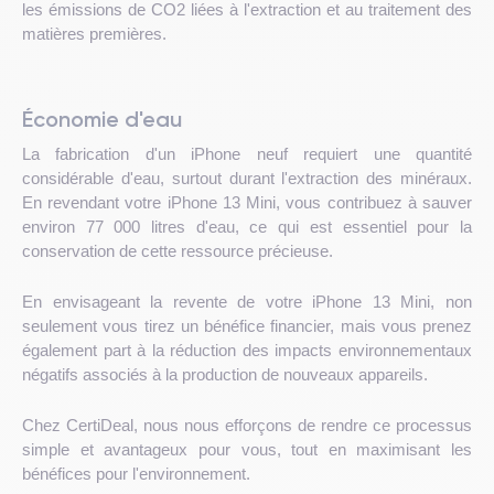
les émissions de CO2 liées à l'extraction et au traitement des
matières premières.
Économie d'eau
La fabrication d'un iPhone neuf requiert une quantité
considérable d'eau, surtout durant l'extraction des minéraux.
En revendant votre iPhone 13 Mini, vous contribuez à sauver
environ 77 000 litres d'eau, ce qui est essentiel pour la
conservation de cette ressource précieuse.
En envisageant la revente de votre iPhone 13 Mini, non
seulement vous tirez un bénéfice financier, mais vous prenez
également part à la réduction des impacts environnementaux
négatifs associés à la production de nouveaux appareils.
Chez CertiDeal, nous nous efforçons de rendre ce processus
simple et avantageux pour vous, tout en maximisant les
bénéfices pour l'environnement.