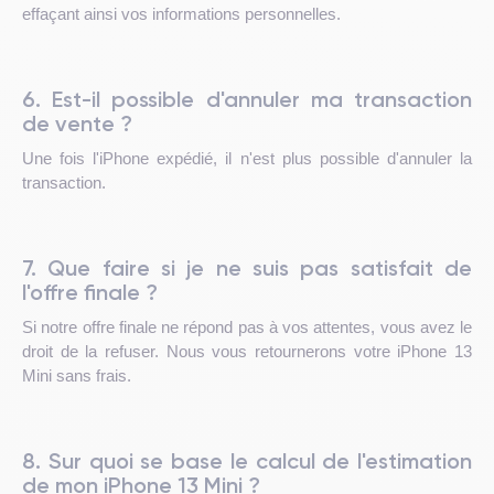
effaçant ainsi vos informations personnelles.
6. Est-il possible d'annuler ma transaction
de vente ?
Une fois l'iPhone expédié, il n'est plus possible d'annuler la
transaction.
7. Que faire si je ne suis pas satisfait de
l'offre finale ?
Si notre offre finale ne répond pas à vos attentes, vous avez le
droit de la refuser. Nous vous retournerons votre iPhone 13
Mini sans frais.
8. Sur quoi se base le calcul de l'estimation
de mon iPhone 13 Mini ?