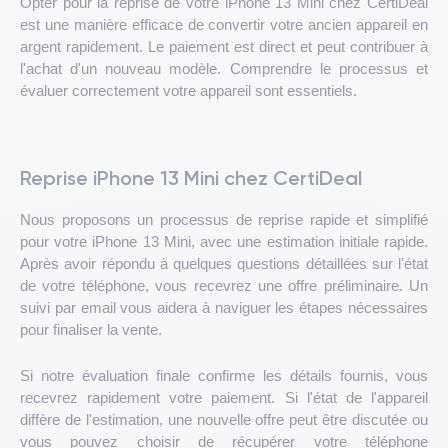
Opter pour la reprise de votre iPhone 13 Mini chez CertiDeal
est une manière efficace de convertir votre ancien appareil en
argent rapidement. Le paiement est direct et peut contribuer à
l'achat d'un nouveau modèle. Comprendre le processus et
évaluer correctement votre appareil sont essentiels.
Reprise iPhone 13 Mini chez CertiDeal
Nous proposons un processus de reprise rapide et simplifié
pour votre iPhone 13 Mini, avec une estimation initiale rapide.
Après avoir répondu à quelques questions détaillées sur l'état
de votre téléphone, vous recevrez une offre préliminaire. Un
suivi par email vous aidera à naviguer les étapes nécessaires
pour finaliser la vente.
Si notre évaluation finale confirme les détails fournis, vous
recevrez rapidement votre paiement. Si l'état de l'appareil
diffère de l'estimation, une nouvelle offre peut être discutée ou
vous pouvez choisir de récupérer votre téléphone