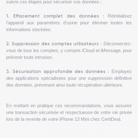
suivre ces étapes pour sécuriser vos données :
1. Effacement complet des données :
Réinitialisez
l'appareil aux paramètres d'usine pour éliminer toutes les
informations stockées.
2. Suppression des comptes utilisateurs :
Déconnectez-
vous de tous les comptes, y compris iCloud et iMessage, pour
prévenir toute intrusion.
3. Sécurisation approfondie des données :
Employez
des applications spécialisées pour une suppression définitive
des données, prévenant ainsi toute récupération ultérieure.
En mettant en pratique ces recommandations, vous assurez
une transaction sécurisée et respectueuse de votre vie privée
lors de la revente de votre iPhone 13 Mini chez CertiDeal.