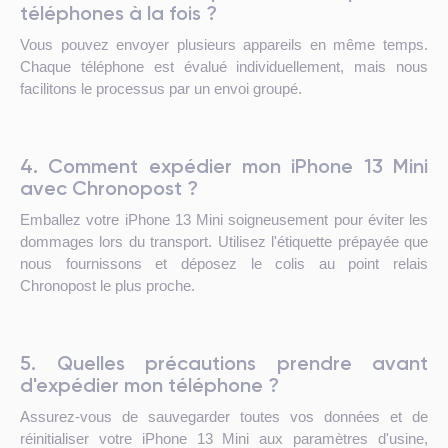
téléphones à la fois ?
Vous pouvez envoyer plusieurs appareils en même temps.
Chaque téléphone est évalué individuellement, mais nous
facilitons le processus par un envoi groupé.
4. Comment expédier mon iPhone 13 Mini
avec Chronopost ?
Emballez votre iPhone 13 Mini soigneusement pour éviter les
dommages lors du transport. Utilisez l'étiquette prépayée que
nous fournissons et déposez le colis au point relais
Chronopost le plus proche.
5. Quelles précautions prendre avant
d'expédier mon téléphone ?
Assurez-vous de sauvegarder toutes vos données et de
réinitialiser votre iPhone 13 Mini aux paramètres d'usine,