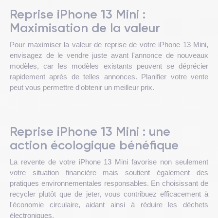
Reprise iPhone 13 Mini :
Maximisation de la valeur
Pour maximiser la valeur de reprise de votre iPhone 13 Mini,
envisagez de le vendre juste avant l'annonce de nouveaux
modèles, car les modèles existants peuvent se déprécier
rapidement après de telles annonces. Planifier votre vente
peut vous permettre d'obtenir un meilleur prix.
Reprise iPhone 13 Mini : une
action écologique bénéfique
La revente de votre iPhone 13 Mini favorise non seulement
votre situation financière mais soutient également des
pratiques environnementales responsables. En choisissant de
recycler plutôt que de jeter, vous contribuez efficacement à
l'économie circulaire, aidant ainsi à réduire les déchets
électroniques.