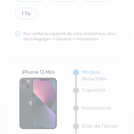
1 To
Pour vérifier la capacité de votre smartphone, allez
dans Réglages → Général → Informations
iPhone 13 Mini
Modèle
iPhone 13 Mini
Capacité
Fonctionnel
État de l'écran