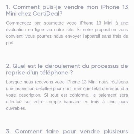
1. Comment puis-je vendre mon iPhone 13
Mini chez CertiDeal?
Commencez par soumettre votre iPhone 13 Mini à une
évaluation en ligne via notre site. Si notre proposition vous
convient, vous pourrez nous envoyer l'appareil sans frais de
port.
2. Quel est le déroulement du processus de
reprise d'un téléphone ?
Lorsque nous recevons votre iPhone 13 Mini, nous réalisons
une inspection détaillée pour confirmer que l'état correspond à
votre description. Si tout est conforme, le paiement sera
effectué sur votre compte bancaire en trois à cinq jours
ouvrables.
3. Comment faire pour vendre plusieurs