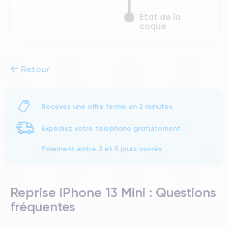
État de la
coque
Retour
Recevez une offre ferme en 2 minutes
Expédiez votre téléphone gratuitement
Paiement entre 3 et 5 jours ouvrés
Reprise iPhone 13 Mini : Questions
fréquentes