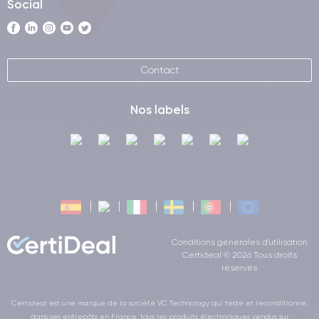
Social
Contact
Nos labels
Conditions générales d'utilisation
Certideal © 2026 Tous droits
réservés
Certideal est une marque de la société VC Technology qui teste et reconditionne,
dans ses entrepôts en France, tous les produits électroniques vendus sur