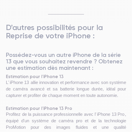
D'autres possibilités pour la
Reprise de votre iPhone :
Possédez-vous un autre iPhone de la série
13 que vous souhaitez revendre ? Obtenez
une estimation dès maintenant :
Estimation pour l'iPhone 13
L'
iPhone 13
allie innovation et performance avec son système
de caméra avancé et sa batterie longue durée, idéal pour
capturer et profiter de chaque moment en toute autonomie.
Estimation pour l'iPhone 13 Pro
Profitez de la puissance professionnelle avec l'
iPhone 13 Pro
,
équipé d'un système de caméra pro et de la technologie
ProMotion pour des images fluides et une qualité