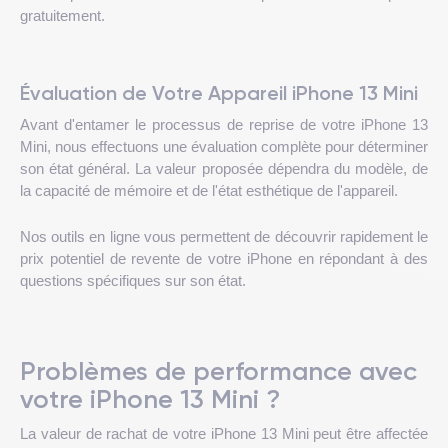
gratuitement.
Évaluation de Votre Appareil iPhone 13 Mini
Avant d'entamer le processus de reprise de votre iPhone 13
Mini, nous effectuons une évaluation complète pour déterminer
son état général. La valeur proposée dépendra du modèle, de
la capacité de mémoire et de l'état esthétique de l'appareil.
Nos outils en ligne vous permettent de découvrir rapidement le
prix potentiel de revente de votre iPhone en répondant à des
questions spécifiques sur son état.
Problèmes de performance avec
votre iPhone 13 Mini ?
La valeur de rachat de votre iPhone 13 Mini peut être affectée