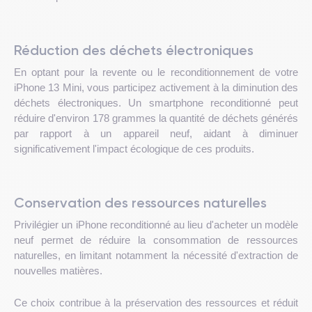
Réduction des déchets électroniques
En optant pour la revente ou le reconditionnement de votre
iPhone 13 Mini, vous participez activement à la diminution des
déchets électroniques. Un smartphone reconditionné peut
réduire d'environ 178 grammes la quantité de déchets générés
par rapport à un appareil neuf, aidant à diminuer
significativement l'impact écologique de ces produits.
Conservation des ressources naturelles
Privilégier un iPhone reconditionné au lieu d'acheter un modèle
neuf permet de réduire la consommation de ressources
naturelles, en limitant notamment la nécessité d'extraction de
nouvelles matières.
Ce choix contribue à la préservation des ressources et réduit