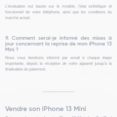
L'évaluation est basée sur le modèle, l'état esthétique et
fonctionnel de votre téléphone, ainsi que les conditions du
marché actuel.
9. Comment serai-je informé des mises à
jour concernant la reprise de mon iPhone 13
Mini ?
Nous vous tiendrons informé par email à chaque étape
importante, depuis la réception de votre appareil jusqu'à la
finalisation du paiement.
Vendre son iPhone 13 Mini