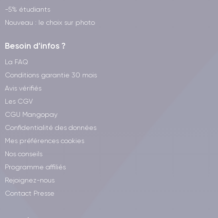
-5% étudiants
Nouveau : le choix sur photo
Besoin d'infos ?
La FAQ
Conditions garantie 30 mois
Avis vérifiés
Les CGV
CGU Mangopay
Confidentialité des données
Mes préférences cookies
Nos conseils
Programme affiliés
Rejoignez-nous
Contact Presse