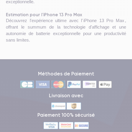
exceptionnelle.
Estimation pour l'iPhone 13 Pro Max
Découvrez l'expérience ultime avec l'
iPhone 13 Pro Max
,
offrant le summum de la technologie d'affichage et une
autonomie de batterie exceptionnelle pour une productivité
sans limites.
Méthodes de Paiement
Livraison avec
Paiement 100% sécurisé